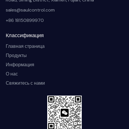
sales@saulcontrol.com
+86 18150899970
Классификация
Главная страница
Продукты
Информация
О нас
Свяжитесь с нами