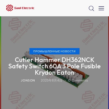
ПРОМЫШЛЕННЫЕ НОВОСТИ
Cutler Hammer DH362NCK
Safety Switch 60A 3 Pole Fusible
Krydon Eaton
JONSON
2025年8月4日
0
Comments