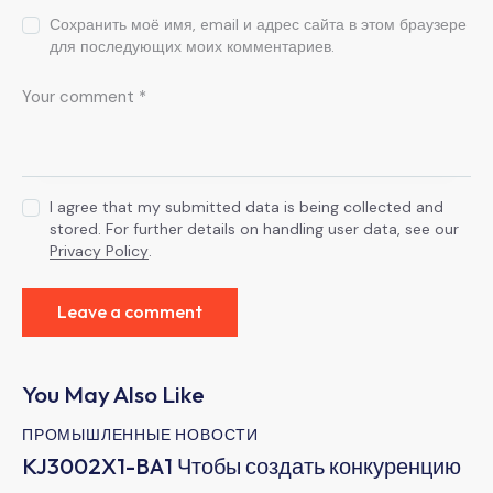
Сохранить моё имя, email и адрес сайта в этом браузере
для последующих моих комментариев.
I agree that my submitted data is being collected and
stored. For further details on handling user data, see our
Privacy Policy
.
You May Also Like
ПРОМЫШЛЕННЫЕ НОВОСТИ
KJ3002X1-BA1 Чтобы создать конкуренцию