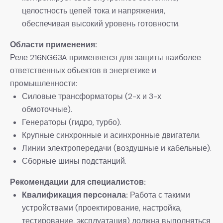
целостность цепей тока и напряжения,
обеспечивая высокий уровень готовности.
Области применения:
Реле 216NG63A применяется для защиты наиболее
ответственных объектов в энергетике и
промышленности:
Силовые трансформаторы (2-х и 3-х
обмоточные).
Генераторы (гидро, турбо).
Крупные синхронные и асинхронные двигатели.
Линии электропередачи (воздушные и кабельные).
Сборные шины подстанций.
Рекомендации для специалистов:
Квалификация персонала:
​ Работа с такими
устройствами (проектирование, настройка,
тестирование, эксплуатация) должна выполняться