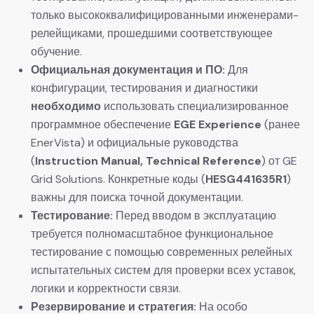
только высококвалифицированными инженерами-
релейщиками, прошедшими соответствующее
обучение.
Официальная документация и ПО:
​ Для
конфигурации, тестирования и диагностики
необходимо
​ использовать специализированное
программное обеспечение
EGE Experience
​ (ранее
EnerVista) и официальные руководства
(
Instruction Manual, Technical Reference
) от GE
Grid Solutions. Конкретные коды (
HESG441635R1
)
важны для поиска точной документации.
Тестирование:
​ Перед вводом в эксплуатацию
требуется полномасштабное функциональное
тестирование с помощью современных релейных
испытательных систем для проверки всех уставок,
логики и корректности связи.
Резервирование и стратегия:
​ На особо