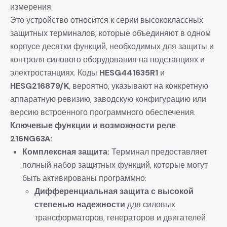
измерения.
Это устройство относится к серии высококлассных
защитных терминалов, которые объединяют в одном
корпусе десятки функций, необходимых для защиты и
контроля силового оборудования на подстанциях и
электростанциях. Коды
HESG441635R1
​ и
HESG216879/K
, вероятно, указывают на конкретную
аппаратную ревизию, заводскую конфигурацию или
версию встроенного программного обеспечения.
Ключевые функции и возможности реле
216NG63A:
Комплексная защита:
​ Терминал предоставляет
полный набор защитных функций, которые могут
быть активированы программно:
Дифференциальная защита с высокой
степенью надежности
​ для силовых
трансформаторов, генераторов и двигателей