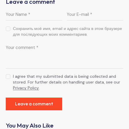
Leave a comment
Сохранить моё имя, email и адрес сайта в этом браузере
для последующих моих комментариев.
I agree that my submitted data is being collected and
stored. For further details on handling user data, see our
Privacy Policy
.
You May Also Like