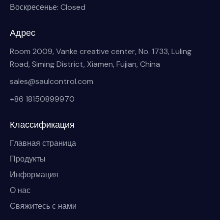
Воскресенье: Closed
Адрес
Room 2009, Vanke creative center, No. 1733, Luling
Road, Siming District, Xiamen, Fujian, China
sales@saulcontrol.com
+86 18150899970
Классификация
Главная страница
Продукты
Информация
О нас
Свяжитесь с нами