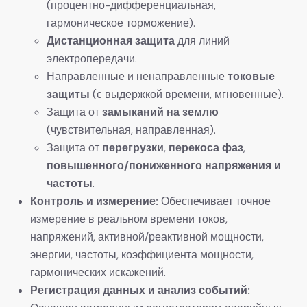
(процентно-дифференциальная,
гармоническое торможение).
Дистанционная защита
​ для линий
электропередачи.
Направленные и ненаправленные
токовые
защиты
​ (с выдержкой времени, мгновенные).
Защита от
замыканий на землю
(чувствительная, направленная).
Защита от
перегрузки
,
перекоса фаз
,
повышенного/пониженного напряжения и
частоты
.
Контроль и измерение:
​ Обеспечивает точное
измерение в реальном времени токов,
напряжений, активной/реактивной мощности,
энергии, частоты, коэффициента мощности,
гармонических искажений.
Регистрация данных и анализ событий: