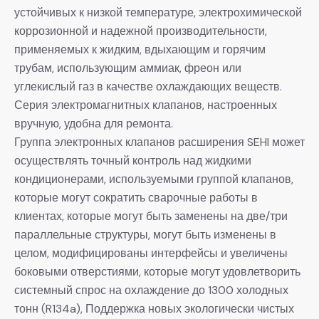
устойчивых к низкой температуре, электрохимической
коррозионной и надежной производительности,
применяемых к жидким, вдыхающим и горячим
трубам, использующим аммиак, фреон или
углекислый газ в качестве охлаждающих веществ.
Серия электромагнитных клапанов, настроенных
вручную, удобна для ремонта.
Группа электронных клапанов расширения SEHI может
осуществлять точный контроль над жидкими
кондиционерами, используемыми группой клапанов,
которые могут сократить сварочные работы в
клиентах, которые могут быть заменены на две/три
параллельные структуры, могут быть изменены в
целом, модифицированы интерфейсы и увеличены
боковыми отверстиями, которые могут удовлетворить
системный спрос на охлаждение до 1300 холодных
тонн (R134a), Поддержка новых экологически чистых