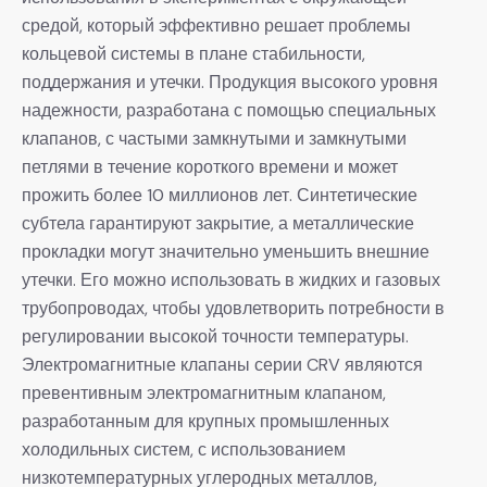
средой, который эффективно решает проблемы
кольцевой системы в плане стабильности,
поддержания и утечки. Продукция высокого уровня
надежности, разработана с помощью специальных
клапанов, с частыми замкнутыми и замкнутыми
петлями в течение короткого времени и может
прожить более 10 миллионов лет. Синтетические
субтела гарантируют закрытие, а металлические
прокладки могут значительно уменьшить внешние
утечки. Его можно использовать в жидких и газовых
трубопроводах, чтобы удовлетворить потребности в
регулировании высокой точности температуры.
Электромагнитные клапаны серии CRV являются
превентивным электромагнитным клапаном,
разработанным для крупных промышленных
холодильных систем, с использованием
низкотемпературных углеродных металлов,