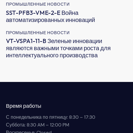
ПРОМЫШЛЕННЫЕ НОВОСТИ
SST-PFB3-VME-2-E Война
автоматизированных инноваций
ПРОМЫШЛЕННЫЕ НОВОСТИ
VT-VSPA1-11-B Зеленые инновации
являются важными точками роста для
интеллектуального производства
Время работы
С понедельника по пятницу: 8:30 – 17:30
Суббота: 8:30 AM – 12:00 PM
Воскресенье: Closed