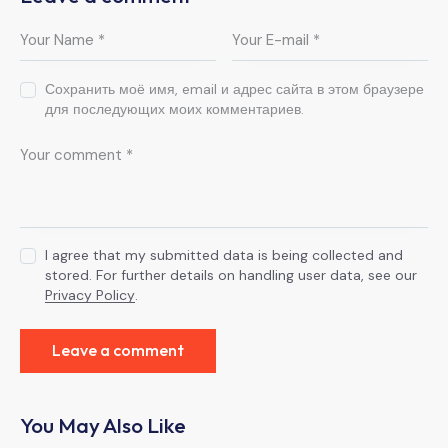
Сохранить моё имя, email и адрес сайта в этом браузере
для последующих моих комментариев.
I agree that my submitted data is being collected and
stored. For further details on handling user data, see our
Privacy Policy
.
You May Also Like