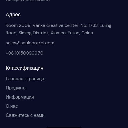
Адрес
Room 2009, Vanke creative center, No. 1733, Luling
Road, Siming District, Xiamen, Fujian, China
sales@saulcontrol.com
+86 18150899970
Классификация
Главная страница
Продукты
Информация
О нас
Свяжитесь с нами