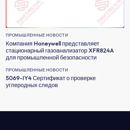
ПРОМЫШЛЕННЫЕ НОВОСТИ
Компания Honeywell представляет
стационарный газоанализатор XFR824A
для промышленной безопасности
ПРОМЫШЛЕННЫЕ НОВОСТИ
5069-IY4 Сертификат о проверке
углеродных следов