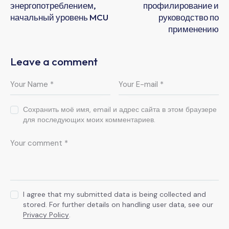
энергопотреблением,
профилирование и
начальный уровень MCU
руководство по
применению
Leave a comment
Сохранить моё имя, email и адрес сайта в этом браузере
для последующих моих комментариев.
I agree that my submitted data is being collected and
stored. For further details on handling user data, see our
Privacy Policy
.