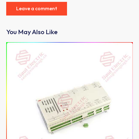
You May Also Like