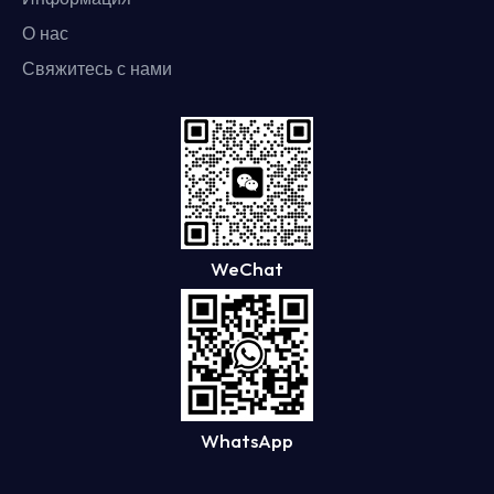
О нас
Свяжитесь с нами
WeChat
WhatsApp