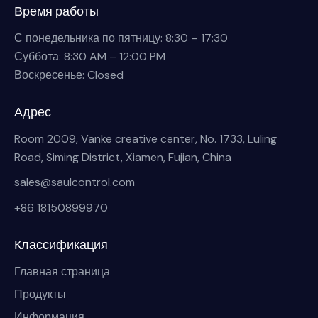
Время работы
С понедельника по пятницу: 8:30 – 17:30
Суббота: 8:30 AM – 12:00 PM
Воскресенье: Closed
Адрес
Room 2009, Vanke creative center, No. 1733, Luling
Road, Siming District, Xiamen, Fujian, China
sales@saulcontrol.com
+86 18150899970
Классификация
Главная страница
Продукты
Информация