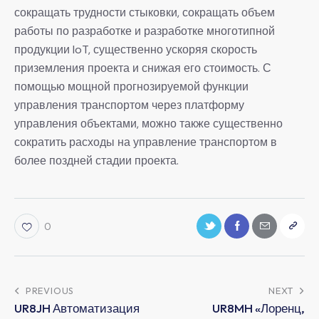
сокращать трудности стыковки, сокращать объем
работы по разработке и разработке многотипной
продукции IoT, существенно ускоряя скорость
приземления проекта и снижая его стоимость. С
помощью мощной прогнозируемой функции
управления транспортом через платформу
управления объектами, можно также существенно
сократить расходы на управление транспортом в
более поздней стадии проекта.
0
PREVIOUS
NEXT
UR8JH Автоматизация
UR8MH «Лоренц,