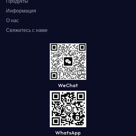
Продукты
Информация
О нас
Свяжитесь с нами
WeChat
WhatsApp