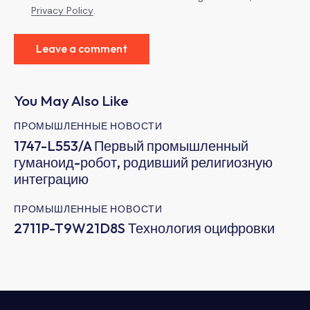
Privacy Policy
.
You May Also Like
ПРОМЫШЛЕННЫЕ НОВОСТИ
1747-L553/A Первый промышленный
гуманоид-робот, родивший религиозную
интеграцию
ПРОМЫШЛЕННЫЕ НОВОСТИ
2711P-T9W21D8S Технология оцифровки