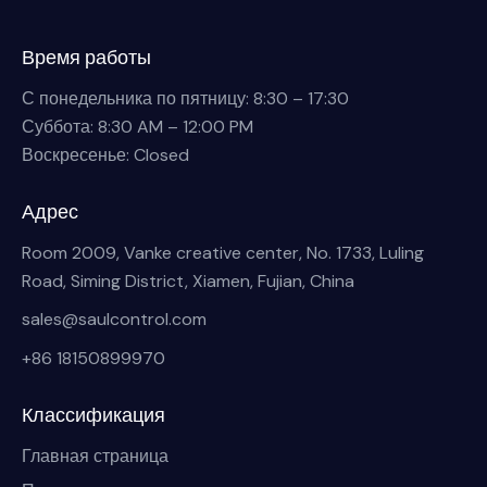
Время работы
С понедельника по пятницу: 8:30 – 17:30
Суббота: 8:30 AM – 12:00 PM
Воскресенье: Closed
Адрес
Room 2009, Vanke creative center, No. 1733, Luling
Road, Siming District, Xiamen, Fujian, China
sales@saulcontrol.com
+86 18150899970
Классификация
Главная страница