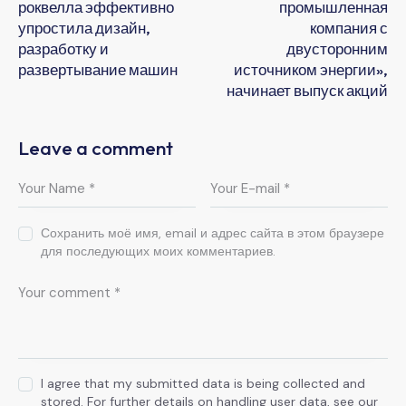
роквелла эффективно
промышленная
упростила дизайн,
компания с
разработку и
двусторонним
развертывание машин
источником энергии»,
начинает выпуск акций
Leave a comment
Сохранить моё имя, email и адрес сайта в этом браузере
для последующих моих комментариев.
I agree that my submitted data is being collected and
stored. For further details on handling user data, see our