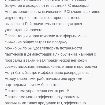
бюджетов и доходов от инвестиций; С помощью
многомерного опыта вычисления ROI клиенты активно
ищут потери и потери, всесторонне и точно
вычисляют Рой, значительно сокращая цикл
утверждений проекта.
Презентации и практические платформы IoT —
снижение общих затрат на продажу
Можно было бы удовлетворить потребности
партнеров в демонстрации или обучении, начиная с
программ и заканчивая практической негибкой
совместимостью, инновационные идеи и программы
могут быть быстро и эффективно распределены
между клиентами, работниками или другими
партнерами, причем бесплатно.
Платформа управления сетью рингё
Платформа может эффективно управлять
различными типах продукции IoT, эффективно