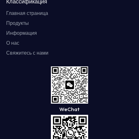
Классификация
Главная страница
Продукты
Информация
О нас
Свяжитесь с нами
WeChat