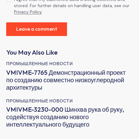
stored. For further details on handling user data, see our
Privacy Policy
.
You May Also Like
ПРОМЫШЛЕННЫЕ НОВОСТИ
VMIVME-7765 Демонстрационный проект
по созданию совместно низкоуглеродной
архитектуры
ПРОМЫШЛЕННЫЕ НОВОСТИ
VMIVME-3230-000 Шинхва рука об руку,
содействуя созданию нового
интеллектуального будущего