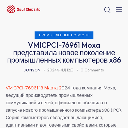
ПРОМЫШЛЕННЫЕ НОВОСТИ
VMICPCI-76961 Moxa
представила новое поколение
промышленных компьютеров x86
JONSON
2024年4月12日
0
Comments
VMICPCI-76961 18 Марта 2
024 года компания Moxa,
ведущий производитель промышленных
коммуникаций и сетей, официально объявила о
запуске нового промышленного компьютера x86 (IPC).
Серия компьютеров обладает выдающимися,
адаптивными и долговечными свойствами, которые