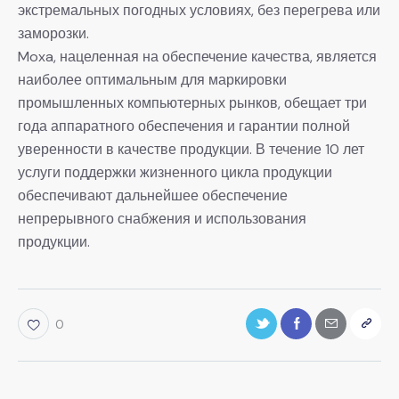
экстремальных погодных условиях, без перегрева или
заморозки.
Moxa, нацеленная на обеспечение качества, является
наиболее оптимальным для маркировки
промышленных компьютерных рынков, обещает три
года аппаратного обеспечения и гарантии полной
уверенности в качестве продукции. В течение 10 лет
услуги поддержки жизненного цикла продукции
обеспечивают дальнейшее обеспечение
непрерывного снабжения и использования
продукции.
0