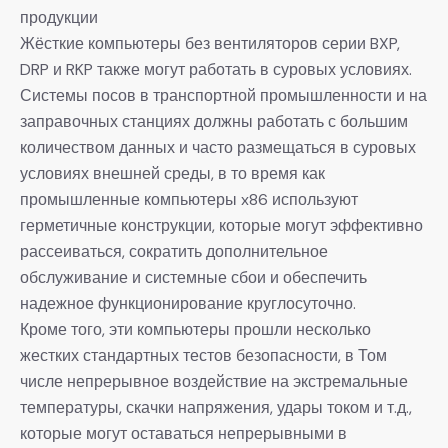
продукции
Жёсткие компьютеры без вентиляторов серии BXP,
DRP и RKP также могут работать в суровых условиях.
Системы посов в транспортной промышленности и на
заправочных станциях должны работать с большим
количеством данных и часто размещаться в суровых
условиях внешней среды, в то время как
промышленные компьютеры x86 используют
герметичные конструкции, которые могут эффективно
рассеиваться, сократить дополнительное
обслуживание и системные сбои и обеспечить
надежное функционирование круглосуточно.
Кроме того, эти компьютеры прошли несколько
жестких стандартных тестов безопасности, в Том
числе непрерывное воздействие на экстремальные
температуры, скачки напряжения, удары током и т.д.,
которые могут оставаться непрерывными в