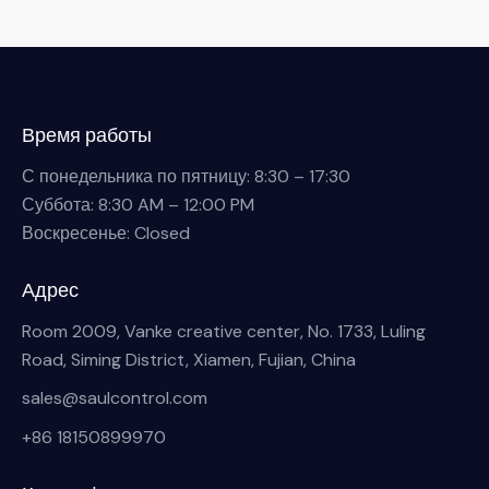
Время работы
С понедельника по пятницу: 8:30 – 17:30
Суббота: 8:30 AM – 12:00 PM
Воскресенье: Closed
Адрес
Room 2009, Vanke creative center, No. 1733, Luling
Road, Siming District, Xiamen, Fujian, China
sales@saulcontrol.com
+86 18150899970