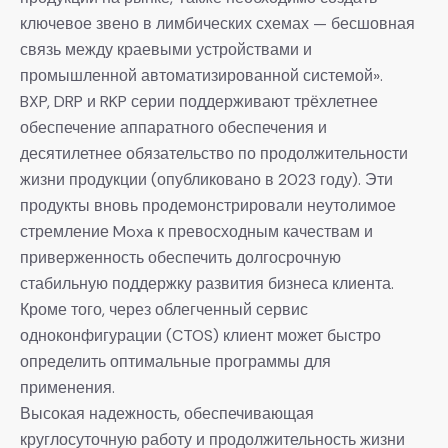
ключевое звено в лимбических схемах — бесшовная
связь между краевыми устройствами и
промышленной автоматизированной системой».
BXP, DRP и RKP серии поддерживают трёхлетнее
обеспечение аппаратного обеспечения и
десятилетнее обязательство по продолжительности
жизни продукции (опубликовано в 2023 году). Эти
продукты вновь продемонстрировали неутолимое
стремление Moxa к превосходным качествам и
приверженность обеспечить долгосрочную
стабильную поддержку развития бизнеса клиента.
Кроме того, через облегченный сервис
одноконфигурации (CTOS) клиент может быстро
определить оптимальные программы для
применения.
Высокая надежность, обеспечивающая
круглосуточную работу и продолжительность жизни