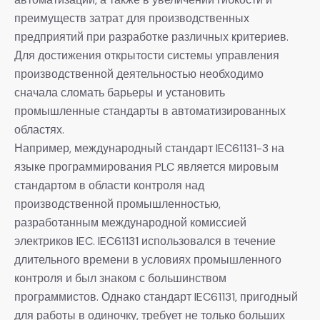
преимуществ затрат для производственных
предприятий при разработке различных критериев.
Для достижения открытости системы управления
производственной деятельностью необходимо
сначала сломать барьеры и установить
промышленные стандарты в автоматизированных
областях.
Например, международный стандарт IEC61131-3 на
языке программирования PLC является мировым
стандартом в области контроля над
производственной промышленностью,
разработанным международной комиссией
электриков IEC. IEC61131 использовался в течение
длительного времени в условиях промышленного
контроля и был знаком с большинством
программистов. Однако стандарт IEC61131, пригодный
для работы в одиночку, требует не только больших