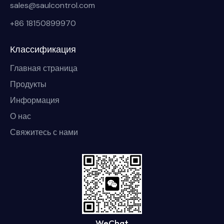
sales@saulcontrol.com
+86 18150899970
Классификация
Главная страница
Продукты
Информация
О нас
Свяжитесь с нами
WeChat