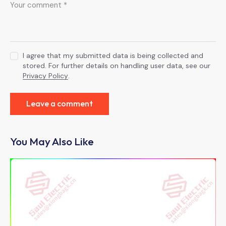
I agree that my submitted data is being collected and
stored. For further details on handling user data, see our
Privacy Policy
.
You May Also Like