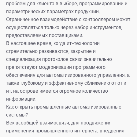
проблем для клиента в выборе, программировании и
параметрических параметрах продукции,
Ограниченное взаимодействие с контроллером может
осуществляться только через набор инструментов,
предоставляемых поставщиками.
В настоящее время, когда ит-технологии
стремительно развиваются, закрытие и
специализация протоколов связи значительно
препятствуют модернизации программного
обеспечения для автоматизированного управления, а
также глубокому и эффективному сближению от от и
ит, на острове имеется огромное количество
информации.
Как открыть промышленные автоматизированные
системы?
Век всеобщей взаимосвязи, для продвижения
применения промышленного интернета, внедрения