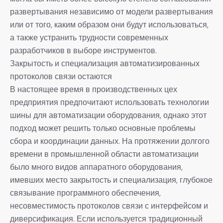
развертывания независимо от модели развертывания
или от того, каким образом они будут использоваться,
а также устранить трудности современных
разработчиков в выборе инструментов.
Закрытость и специализация автоматизированных
протоколов связи остаются
В настоящее время в производственных цех
предприятия предпочитают использовать технологии
шины для автоматизации оборудования, однако этот
подход может решить только основные проблемы
сбора и координации данных. На протяжении долгого
времени в промышленной области автоматизации
было много видов аппаратного оборудования,
имевших место закрытость и специализация, глубокое
связывание программного обеспечения,
несовместимость протоколов связи с интерфейсом и
диверсификация. Если используется традиционный