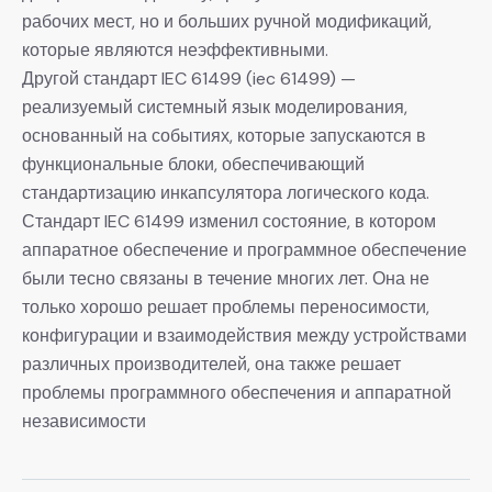
рабочих мест, но и больших ручной модификаций,
которые являются неэффективными.
Другой стандарт IEC 61499 (iec 61499) —
реализуемый системный язык моделирования,
основанный на событиях, которые запускаются в
функциональные блоки, обеспечивающий
стандартизацию инкапсулятора логического кода.
Стандарт IEC 61499 изменил состояние, в котором
аппаратное обеспечение и программное обеспечение
были тесно связаны в течение многих лет. Она не
только хорошо решает проблемы переносимости,
конфигурации и взаимодействия между устройствами
различных производителей, она также решает
проблемы программного обеспечения и аппаратной
независимости