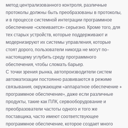
метод централизованного контроля, различные
протоколы должны быть преобразованы в протоколы,
и в процессе системной интеграции программное
обеспечение «склеивается» серьезно. Кроме того, для
тех старых устройств, которые поддерживают и
модернизируют их системы управления, которые
стоят дорого, пользователи никогда не могут по-
настоящему углубить среду программного
обеспечения, чтобы сломать барьер.
С точки зрения рынка, автопроизводители систем
автоматизации постоянно развиваются в режиме
связывания, окружающем «аппаратное обеспечение +
программное обеспечение», даже если различные
продукты, такие как ПЛК, сервооборудование и
преобразователи частоты одного и того же
поставщика, часто имеют соответствующее
программное обеспечение, которое создает много