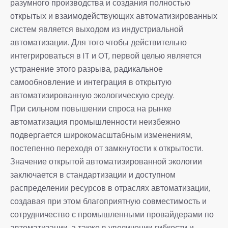
разумного производства и создания полностью
открытых и взаимодействующих автоматизированных
систем является выходом из индустриальной
автоматизации. Для того чтобы действительно
интегрироваться в IT и OT, первой целью является
устранение этого разрыва, радикальное
самообновление и интеграция в открытую
автоматизированную экологическую среду.
При сильном повышении спроса на рынке
автоматизация промышленности неизбежно
подвергается широкомасштабным изменениям,
постепенно переходя от замкнутости к открытости.
Значение открытой автоматизированной экологии
заключается в стандартизации и доступном
распределении ресурсов в отраслях автоматизации,
создавая при этом благоприятную совместимость и
сотрудничество с промышленными провайдерами по
автоматизации, а также в увеличении гибкости и