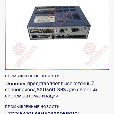
ПРОМЫШЛЕННЫЕ НОВОСТИ
Danaher представляет высокоточный
сервопривод S20360-SRS для сложных
систем автоматизации
ПРОМЫШЛЕННЫЕ НОВОСТИ
LTC745A101 3BHE039905R0101