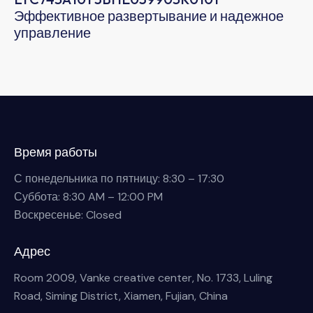
Эффективное развертывание и надежное
управление
Время работы
С понедельника по пятницу: 8:30 – 17:30
Суббота: 8:30 AM – 12:00 PM
Воскресенье: Closed
Адрес
Room 2009, Vanke creative center, No. 1733, Luling
Road, Siming District, Xiamen, Fujian, China