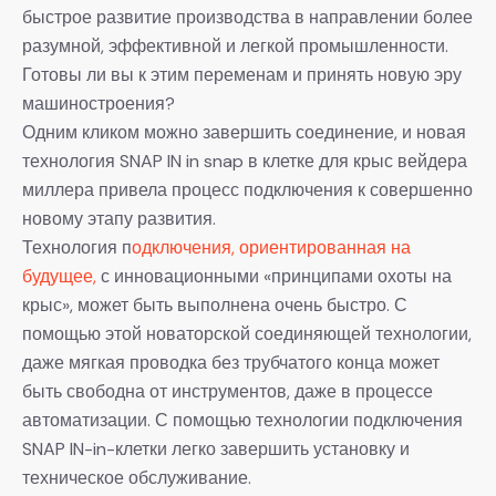
быстрое развитие производства в направлении более
разумной, эффективной и легкой промышленности.
Готовы ли вы к этим переменам и принять новую эру
машиностроения?
Одним кликом можно завершить соединение, и новая
технология SNAP IN in snap в клетке для крыс вейдера
миллера привела процесс подключения к совершенно
новому этапу развития.
Технология п
одключения, ориентированная на
будущее,
с инновационными «принципами охоты на
крыс», может быть выполнена очень быстро. С
помощью этой новаторской соединяющей технологии,
даже мягкая проводка без трубчатого конца может
быть свободна от инструментов, даже в процессе
автоматизации. С помощью технологии подключения
SNAP IN-in-клетки легко завершить установку и
техническое обслуживание.