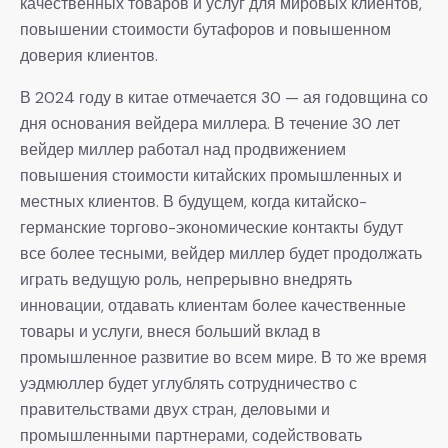
качественных товаров и услуг для мировых клиентов,
повышении стоимости бутафоров и повышенном
доверия клиентов.
В 2024 году в китае отмечается 30 — ая годовщина со
дня основания вейдера миллера. В течение 30 лет
вейдер миллер работал над продвижением
повышения стоимости китайских промышленных и
местных клиентов. В будущем, когда китайско-
германские торгово-экономические контакты будут
все более тесными, вейдер миллер будет продолжать
играть ведущую роль, непрерывно внедрять
инновации, отдавать клиентам более качественные
товары и услуги, внеся больший вклад в
промышленное развитие во всем мире. В то же время
уэдмюллер будет углублять сотрудничество с
правительствами двух стран, деловыми и
промышленными партнерами, содействовать