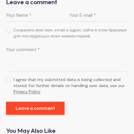
Leave a comment
Сохранить моё имя, email и адрес сайта в этом браузере
для последующих моих комментариев.
I agree that my submitted data is being collected and
stored. For further details on handling user data, see our
Privacy Policy
.
You May Also Like