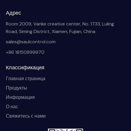
Адрес
Room 2009, Vanke creative center, No. 1733, Luling
Road, Siming District, Xiamen, Fujian, China
sales@saulcontrol.com
+86 18150899970
Классификация
Главная страница
Продукты
Информация
О нас
Свяжитесь с нами