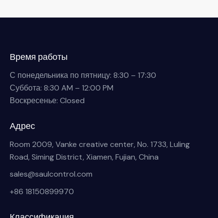
Время работы
С понедельника по пятницу: 8:30 – 17:30
Суббота: 8:30 AM – 12:00 PM
Воскресенье: Closed
Адрес
Room 2009, Vanke creative center, No. 1733, Luling
Road, Siming District, Xiamen, Fujian, China
sales@saulcontrol.com
+86 18150899970
Классификация