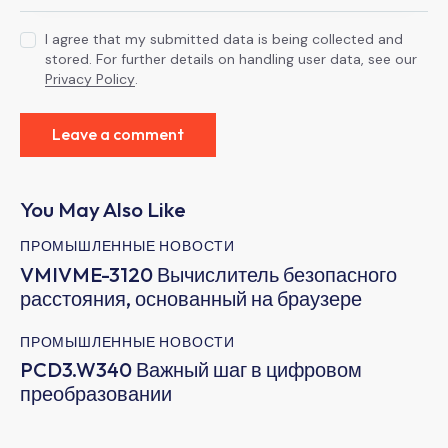
I agree that my submitted data is being collected and
stored. For further details on handling user data, see our
Privacy Policy
.
You May Also Like
ПРОМЫШЛЕННЫЕ НОВОСТИ
VMIVME-3120 Вычислитель безопасного
расстояния, основанный на браузере
ПРОМЫШЛЕННЫЕ НОВОСТИ
PCD3.W340 Важный шаг в цифровом
преобразовании