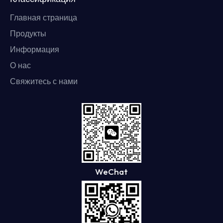
Главная страница
Продукты
Информация
О нас
Свяжитесь с нами
WeChat