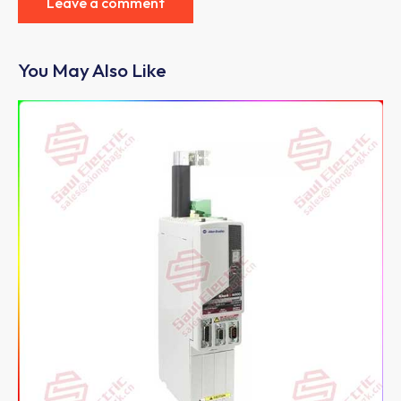
You May Also Like