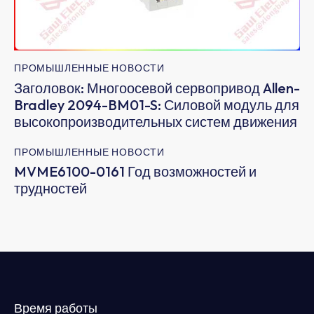
ПРОМЫШЛЕННЫЕ НОВОСТИ
Заголовок: Многоосевой сервопривод Allen-
Bradley 2094-BM01-S: Силовой модуль для
высокопроизводительных систем движения
ПРОМЫШЛЕННЫЕ НОВОСТИ
MVME6100-0161 Год возможностей и
трудностей
Время работы