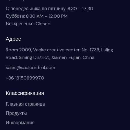
С понедельника по пятницу: 8:30 – 17:30
Суббота: 8:30 AM – 12:00 PM
Воскресенье: Closed
Адрес
Room 2009, Vanke creative center, No. 1733, Luling
Road, Siming District, Xiamen, Fujian, China
sales@saulcontrol.com
+86 18150899970
Классификация
Главная страница
Продукты
Информация