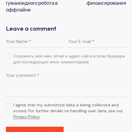
гуманоидного робота в
финансирования
оффлайне
Leave a comment
Сохранить моё имя, email и адрес сайта в этом браузере
для последующих моих комментариев.
I agree that my submitted data is being collected and
stored. For further details on handling user data, see our
Privacy Policy
.