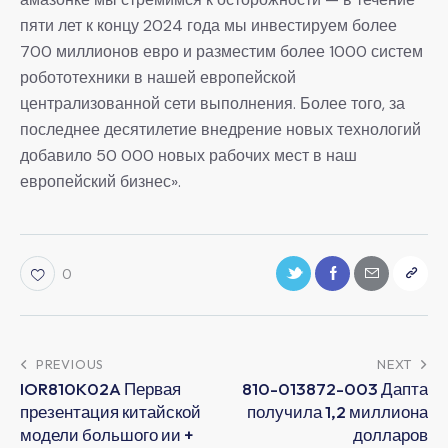
пяти лет к концу 2024 года мы инвестируем более
700 миллионов евро и разместим более 1000 систем
робототехники в нашей европейской
централизованной сети выполнения. Более того, за
последнее десятилетие внедрение новых технологий
добавило 50 000 новых рабочих мест в наш
европейский бизнес».
0
PREVIOUS
NEXT
IOR810K02A Первая
810-013872-003 Дапта
презентация китайской
получила 1,2 миллиона
модели большого ии +
долларов