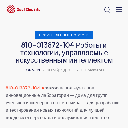
ПРОМЫШЛЕННЫЕ НОВОСТИ
810-013872-104 Роботы и
технологии, управляемые
искусственным интеллектом
JONSON
2024年4月19日
0
Comments
810-013872-104 A
mazon использует свои
инновационные лаборатории — дома для групп
ученых и инженеров со всего мира — для разработки
и тестирования новых технологий для лучшей
поддержки персонала и обслуживания клиентов.