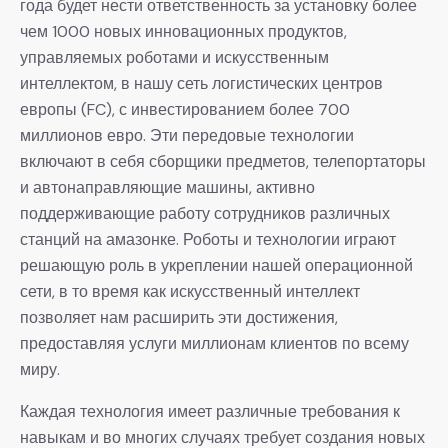
года будет нести ответственность за установку более
чем 1000 новых инновационных продуктов,
управляемых роботами и искусственным
интеллектом, в нашу сеть логистических центров
европы (FC), с инвестированием более 700
миллионов евро. Эти передовые технологии
включают в себя сборщики предметов, телепортаторы
и автонаправляющие машины, активно
поддерживающие работу сотрудников различных
станций на амазонке. Роботы и технологии играют
решающую роль в укреплении нашей операционной
сети, в то время как искусственный интеллект
позволяет нам расширить эти достижения,
предоставляя услуги миллионам клиентов по всему
миру.
Каждая технология имеет различные требования к
навыкам и во многих случаях требует создания новых