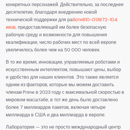
конкретных персонажей. Действительно, за последнее
десятилетие, благодаря внедрению новой
технической поддержки для ра
ботн810-013872-104
иков,
предоставляющей им более безопасную
рабочую среду и возможности для повышения
квалификации, число рабочих мест по всей европе
увеличилось более чем на 50 000 человек.
В то же время, инновации, управляемые роботами и
искусственным интеллектом, повышают цены, выбор
и удобство для наших клиентов. Это также является
одним из факторов, которые мы можем доставить
членам Prime в 2023 году с максимальной скоростью в
мировом масштабе, в тот же день было доставлено
более 7 миллиардов пакетов, включая четыре
миллиарда в США и два миллиарда в европе.
Лаборатория — это не просто международный центр