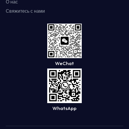
О нас
Свяжитесь с нами
WeChat
WhatsApp