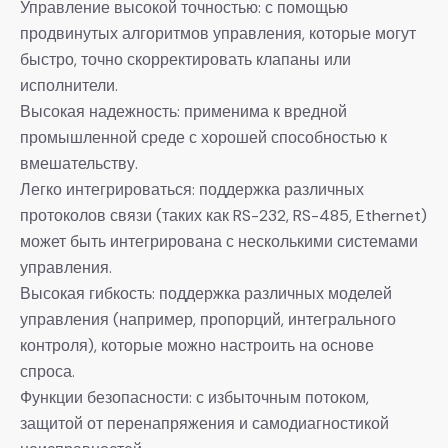
Управление высокой точностью: с помощью
продвинутых алгоритмов управления, которые могут
быстро, точно скорректировать клапаны или
исполнители.
Высокая надежность: применима к вредной
промышленной среде с хорошей способностью к
вмешательству.
Легко интегрироваться: поддержка различных
протоколов связи (таких как RS-232, RS-485, Ethernet)
может быть интегрирована с несколькими системами
управления.
Высокая гибкость: поддержка различных моделей
управления (например, пропорций, интегрального
контроля), которые можно настроить на основе
спроса.
Функции безопасности: с избыточным потоком,
защитой от перенапряжения и самодиагностикой