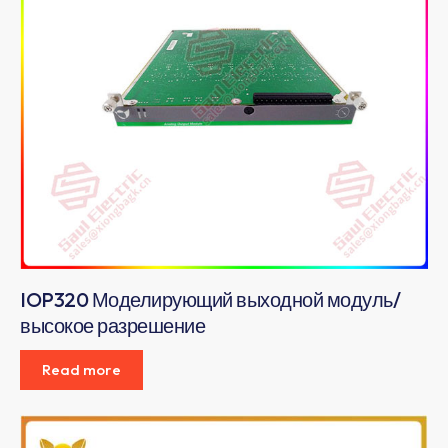
IOP320 Моделирующий выходной модуль/
высокое разрешение
Read more