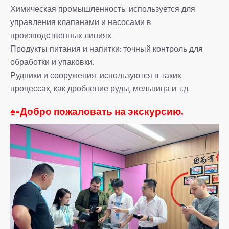
Химическая промышленность: используется для
управления клапанами и насосами в
производственных линиях.
Продукты питания и напитки: точный контроль для
обработки и упаковки.
Рудники и сооружения: используются в таких
процессах, как дробление руды, мельница и т.д.
♠-
Добро пожаловать на экскурсию.