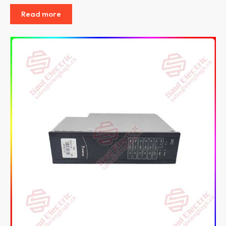
Read more