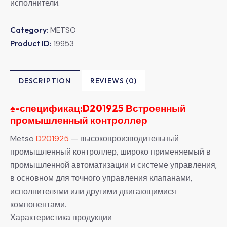
исполнители.
Category:
METSO
Product ID:
19953
DESCRIPTION
REVIEWS (0)
♠-
спецификац:D201925 Встроенный
промышленный контроллер
Metso
D201925
— высокопроизводительный
промышленный контроллер, широко применяемый в
промышленной автоматизации и системе управления,
в основном для точного управления клапанами,
исполнителями или другими двигающимися
компонентами.
Характеристика продукции