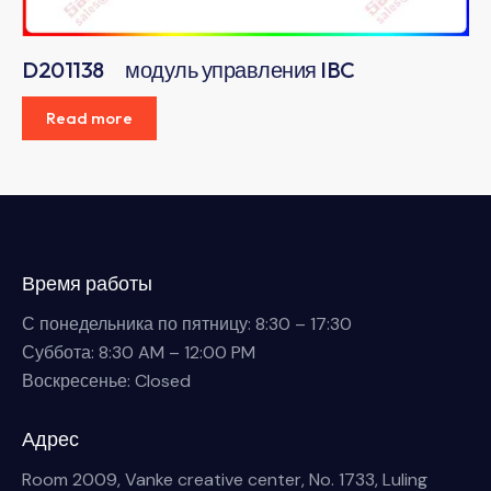
D201138 модуль управления IBC
Read more
Время работы
С понедельника по пятницу: 8:30 – 17:30
Суббота: 8:30 AM – 12:00 PM
Воскресенье: Closed
Адрес
Room 2009, Vanke creative center, No. 1733, Luling