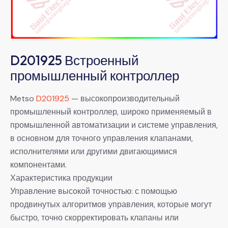
D201925 Встроенный
промышленный контроллер
Metso
D201925
— высокопроизводительный
промышленный контроллер, широко применяемый в
промышленной автоматизации и системе управления,
в основном для точного управления клапанами,
исполнителями или другими двигающимися
компонентами.
Характеристика продукции
Управление высокой точностью: с помощью
продвинутых алгоритмов управления, которые могут
быстро, точно скорректировать клапаны или