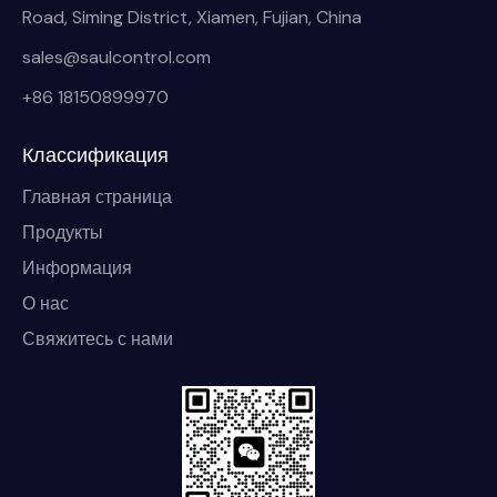
Road, Siming District, Xiamen, Fujian, China
sales@saulcontrol.com
+86 18150899970
Классификация
Главная страница
Продукты
Информация
О нас
Свяжитесь с нами