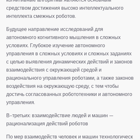
средством достижения высоко интеллектуального
интеллекта смежных роботов.
Будущее направление исследований для
автономного когнитивного мышления в сложных
условиях. Глубокое изучение автономного
управления в сложных условиях и сложных заданиях
с целью выявления динамических действий и законов
взаимодействия с окружающей средой и
рационального управления роботами, а также законов
воздействия на окружающую среду, с тем чтобы
достичь согласованных робототехники и автономного
управления.
В-третьих: взаимодействие людей и машин —
рационализация действий роботов
По мер взаимодейств человек и машин технологическ