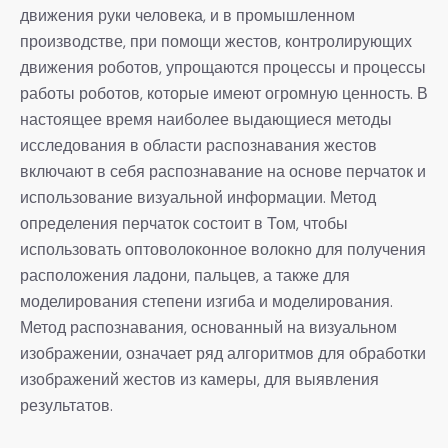
движения руки человека, и в промышленном
производстве, при помощи жестов, контролирующих
движения роботов, упрощаются процессы и процессы
работы роботов, которые имеют огромную ценность. В
настоящее время наиболее выдающиеся методы
исследования в области распознавания жестов
включают в себя распознавание на основе перчаток и
использование визуальной информации. Метод
определения перчаток состоит в Том, чтобы
использовать оптоволоконное волокно для получения
расположения ладони, пальцев, а также для
моделирования степени изгиба и моделирования.
Метод распознавания, основанный на визуальном
изображении, означает ряд алгоритмов для обработки
изображений жестов из камеры, для выявления
результатов.