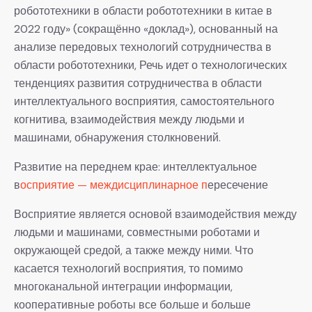
робототехники в области робототехники в китае в
2022 году» (сокращённо «доклад»), основанный на
анализе передовых технологий сотрудничества в
области робототехники, Речь идет о технологических
тенденциях развития сотрудничества в области
интеллектуального восприятия, самостоятельного
когнитива, взаимодействия между людьми и
машинами, обнаружения столкновений.
Развитие на переднем крае: интеллектуальное
в
осприятие — междисциплинарное п
ересечение
Восприятие является основой взаимодействия между
людьми и машинами, совместными роботами и
окружающей средой, а также между ними. Что
касается технологий восприятия, то помимо
многоканальной интеграции информации,
кооперативные роботы все больше и больше