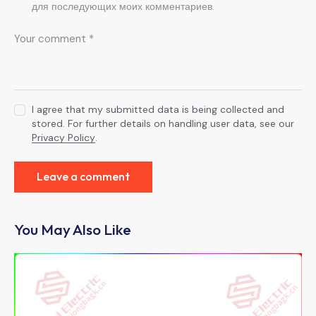
для последующих моих комментариев.
I agree that my submitted data is being collected and
stored. For further details on handling user data, see our
Privacy Policy
.
You May Also Like