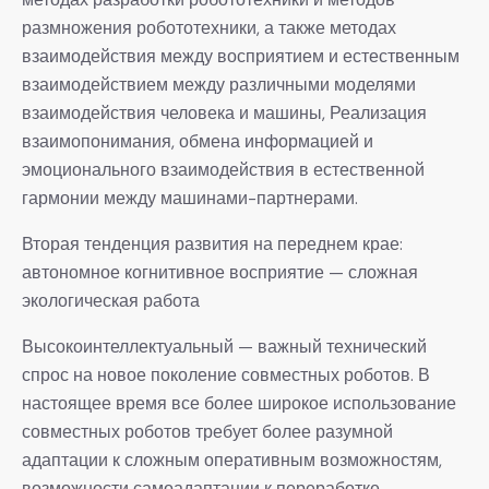
размножения робототехники, а также методах
взаимодействия между восприятием и естественным
взаимодействием между различными моделями
взаимодействия человека и машины, Реализация
взаимопонимания, обмена информацией и
эмоционального взаимодействия в естественной
гармонии между машинами-партнерами.
Вторая тенденция развития на переднем крае:
автономное когнитивное восприятие — сложная
экологическая работа
Высокоинтеллектуальный — важный технический
спрос на новое поколение совместных роботов. В
настоящее время все более широкое использование
совместных роботов требует более разумной
адаптации к сложным оперативным возможностям,
возможности самоадаптации к переработке,