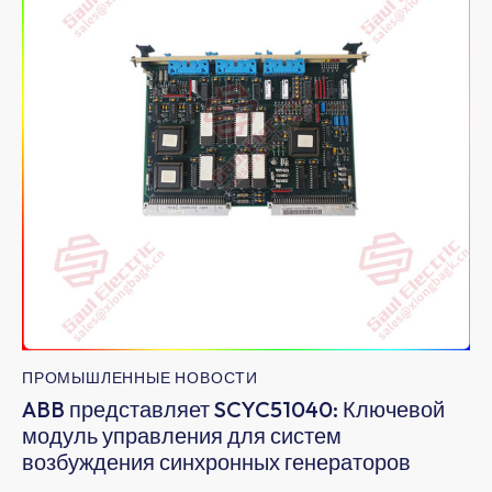
ПРОМЫШЛЕННЫЕ НОВОСТИ
ABB представляет SCYC51040: Ключевой
модуль управления для систем
возбуждения синхронных генераторов