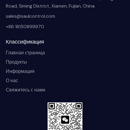
Road, Siming District, Xiamen, Fujian, China
sales@saulcontrol.com
+86 18150899970
Классификация
Главная страница
Продукты
Информация
О нас
Свяжитесь с нами