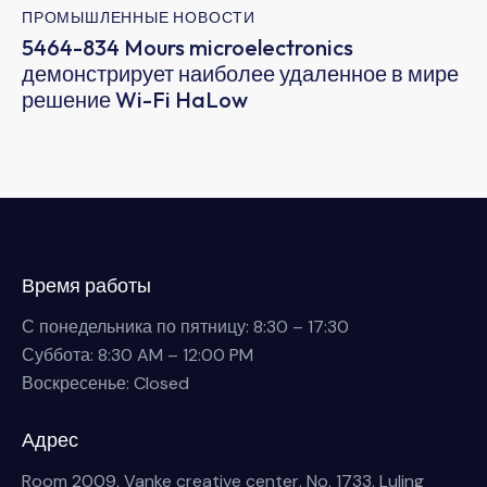
ПРОМЫШЛЕННЫЕ НОВОСТИ
5464-834 Mours microelectronics
демонстрирует наиболее удаленное в мире
решение Wi-Fi HaLow
Время работы
С понедельника по пятницу: 8:30 – 17:30
Суббота: 8:30 AM – 12:00 PM
Воскресенье: Closed
Адрес
Room 2009, Vanke creative center, No. 1733, Luling