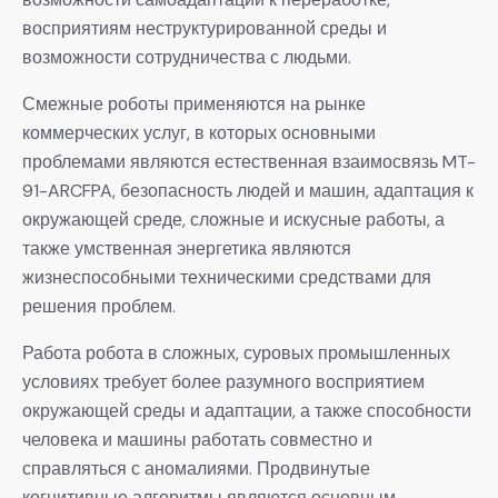
восприятиям неструктурированной среды и
возможности сотрудничества с людьми.
Смежные роботы применяются на рынке
коммерческих услуг, в которых основными
проблемами являются естественная взаимосвязь MT-
91-ARCFPA, безопасность людей и машин, адаптация к
окружающей среде, сложные и искусные работы, а
также умственная энергетика являются
жизнеспособными техническими средствами для
решения проблем.
Работа робота в сложных, суровых промышленных
условиях требует более разумного восприятием
окружающей среды и адаптации, а также способности
человека и машины работать совместно и
справляться с аномалиями. Продвинутые
когнитивные алгоритмы являются основным