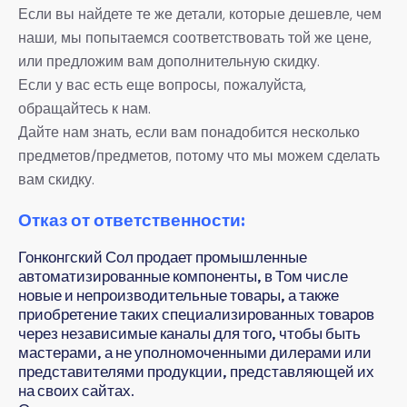
Если вы найдете те же детали, которые дешевле, чем
наши, мы попытаемся соответствовать той же цене,
или предложим вам дополнительную скидку.
Если у вас есть еще вопросы, пожалуйста,
обращайтесь к нам.
Дайте нам знать, если вам понадобится несколько
предметов/предметов, потому что мы можем сделать
вам скидку.
Отказ от ответственности:
Гонконгский Сол продает промышленные
автоматизированные компоненты, в Том числе
новые и непроизводительные товары, а также
приобретение таких специализированных товаров
через независимые каналы для того, чтобы быть
мастерами, а не уполномоченными дилерами или
представителями продукции, представляющей их
на своих сайтах.