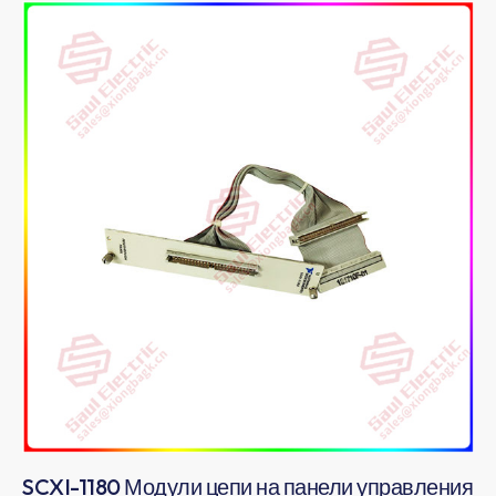
SCXI-1180 Модули цепи на панели управления