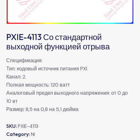
PXIE-4113 Со стандартной
выходной функцией отрыва
Спецификация:
Тип: кодовый источник питания PXI
Канал: 2.
Полная мощность: 120 ватт
Аналоговый предел выходного напряжения: от 0 до
10 вт
Размер; 8,5 на 0,8 на 5,1 дюйма
SKU:
PXIE-4113
Category:
NI