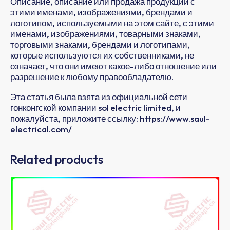
Описание, описание или продажа продукции с
этими именами, изображениями, брендами и
логотипом, используемыми на этом сайте, с этими
именами, изображениями, товарными знаками,
торговыми знаками, брендами и логотипами,
которые используются их собственниками, не
означает, что они имеют какое-либо отношение или
разрешение к любому правообладателю.
Эта статья была взята из официальной сети
гонконгской компании sol electric limited, и
пожалуйста, приложите ссылку: https://www.saul-
electrical.com/
Related products