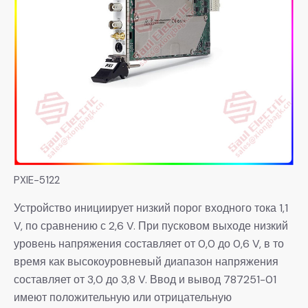
PXIE-5122
Устройство инициирует низкий порог входного тока 1,1
V, по сравнению с 2,6 V. При пусковом выходе низкий
уровень напряжения составляет от 0,0 до 0,6 V, в то
время как высокоуровневый диапазон напряжения
составляет от 3,0 до 3,8 V. Ввод и вывод 787251-01
имеют положительную или отрицательную