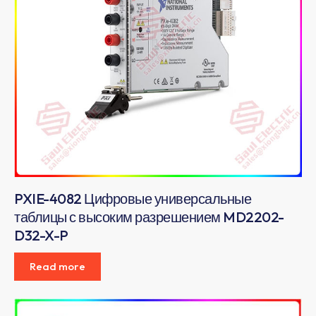
PXIE-4082 Цифровые универсальные
таблицы с высоким разрешением MD2202-
D32-X-P
Read more