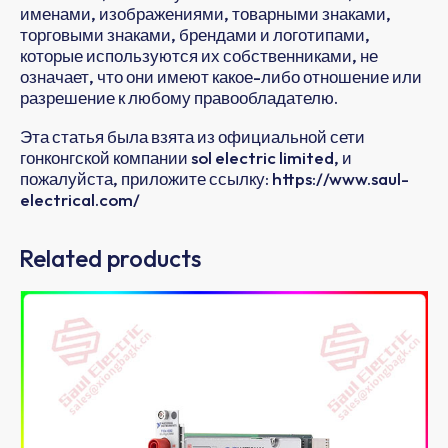
именами, изображениями, товарными знаками,
торговыми знаками, брендами и логотипами,
которые используются их собственниками, не
означает, что они имеют какое-либо отношение или
разрешение к любому правообладателю.
Эта статья была взята из официальной сети
гонконгской компании sol electric limited, и
пожалуйста, приложите ссылку: https://www.saul-
electrical.com/
Related products