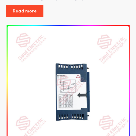
Read more