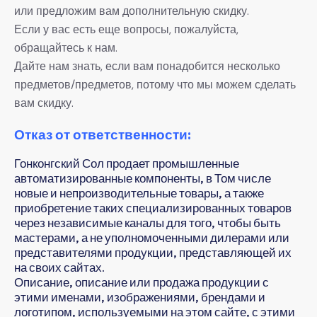
или предложим вам дополнительную скидку.
Если у вас есть еще вопросы, пожалуйста,
обращайтесь к нам.
Дайте нам знать, если вам понадобится несколько
предметов/предметов, потому что мы можем сделать
вам скидку.
Отказ от ответственности:
Гонконгский Сол продает промышленные
автоматизированные компоненты, в Том числе
новые и непроизводительные товары, а также
приобретение таких специализированных товаров
через независимые каналы для того, чтобы быть
мастерами, а не уполномоченными дилерами или
представителями продукции, представляющей их
на своих сайтах.
Описание, описание или продажа продукции с
этими именами, изображениями, брендами и
логотипом, используемыми на этом сайте, с этими