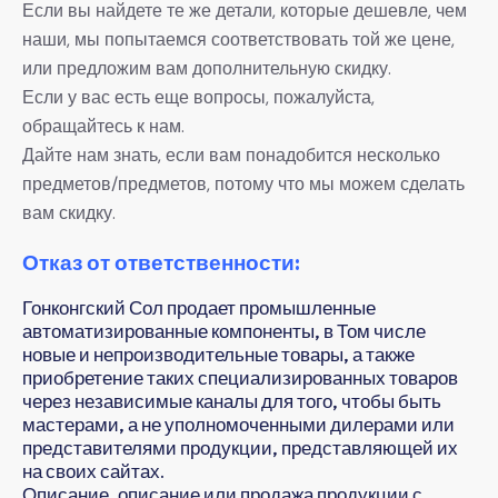
Если вы найдете те же детали, которые дешевле, чем
наши, мы попытаемся соответствовать той же цене,
или предложим вам дополнительную скидку.
Если у вас есть еще вопросы, пожалуйста,
обращайтесь к нам.
Дайте нам знать, если вам понадобится несколько
предметов/предметов, потому что мы можем сделать
вам скидку.
Отказ от ответственности:
Гонконгский Сол продает промышленные
автоматизированные компоненты, в Том числе
новые и непроизводительные товары, а также
приобретение таких специализированных товаров
через независимые каналы для того, чтобы быть
мастерами, а не уполномоченными дилерами или
представителями продукции, представляющей их
на своих сайтах.
Описание, описание или продажа продукции с