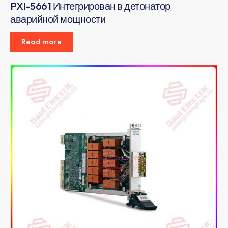
PXI-5661 Интегрирован в детонатор
аварийной мощности
Read more