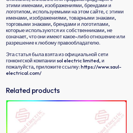
этими именами, изображениями, брендами и
логотипом, используемыми на этом сайте, с этими
именами, изображениями, товарными знаками,
торговыми знаками, брендами и логотипами,
которые используются их собственниками, не
означает, что они имеют какое-либо отношение или
разрешение к любому правообладателю.
Эта статья была взята из официальной сети
гонконгской компании sol electric limited, и
пожалуйста, приложите ссылку: https://www.saul-
electrical.com/
Related products