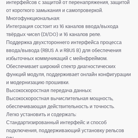
интерфейсов с защитой от перенапряжения, защитой
от короткого замыкания и самопроверкой.
Многофункциональная:
Интеграция состоит из 16 каналов ввода/выхода
твёрдых чисел (DI/DO) и 16 каналов реле.
Поддержка двухстороннего интерфейса процесса
ввода/вывода (RBUS A и RBUS B) для обеспечения
избыточных коммуникаций с мейнфреймом.
Обеспечивает широкий спектр диагностических
функций модуля, поддерживает онлайн конфигурации
и модернизацию прошивки.
Высокоскоростная передача данных:
Высокоскоростная вычислительная мощность,
обеспечивающая действительность и точность.
Легко установить и содержать:
Стандартизированный интерфейс и способ
подключения, поддерживающий установку рельсов