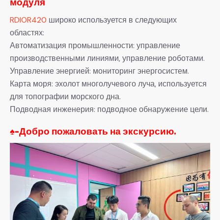
модуля
RDIOR420
широко используется в следующих
областях:
Автоматизация промышленности: управление
производственными линиями, управление роботами.
Управление энергией: мониторинг энергосистем.
Карта моря: эхолот многолучевого луча, используется
для топографии морского дна.
Подводная инженерия: подводное обнаружение цели.
♠-
Добро пожаловать на экскурсию.