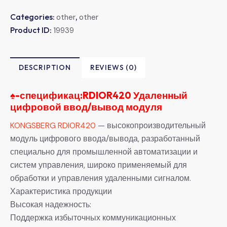
Categories:
,
other
other
Product ID:
19939
DESCRIPTION
REVIEWS (0)
♠-
спецификац:RDIOR420 Удаленный
цифровой ввод/вывод модуля
KONGSBERG RDIOR420
— высокопроизводительный
модуль цифрового ввода/вывода, разработанный
специально для промышленной автоматизации и
систем управления, широко применяемый для
обработки и управления удаленными сигналом.
Характеристика продукции
Высокая надежность:
Поддержка избыточных коммуникационных