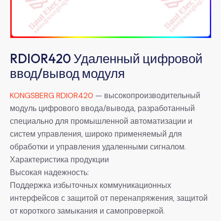
RDIOR420 Удаленный цифровой
ввод/вывод модуля
KONGSBERG RDIOR420
— высокопроизводительный
модуль цифрового ввода/вывода, разработанный
специально для промышленной автоматизации и
систем управления, широко применяемый для
обработки и управления удаленными сигналом.
Характеристика продукции
Высокая надежность:
Поддержка избыточных коммуникационных
интерфейсов с защитой от перенапряжения, защитой
от короткого замыкания и самопроверкой.