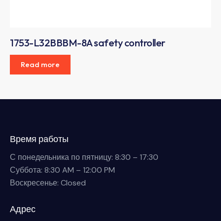
1753-L32BBBM-8A safety controller
Read more
Время работы
С понедельника по пятницу: 8:30 – 17:30
Суббота: 8:30 AM – 12:00 PM
Воскресенье: Closed
Адрес