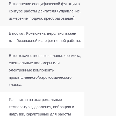
Выполнение специфической функции в
контуре работы двигателя (управление,
измерение, подача, преобразование)
Высокая. Компонент, вероятно, важен
для безопасной и эффективной работы.
Высококачественные сплавы, керамика,
специальные полимеры или
электронные компоненты
промышленного/аэрокосмического
класса.
Рассчитан на экстремальные
температуры, давления, вибрацию и
нагрузки, характерные для работы