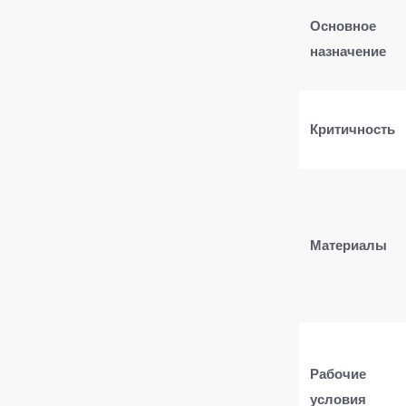
Основное
назначение
Критичность
Материалы
Рабочие
условия