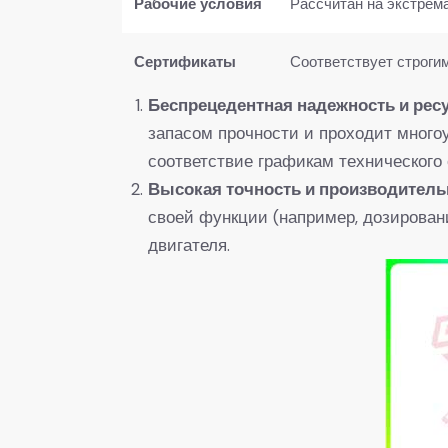
Рабочие условия
Рассчитан на экстрема
Сертификаты
Соответствует строги
Беспрецедентная надежность и ресу
запасом прочности и проходит много
соответствие графикам технического
Высокая точность и производитель
своей функции (например, дозирован
двигателя.