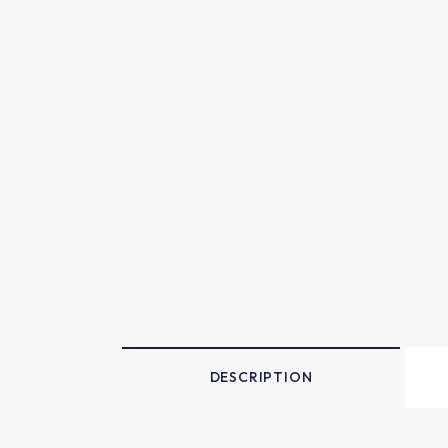
DESCRIPTION