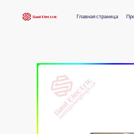
Главная страница
Пр