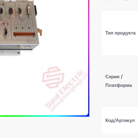
Тип продукта
Серия /
Платформа
Код/Артикул