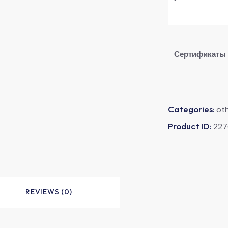
Сертификаты
Categories:
ot
Product ID:
227
REVIEWS (0)