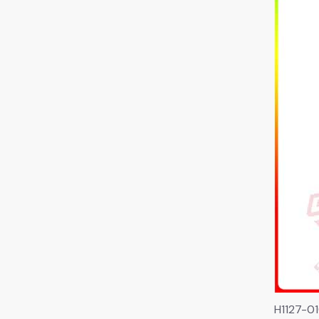
H1127-01