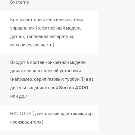
Systems
Компонент двигателя или системы
управления (электронный модуль,
датчик, топливная аппаратура,
механическая часть)
Входит в состав конкретной модели
двигателя или силовой установки
(например, серия газовых турбин
Trent
,
дизельных двигателей
Series 4000
или др.)
H1127.0101 (уникальный идентификатор
производителя)