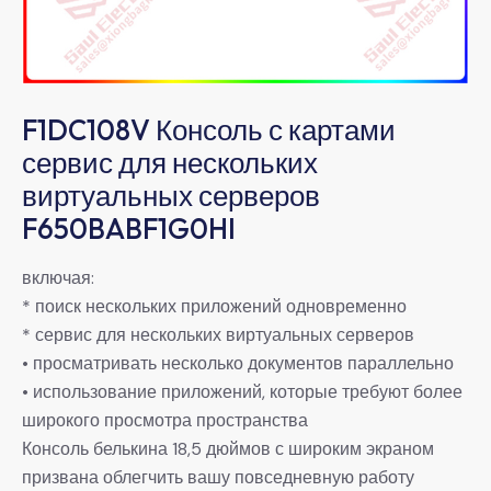
F1DC108V Консоль с картами
сервис для нескольких
виртуальных серверов
F650BABF1G0HI
включая:
* поиск нескольких приложений одновременно
* сервис для нескольких виртуальных серверов
• просматривать несколько документов параллельно
• использование приложений, которые требуют более
широкого просмотра пространства
Консоль белькина 18,5 дюймов с широким экраном
призвана облегчить вашу повседневную работу