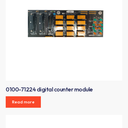
0100-71224 digital counter module
Read more