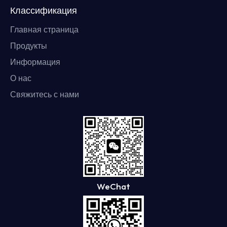
Классификация
Главная страница
Продукты
Информация
О нас
Свяжитесь с нами
WeChat