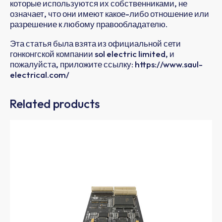
которые используются их собственниками, не
означает, что они имеют какое-либо отношение или
разрешение к любому правообладателю.
Эта статья была взята из официальной сети
гонконгской компании sol electric limited, и
пожалуйста, приложите ссылку: https://www.saul-
electrical.com/
Related products