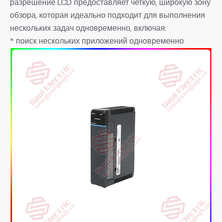
разрешение LCD предоставляет четкую, широкую зону
обзора, которая идеально подходит для выполнения
нескольких задач одновременно, включая:
* поиск нескольких приложений одновременно