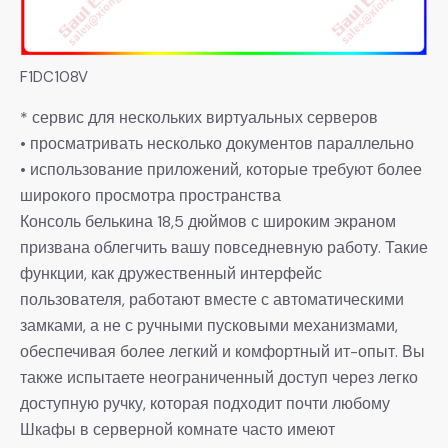
F1DC108V
* сервис для нескольких виртуальных серверов
• просматривать несколько документов параллельно
• использование приложений, которые требуют более
широкого просмотра пространства
Консоль белькина 18,5 дюймов с широким экраном
призвана облегчить вашу повседневную работу. Такие
функции, как дружественный интерфейс
пользователя, работают вместе с автоматическими
замками, а не с ручными пусковыми механизмами,
обеспечивая более легкий и комфортный ит-опыт. Вы
также испытаете неограниченный доступ через легко
доступную ручку, которая подходит почти любому
Шкафы в серверной комнате часто имеют