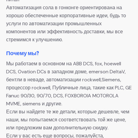
Автоматизация сола в гонконге ориентирована на
хорошо обеспеченные корпоративные идеи, будь то
услуги по автоматизации промышленных
компонентов или эффективность доставки, мы все
стремимся к улучшению.
Почему мы?
Мы работаем в основном на ABB DCS, fox, hoewell
DCS, Ovation DCs в западном доме, emerson DeltaV,
бентли в неваде, автоматизации rockwell,Siemens,
процессор rockwell, Публичные лица, такие как PLC, GE
Fanuc 90/30, 90/70, DCS, FOXBOROIA MOTOROLA
MVME, siemens и другие.
Если вы найдете те же детали, которые дешевле, чем
наши, мы попытаемся соответствовать той же цене,
или предложим вам дополнительную скидку.
Если у вас есть еще вопросы, пожалуйста,