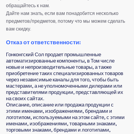
обращайтесь к нам.
Дайте нам знать, если вам понадобится несколько
предметов/предметов, потому что мы можем сделать
вам скидку.
Отказ от ответственности:
Гонконгский Сол продает промышленные
автоматизированные компоненты, в Том числе
новые и непроизводительные товары, а также
приобретение таких специализированных товаров
через независимые каналы для того, чтобы быть
мастерами, а не уполномоченными дилерами или
представителями продукции, представляющей их
на своих сайтах.
Описание, описание или продажа продукции с
этими именами, изображениями, брендами и
логотипом, используемыми на этом сайте, с этими
именами, изображениями, товарными знаками,
торговыми знаками, брендами и логотипами,