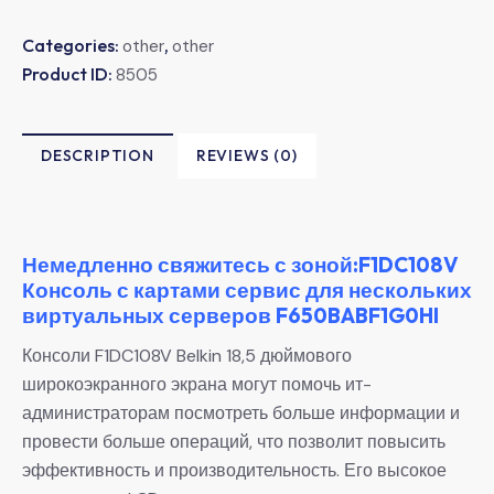
Categories:
,
other
other
Product ID:
8505
DESCRIPTION
REVIEWS (0)
Немедленно свяжитесь с зоной:F1DC108V
Консоль с картами сервис для нескольких
виртуальных серверов F650BABF1G0HI
Консоли F1DC108V Belkin 18,5 дюймового
широкоэкранного экрана могут помочь ит-
администраторам посмотреть больше информации и
провести больше операций, что позволит повысить
эффективность и производительность. Его высокое