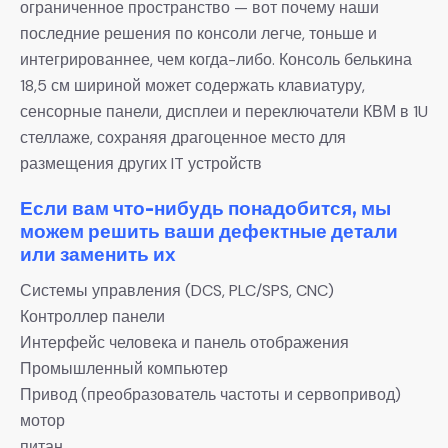
ограниченное пространство — вот почему наши
последние решения по консоли легче, тоньше и
интегрированнее, чем когда-либо. Консоль белькина
18,5 см шириной может содержать клавиатуру,
сенсорные панели, дисплеи и переключатели КВМ в 1U
стеллаже, сохраняя драгоценное место для
размещения других IT устройств
Если вам что-нибудь понадобится, мы
можем решить ваши дефектные детали
или заменить их
Системы управления (DCS, PLC/SPS, CNC)
Контроллер панели
Интерфейс человека и панель отображения
Промышленный компьютер
Привод (преобразователь частоты и сервопривод)
мотор
питан