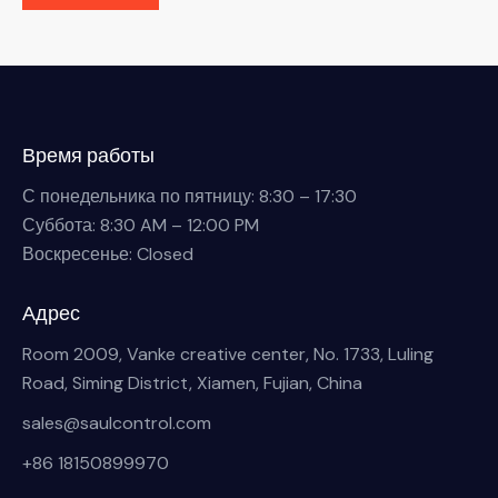
Время работы
С понедельника по пятницу: 8:30 – 17:30
Суббота: 8:30 AM – 12:00 PM
Воскресенье: Closed
Адрес
Room 2009, Vanke creative center, No. 1733, Luling
Road, Siming District, Xiamen, Fujian, China
sales@saulcontrol.com
+86 18150899970