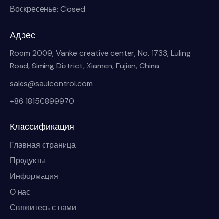
Воскресенье: Closed
Адрес
Room 2009, Vanke creative center, No. 1733, Luling
Road, Siming District, Xiamen, Fujian, China
sales@saulcontrol.com
+86 18150899970
Классификация
Главная страница
Продукты
Информация
О нас
Свяжитесь с нами