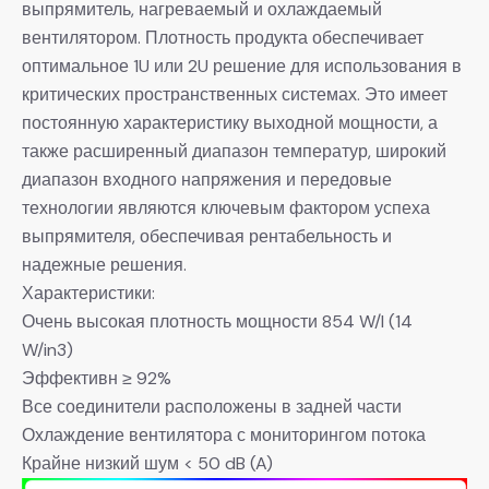
выпрямитель, нагреваемый и охлаждаемый
вентилятором. Плотность продукта обеспечивает
оптимальное 1U или 2U решение для использования в
критических пространственных системах. Это имеет
постоянную характеристику выходной мощности, а
также расширенный диапазон температур, широкий
диапазон входного напряжения и передовые
технологии являются ключевым фактором успеха
выпрямителя, обеспечивая рентабельность и
надежные решения.
Характеристики:
Очень высокая плотность мощности 854 W/l (14
W/in3)
Эффективн ≥ 92%
Все соединители расположены в задней части
Охлаждение вентилятора с мониторингом потока
Крайне низкий шум < 50 dB (A)