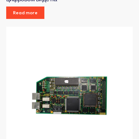
Read more