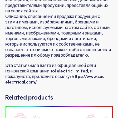
представителями продукции, представляющей их
на своих сайтах.
Описание, описание или продажа продукции с
этими именами, изображениями, брендами и
логотипом, используемыми на этом сайте, с этими
именами, изображениями, товарными знаками,
торговыми знаками, брендами и логотипами,
которые используются их собственниками, не
означает, что они имеют какое-либо отношение или
разрешение к любому правообладателю.
Эта статья была взята из официальной сети
гонконгской компании sol electric limited, и
пожалуйста, приложите ссылку: https://www.saul-
electrical.com/
Related products