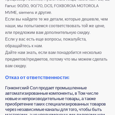
Fanuc 90/30, 90/70, DCS, FOXBOROIA MOTOROLA
MVME, siemens и другие.
Если вы найдете те же детали, которые дешевле, чем
наши, мы попытаемся соответствовать той же цене,
или предложим вам дополнительную скидку.
Если у вас есть еще вопросы, пожалуйста,
обращайтесь к нам.
Дайте нам знать, если вам понадобится несколько
предметов/предметов, потому что мы можем сделать
вам скидку.
Отказ от ответственности:
Гонконгский Сол продает промышленные
автоматизированные компоненты, в Том числе
новые и непроизводительные товары, а также
приобретение таких специализированных товаров
через независимые каналы для того, чтобы быть
мастерами, а не уполномоченными дилерами или