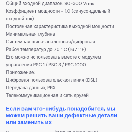
Общий входной диапазон: 80-300 Vrms
Коэффициент мощности ~ 1,0 (синусоидальный
входной ток)
Постоянная характеристика выходной мощности
Минимальная глубина
Системная шина: аналоговая/цифровая
Рабоч температур до 75 ° C (167 º F)
Его можно использовать вместе с модулем
управления PSC 1 / PSC 3 / PSC 1000
Приложение:
Цифровая пользовательская линия (DSL)
Передача данных, PBX
Телекоммуникационная и сеть друзей
Если вам что-нибудь понадобится, мы
можем решить ваши дефектные детали
или заменить их