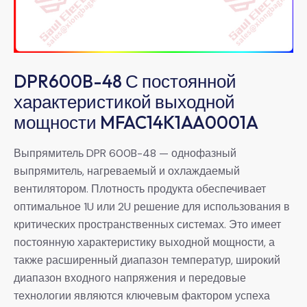
DPR600B-48 С постоянной
характеристикой выходной
мощности MFAC14K1AA0001A
Выпрямитель DPR 600B-48 — однофазный
выпрямитель, нагреваемый и охлаждаемый
вентилятором. Плотность продукта обеспечивает
оптимальное 1U или 2U решение для использования в
критических пространственных системах. Это имеет
постоянную характеристику выходной мощности, а
также расширенный диапазон температур, широкий
диапазон входного напряжения и передовые
технологии являются ключевым фактором успеха