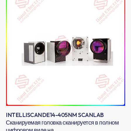
INTELLISCANDE14-405NM SCANLAB
Сканируемая головка сканируется в полном
цифровом виде на