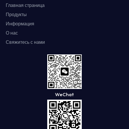
Главная страница
Продукты
Информация
О нас
Свяжитесь с нами
WeChat