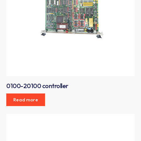
0100-20100 controller
Read more