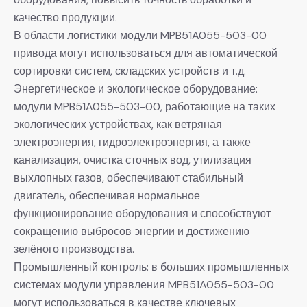
качество продукции.
В области логистики модули MPB51A055-503-00
привода могут использоваться для автоматической
сортировки систем, складских устройств и т.д.
Энергетическое и экологическое оборудование:
модули MPB51A055-503-00, работающие на таких
экологических устройствах, как ветряная
электроэнергия, гидроэлектроэнергия, а также
канализация, очистка сточных вод, утилизация
выхлопных газов, обеспечивают стабильный
двигатель, обеспечивая нормальное
функционирование оборудования и способствуют
сокращению выбросов энергии и достижению
зелёного производства.
Промышленный контроль: в больших промышленных
системах модули управления MPB51A055-503-00
могут использоваться в качестве ключевых