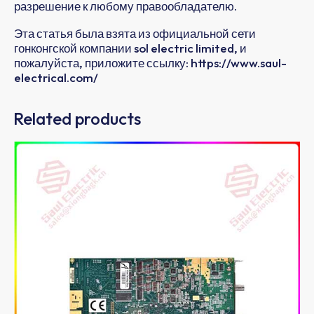
разрешение к любому правообладателю.
Эта статья была взята из официальной сети
гонконгской компании sol electric limited, и
пожалуйста, приложите ссылку: https://www.saul-
electrical.com/
Related products