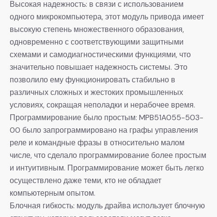
Высокая надежность: в связи с использованием
одного микрокомпьютера, этот модуль привода имеет
высокую степень множественного образования,
одновременно с соответствующими защитными
схемами и самодиагностическими функциями, что
значительно повышает надежность системы. Это
позволило ему функционировать стабильно в
различных сложных и жестоких промышленных
условиях, сокращая неполадки и нерабочее время.
Программирование было простым: MPB51A055-503-
00 было запрограммировано на графы управления
реле и командные фразы в относительно малом
числе, что сделало программирование более простым
и интуитивным. Программирование может быть легко
осуществлено даже теми, кто не обладает
компьютерным опытом.
Блочная гибкость: модуль драйва использует блочную