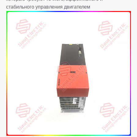
стабильного управления двигателем