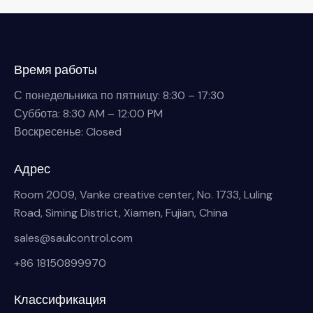
Время работы
С понедельника по пятницу: 8:30 – 17:30
Суббота: 8:30 AM – 12:00 PM
Воскресенье: Closed
Адрес
Room 2009, Vanke creative center, No. 1733, Luling
Road, Siming District, Xiamen, Fujian, China
sales@saulcontrol.com
+86 18150899970
Классификация