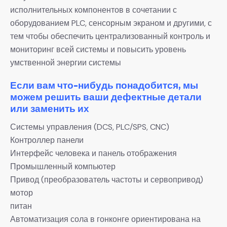
исполнительных компонентов в сочетании с
оборудованием PLC, сенсорным экраном и другими, с
тем чтобы обеспечить централизованный контроль и
мониторинг всей системы и повысить уровень
умственной энергии системы
Если вам что-нибудь понадобится, мы
можем решить ваши дефектные детали
или заменить их
Системы управления (DCS, PLC/SPS, CNC)
Контроллер панели
Интерфейс человека и панель отображения
Промышленный компьютер
Привод (преобразователь частоты и сервопривод)
мотор
питан
Автоматизация сола в гонконге ориентирована на