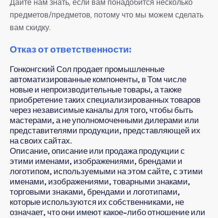
Дайте нам знать, если вам понадобится несколько
предметов/предметов, потому что мы можем сделать
вам скидку.
Отказ от ответственности:
Гонконгский Сол продает промышленные
автоматизированные компоненты, в Том числе
новые и непроизводительные товары, а также
приобретение таких специализированных товаров
через независимые каналы для того, чтобы быть
мастерами, а не уполномоченными дилерами или
представителями продукции, представляющей их
на своих сайтах.
Описание, описание или продажа продукции с
этими именами, изображениями, брендами и
логотипом, используемыми на этом сайте, с этими
именами, изображениями, товарными знаками,
торговыми знаками, брендами и логотипами,
которые используются их собственниками, не
означает, что они имеют какое-либо отношение или