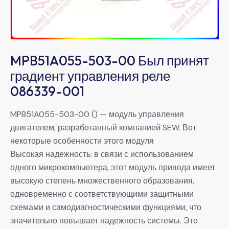
MPB51A055-503-00 Был принят
градиент управления реле
086339-001
MPB51A055-503-00 () — модуль управления
двигателем, разработанный компанией SEW. Вот
некоторые особенности этого модуля
Высокая надежность: в связи с использованием
одного микрокомпьютера, этот модуль привода имеет
высокую степень множественного образования,
одновременно с соответствующими защитными
схемами и самодиагностическими функциями, что
значительно повышает надежность системы. Это