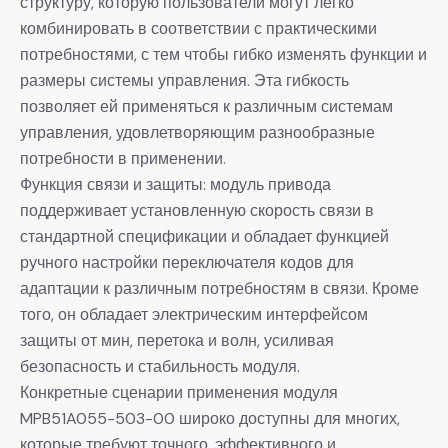
структуру, которую пользователи могут легко
комбинировать в соответствии с практическими
потребностями, с тем чтобы гибко изменять функции и
размеры системы управления. Эта гибкость
позволяет ей применяться к различным системам
управления, удовлетворяющим разнообразные
потребности в применении.
Функция связи и защиты: модуль привода
поддерживает установленную скорость связи в
стандартной спецификации и обладает функцией
ручного настройки переключателя кодов для
адаптации к различным потребностям в связи. Кроме
того, он обладает электрическим интерфейсом
защиты от мин, перетока и волн, усиливая
безопасность и стабильность модуля.
Конкретные сценарии применения модуля
MPB51A055-503-00 широко доступны для многих,
которые требуют точного, эффективного и