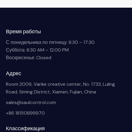
Время работы
С понедельника по пятницу: 8:30 – 17:30
Суббота: 8:30 AM – 12:00 PM
Воскресенье: Closed
Адрес
Room 2009, Vanke creative center, No. 1733, Luling
Road, Siming District, Xiamen, Fujian, China
sales@saulcontrol.com
+86 18150899970
Классификация