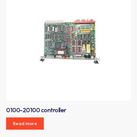
0100-20100 controller
Read more