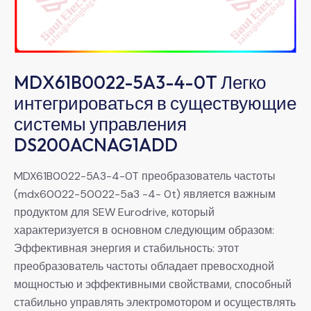
MDX61B0022-5A3-4-0T Легко
интегрироваться в существующие
системы управления
DS200ACNAG1ADD
MDX61B0022-5A3-4-0T преобразователь частоты
(mdx60022-50022-5a3 -4- 0t) является важным
продуктом для SEW Eurodrive, который
характеризуется в основном следующим образом:
Эффективная энергия и стабильность: этот
преобразователь частоты обладает превосходной
мощностью и эффективными свойствами, способный
стабильно управлять электромотором и осуществлять