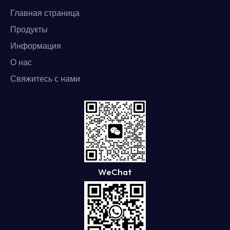
Главная страница
Продукты
Информация
О нас
Свяжитесь с нами
WeChat