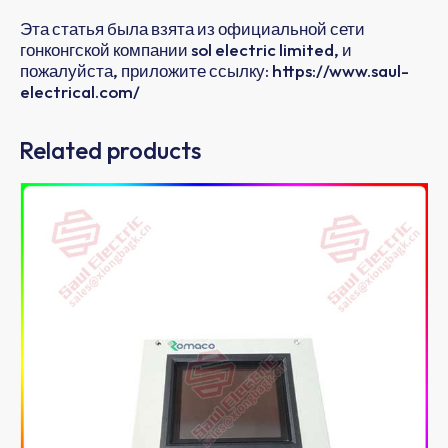
Эта статья была взята из официальной сети
гонконгской компании sol electric limited, и
пожалуйста, приложите ссылку: https://www.saul-
electrical.com/
Related products