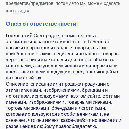
предметов/предметов, потому что мы можем сделать
вам скидку.
Отказ от ответственности:
Гонконгский Сол продает промышленные
автоматизированные компоненты, в Том числе
новые и непроизводительные товары, а также
приобретение таких специализированных товаров
через независимые каналы для того, чтобы быть
мастерами, а не уполномоченными дилерами или
представителями продукции, представляющей их
на своих сайтах.
Описание, описание или продажа продукции с
этими именами, изображениями, брендами и
логотипом, используемыми на этом сайте, с этими
именами, изображениями, товарными знаками,
торговыми знаками, брендами и логотипами,
которые используются их собственниками, не
означает, что они имеют какое-либо отношение или
разрешение к любому правообладателю.