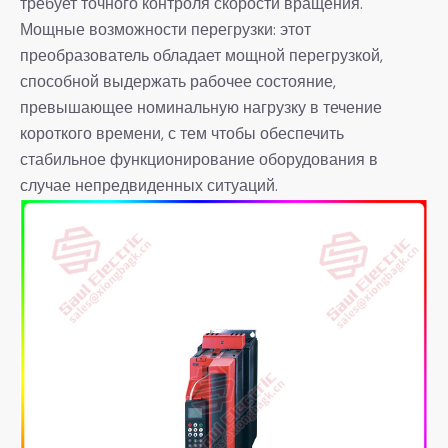
требует точного контроля скорости вращения.
Мощные возможности перегрузки: этот
преобразователь обладает мощной перегрузкой,
способной выдержать рабочее состояние,
превышающее номинальную нагрузку в течение
короткого времени, с тем чтобы обеспечить
стабильное функционирование оборудования в
случае непредвиденных ситуаций.