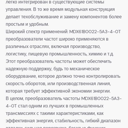
легко интегрирован в существующие системы
управления. В то же время модульная конструкция
делает техобслуживание и замену компонентов более
простым и удобным.
Широкий спектр применений: MDX61B0022-5A3-4-0T
преобразователи частот широко применяются в
различных отраслях, включая производство,
логистику, пищевую промышленность, химию и т.д.
Этот преобразователь частоты может обеспечить
надежную поддержку, будь то механическое
оборудование, которое должно точно контролировать
скорость оборотов, или производственная линия,
которая требует эффективной экономии энергии.
В целом, преобразователь частоты MDX61B0022-5A3-
4-0T стал одним из лучших в промышленных
трансмиссиях с такими характеристиками, как
эффективная энергия, стабильность, гибкий диапазон