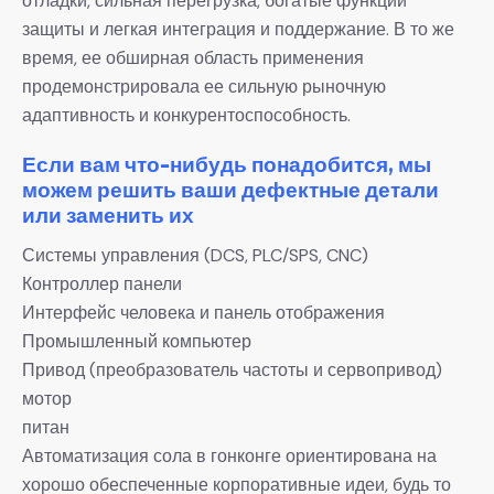
отладки, сильная перегрузка, богатые функции
защиты и легкая интеграция и поддержание. В то же
время, ее обширная область применения
продемонстрировала ее сильную рыночную
адаптивность и конкурентоспособность.
Если вам что-нибудь понадобится, мы
можем решить ваши дефектные детали
или заменить их
Системы управления (DCS, PLC/SPS, CNC)
Контроллер панели
Интерфейс человека и панель отображения
Промышленный компьютер
Привод (преобразователь частоты и сервопривод)
мотор
питан
Автоматизация сола в гонконге ориентирована на
хорошо обеспеченные корпоративные идеи, будь то