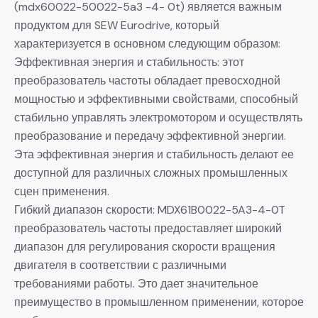
(mdx60022-50022-5a3 -4- 0t) является важным
продуктом для SEW Eurodrive, который
характеризуется в основном следующим образом:
Эффективная энергия и стабильность: этот
преобразователь частоты обладает превосходной
мощностью и эффективными свойствами, способный
стабильно управлять электромотором и осуществлять
преобразование и передачу эффективной энергии.
Эта эффективная энергия и стабильность делают ее
доступной для различных сложных промышленных
сцен применения.
Гибкий диапазон скорости: MDX61B0022-5A3-4-0T
преобразователь частоты предоставляет широкий
диапазон для регулирования скорости вращения
двигателя в соответствии с различными
требованиями работы. Это дает значительное
преимущество в промышленном применении, которое