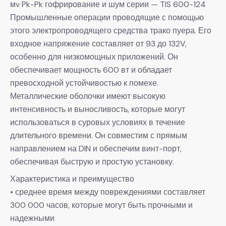
мv Pk-Pk гофрирование и шум серии — TIS 600-124
Промышленные операции проводящие с помощью
этого электропроводящего средства трако пуера. Его
входное напряжение составляет от 93 до 132V,
особенно для низкомощных приложений. Он
обеспечивает мощность 600 вт и обладает
превосходной устойчивостью к помехе.
Металлические оболочки имеют высокую
интенсивность и выносливость, которые могут
использоваться в суровых условиях в течение
длительного времени. Он совместим с прямым
направлением на DIN и обеспечим винт-порт,
обеспечивая быструю и простую установку.
Характеристика и преимущество
• среднее время между повреждениями составляет
300 000 часов, которые могут быть прочными и
надежными