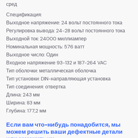
сред
Спецификация:
Выходное напряжение: 24 вольт постоянного тока
Регулировка вывода: 24-28 вольт постоянного тока
Выходной ток: 24000 миллиампер
Номинальная мощность: 576 ватт
Выходное число: Один
Входное напряжение 93-132 и 187-264 VAC
Тип оболочки: металлическая оболочка
Тип установки: DIN-направляющая установка
Тип соединения: отвертка
Длина: 243 мм
Ширина: 83 мм
Глубина: 177,2 мм
Если вам что-нибудь понадобится, мы
можем решить ваши дефектные детали