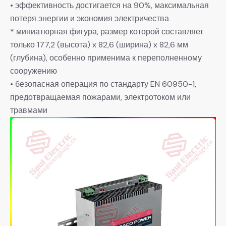
• эффективность достигается на 90%, максимальная
потеря энергии и экономия электричества
* миниатюрная фигура, размер которой составляет
только 177,2 (высота) x 82,6 (ширина) x 82,6 мм
(глубина), особенно применима к переполненному
сооружению
• безопасная операция по стандарту EN 60950-1,
предотвращаемая пожарами, электротоком или
травмами