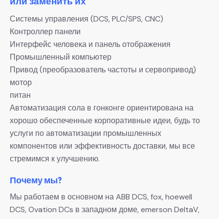
или заменить их
Системы управления (DCS, PLC/SPS, CNC)
Контроллер панели
Интерфейс человека и панель отображения
Промышленный компьютер
Привод (преобразователь частоты и сервопривод)
мотор
питан
Автоматизация сола в гонконге ориентирована на
хорошо обеспеченные корпоративные идеи, будь то
услуги по автоматизации промышленных
компонентов или эффективность доставки, мы все
стремимся к улучшению.
Почему мы?
Мы работаем в основном на ABB DCS, fox, hoewell
DCS, Ovation DCs в западном доме, emerson DeltaV,