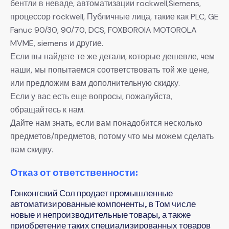
бентли в неваде, автоматизации rockwell,Siemens,
процессор rockwell, Публичные лица, такие как PLC, GE
Fanuc 90/30, 90/70, DCS, FOXBOROIA MOTOROLA
MVME, siemens и другие.
Если вы найдете те же детали, которые дешевле, чем
наши, мы попытаемся соответствовать той же цене,
или предложим вам дополнительную скидку.
Если у вас есть еще вопросы, пожалуйста,
обращайтесь к нам.
Дайте нам знать, если вам понадобится несколько
предметов/предметов, потому что мы можем сделать
вам скидку.
Отказ от ответственности:
Гонконгский Сол продает промышленные
автоматизированные компоненты, в Том числе
новые и непроизводительные товары, а также
приобретение таких специализированных товаров