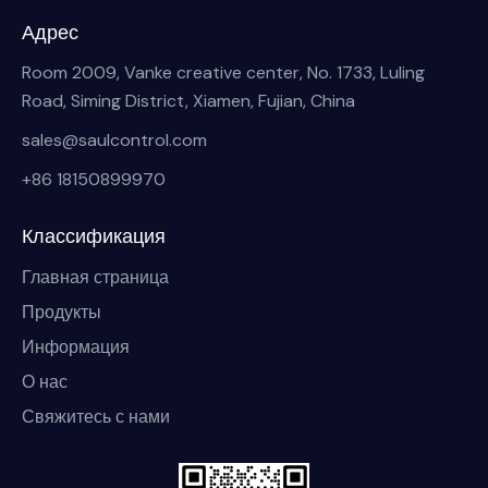
Адрес
Room 2009, Vanke creative center, No. 1733, Luling
Road, Siming District, Xiamen, Fujian, China
sales@saulcontrol.com
+86 18150899970
Классификация
Главная страница
Продукты
Информация
О нас
Свяжитесь с нами