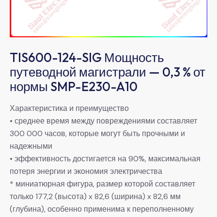
TIS600-124-SIG Мощность
путеводной магистрали — 0,3 % от
нормы SMP-E230-A10
Характеристика и преимущество
• среднее время между повреждениями составляет
300 000 часов, которые могут быть прочными и
надежными
• эффективность достигается на 90%, максимальная
потеря энергии и экономия электричества
* миниатюрная фигура, размер которой составляет
только 177,2 (высота) x 82,6 (ширина) x 82,6 мм
(глубина), особенно применима к переполненному