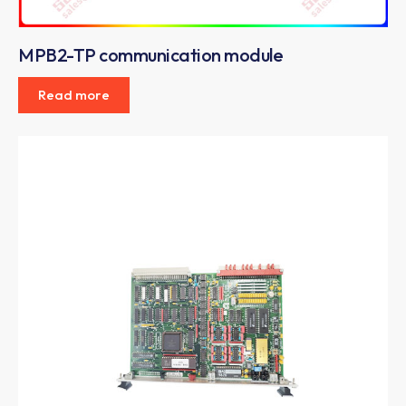
MPB2-TP communication module
Read more