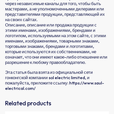
через независимые каналы для того, чтобы быть
мастерами, а не уполномоченными дилерами или
представителями продукции, представляющей их
на своих сайтах.
Описание, описание или продажа продукции с
этими именами, изображениями, брендами и
логотипом, используемыми на этом сайте, с этими
именами, изображениями, товарными знаками,
торговыми знаками, брендами и логотипами,
которые используются их собственниками, не
означает, что они имеют какое-либо отношение или
разрешение к любому правообладателю.
Эта статья была взята из официальной сети
гонконгской компании sol electric limited, и
пожалуйста, приложите ссылку: https://www.saul-
electrical.com/
Related products