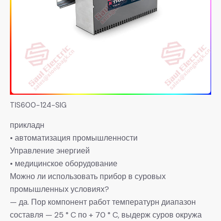
TIS600-124-SIG
прикладн
• автоматизация промышленности
Управление энергией
• медицинское оборудование
Можно ли использовать прибор в суровых
промышленных условиях?
— да. Пор компонент работ температурн диапазон
составля — 25 ° C по + 70 ° C, выдерж суров окружа