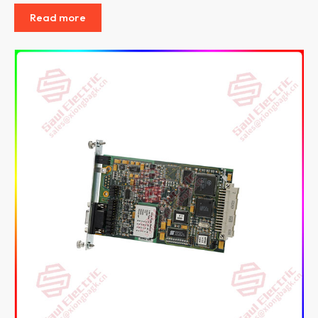
Read more