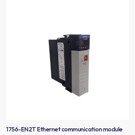
1756-EN2T Ethernet communication module