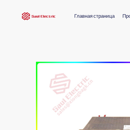
Главная страница
Пр