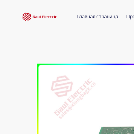
Главная страница
Пр