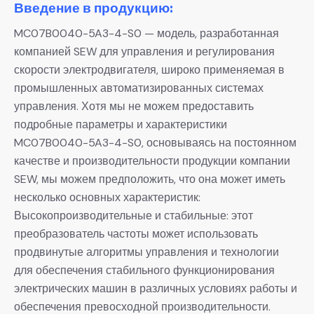
Введение в продукцию:
MC07B0040-5A3-4-S0 — модель, разработанная
компанией SEW для управления и регулирования
скорости электродвигателя, широко применяемая в
промышленных автоматизированных системах
управления. Хотя мы не можем предоставить
подробные параметры и характеристики
MC07B0040-5A3-4-S0, основываясь на постоянном
качестве и производительности продукции компании
SEW, мы можем предположить, что она может иметь
несколько основных характеристик:
Высокопроизводительные и стабильные: этот
преобразователь частоты может использовать
продвинутые алгоритмы управления и технологии
для обеспечения стабильного функционирования
электрических машин в различных условиях работы и
обеспечения превосходной производительности.