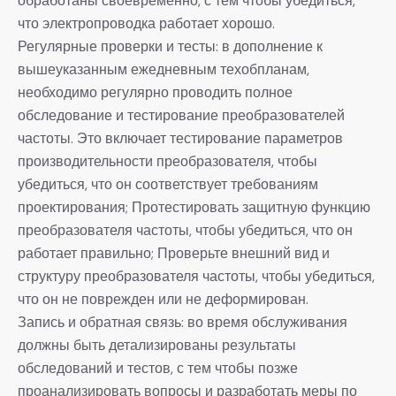
обработаны своевременно, с тем чтобы убедиться,
что электропроводка работает хорошо.
Регулярные проверки и тесты: в дополнение к
вышеуказанным ежедневным техобпланам,
необходимо регулярно проводить полное
обследование и тестирование преобразователей
частоты. Это включает тестирование параметров
производительности преобразователя, чтобы
убедиться, что он соответствует требованиям
проектирования; Протестировать защитную функцию
преобразователя частоты, чтобы убедиться, что он
работает правильно; Проверьте внешний вид и
структуру преобразователя частоты, чтобы убедиться,
что он не поврежден или не деформирован.
Запись и обратная связь: во время обслуживания
должны быть детализированы результаты
обследований и тестов, с тем чтобы позже
проанализировать вопросы и разработать меры по