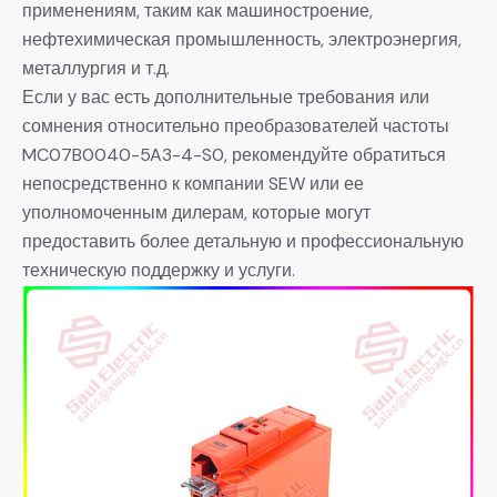
применениям, таким как машиностроение,
нефтехимическая промышленность, электроэнергия,
металлургия и т.д.
Если у вас есть дополнительные требования или
сомнения относительно преобразователей частоты
MC07B0040-5A3-4-S0, рекомендуйте обратиться
непосредственно к компании SEW или ее
уполномоченным дилерам, которые могут
предоставить более детальную и профессиональную
техническую поддержку и услуги.