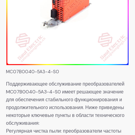
MC07B0040-5A3-4-S0
Поддерживающее обслуживание преобразователей
MC07B0040-5A3-4-S0 имеет решающее значение
для обеспечения стабильного функционирования и
продолжительного использования. Ниже приведены
некоторые ключевые пункты в области технического
обслуживания:
Регулярная чистка пыли: преобразователи частоты