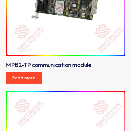
MPB2-TP communication module
Read more