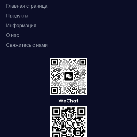
Главная страница
Продукты
Информация
О нас
Свяжитесь с нами
WeChat