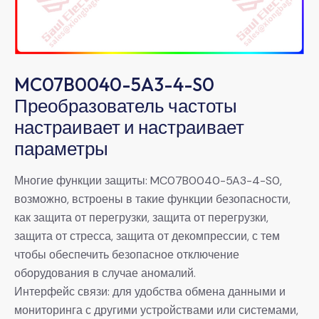
MC07B0040-5A3-4-S0
Преобразователь частоты
настраивает и настраивает
параметры
Многие функции защиты: MC07B0040-5A3-4-S0,
возможно, встроены в такие функции безопасности,
как защита от перегрузки, защита от перегрузки,
защита от стресса, защита от декомпрессии, с тем
чтобы обеспечить безопасное отключение
оборудования в случае аномалий.
Интерфейс связи: для удобства обмена данными и
мониторинга с другими устройствами или системами,