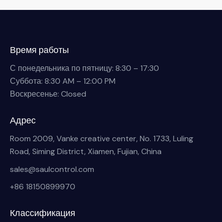
Время работы
С понедельника по пятницу: 8:30 – 17:30
Суббота: 8:30 AM – 12:00 PM
Воскресенье: Closed
Адрес
Room 2009, Vanke creative center, No. 1733, Luling
Road, Siming District, Xiamen, Fujian, China
sales@saulcontrol.com
+86 18150899970
Классификация