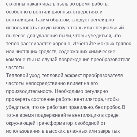
склонны накапливать пыль во время работы,
особенно в вентиляционных отверстиях и
вентиляции. Таким образом, следует регулярно
использовать сухую мягкую ткань или специальный
пылесос для удаления пыли, чтобы убедиться, что
тепло рассеивается хорошо. Избегайте мокрых тряпок
или чистящих средств, содержащих химические
компоненты на случай повреждения преобразователя
частоты.
Тепловой уход: тепловой эффект преобразователя
частоты непосредственно влияет на его
производительность. Необходимо регулярно
проверять состояние работы вентилятора, чтобы
убедиться, что он работает правильно, без пробок. В
то же время поддерживайте вентиляцию в среде,
окружающей трансформатор, свободной от
использования в высоких, влажных или закрытых