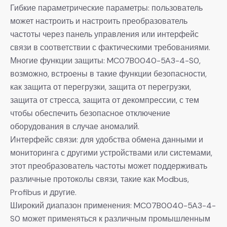
Гибкие параметрические параметры: пользователь
может настроить и настроить преобразователь
частоты через панель управления или интерфейс
связи в соответствии с фактическими требованиями.
Многие функции защиты: MC07B0040-5A3-4-S0,
возможно, встроены в такие функции безопасности,
как защита от перегрузки, защита от перегрузки,
защита от стресса, защита от декомпрессии, с тем
чтобы обеспечить безопасное отключение
оборудования в случае аномалий.
Интерфейс связи: для удобства обмена данными и
мониторинга с другими устройствами или системами,
этот преобразователь частоты может поддерживать
различные протоколы связи, такие как Modbus,
Profibus и другие.
Широкий диапазон применения: MC07B0040-5A3-4-
S0 может применяться к различным промышленным