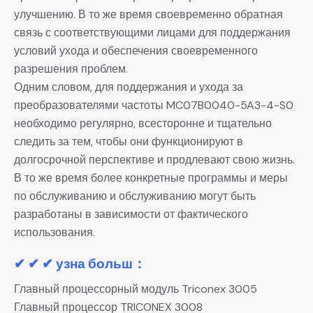
улучшению. В то же время своевременно обратная
связь с соответствующими лицами для поддержания
условий ухода и обеспечения своевременного
разрешения проблем.
Одним словом, для поддержания и ухода за
преобразователями частоты MC07B0040-5A3-4-S0
необходимо регулярно, всесторонне и тщательно
следить за тем, чтобы они функционируют в
долгосрочной перспективе и продлевают свою жизнь.
В то же время более конкретные программы и меры
по обслуживанию и обслуживанию могут быть
разработаны в зависимости от фактического
использования.
✔ ✔ ✔ узна больш：
Главный процессорный модуль Triconex 3005
Главный процессор TRICONEX 3008