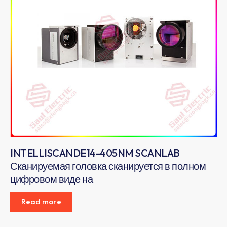
INTELLISCANDE14-405NM SCANLAB
Сканируемая головка сканируется в полном
цифровом виде на
Read more