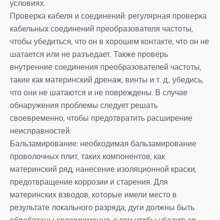
условиях.
Проверка кабеля и соединений: регулярная проверка
кабельных соединений преобразователя частоты,
чтобы убедиться, что он в хорошем контакте, что он не
шатается или не разъедает. Также проверь
внутренние соединения преобразователей частоты,
такие как материнский дренаж, винты и т. д., убедись,
что они не шатаются и не повреждены. В случае
обнаружения проблемы следует решать
своевременно, чтобы предотвратить расширение
неисправностей.
Бальзамирование: необходимая бальзамирование
проволочных плит, таких компонентов, как
материнский ряд, нанесение изоляционной краски,
предотвращение коррозии и старения. Для
материнских взводов, которые имели место в
результате локального разряда, дуги должны быть