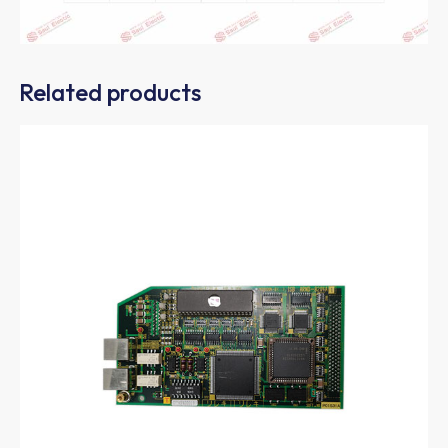
Related products