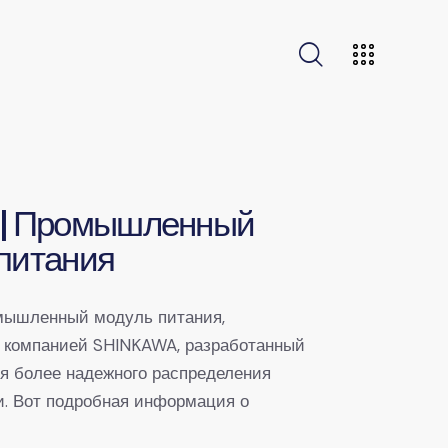
 | Промышленный
питания
ышленный модуль питания,
 компанией SHINKAWA, разработанный
я более надежного распределения
и. Вот подробная информация о