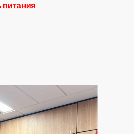
 питания