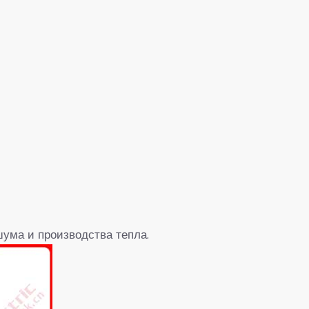
ума и производства тепла.