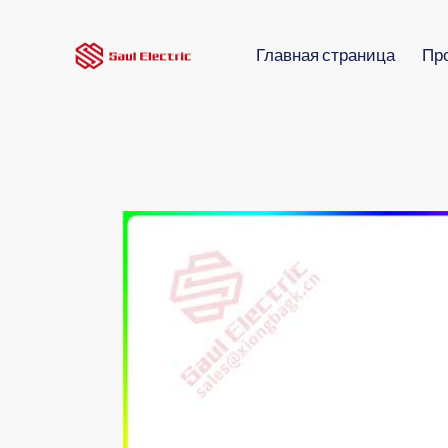
Главная страница
Пр