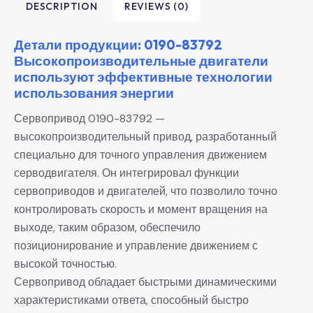
DESCRIPTION
REVIEWS (0)
Детали продукции: 0190-83792
Высокопроизводительные двигатели
используют эффективные технологии
использования энергии
Сервопривод 0190-83792 —
высокопроизводительный привод, разработанный
специально для точного управления движением
серводвигателя. Он интегрировал функции
сервоприводов и двигателей, что позволило точно
контролировать скорость и момент вращения на
выходе, таким образом, обеспечило
позиционирование и управление движением с
высокой точностью.
Сервопривод обладает быстрыми динамическими
характеристиками ответа, способный быстро