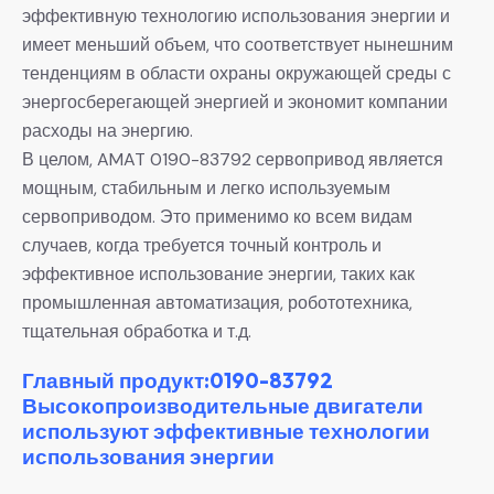
эффективную технологию использования энергии и
имеет меньший объем, что соответствует нынешним
тенденциям в области охраны окружающей среды с
энергосберегающей энергией и экономит компании
расходы на энергию.
В целом, AMAT 0190-83792 сервопривод является
мощным, стабильным и легко используемым
сервоприводом. Это применимо ко всем видам
случаев, когда требуется точный контроль и
эффективное использование энергии, таких как
промышленная автоматизация, робототехника,
тщательная обработка и т.д.
Главный продукт:0190-83792
Высокопроизводительные двигатели
используют эффективные технологии
использования энергии