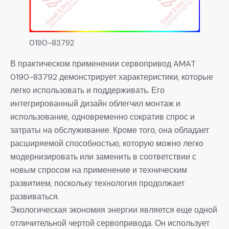
0190-83792
В практическом применении сервопривод AMAT
0190-83792 демонстрирует характеристики, которые
легко использовать и поддерживать. Его
интегрированный дизайн облегчил монтаж и
использование, одновременно сократив спрос и
затраты на обслуживание. Кроме того, она обладает
расширяемой способностью, которую можно легко
модернизировать или заменить в соответствии с
новым спросом на применение и техническим
развитием, поскольку технология продолжает
развиваться.
Экологическая экономия энергии является еще одной
отличительной чертой сервопривода. Он использует