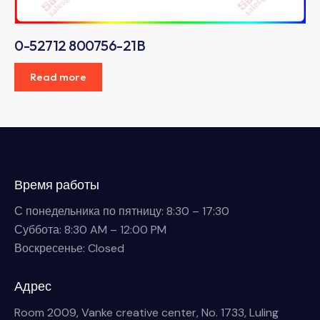
0-52712 800756-21B
Read more
Время работы
С понедельника по пятницу: 8:30 – 17:30
Суббота: 8:30 AM – 12:00 PM
Воскресенье: Closed
Адрес
Room 2009, Vanke creative center, No. 1733, Luling