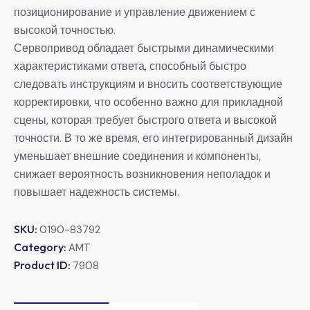
позиционирование и управление движением с
высокой точностью.
Сервопривод обладает быстрыми динамическими
характеристиками ответа, способный быстро
следовать инструкциям и вносить соответствующие
корректировки, что особенно важно для прикладной
сцены, которая требует быстрого ответа и высокой
точности. В то же время, его интегрированный дизайн
уменьшает внешние соединения и компоненты,
снижает вероятность возникновения неполадок и
повышает надежность системы.
SKU:
0190-83792
Category:
AMT
Product ID:
7908