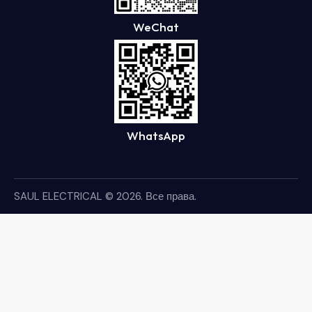
WeChat
WhatsApp
SAUL ELECTRICAL
© 2026. Все права.