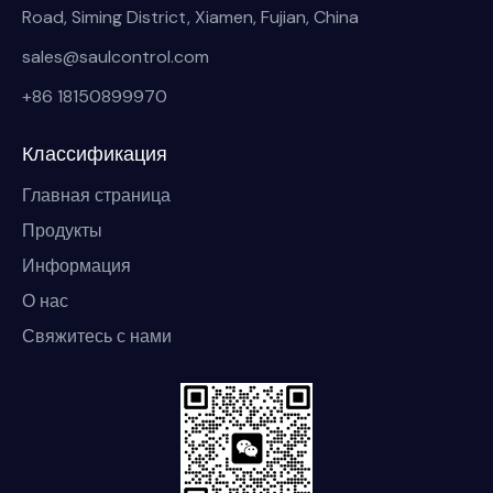
Road, Siming District, Xiamen, Fujian, China
sales@saulcontrol.com
+86 18150899970
Классификация
Главная страница
Продукты
Информация
О нас
Свяжитесь с нами