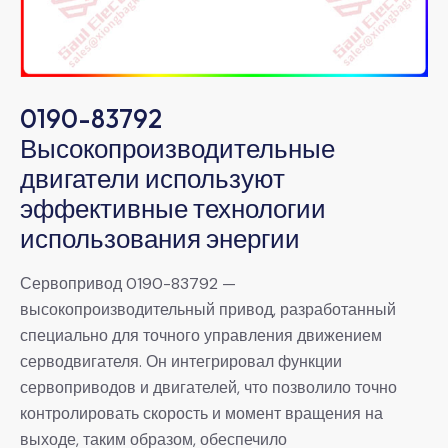
0190-83792
Высокопроизводительные
двигатели используют
эффективные технологии
использования энергии
Сервопривод 0190-83792 —
высокопроизводительный привод, разработанный
специально для точного управления движением
серводвигателя. Он интегрировал функции
сервоприводов и двигателей, что позволило точно
контролировать скорость и момент вращения на
выходе, таким образом, обеспечило