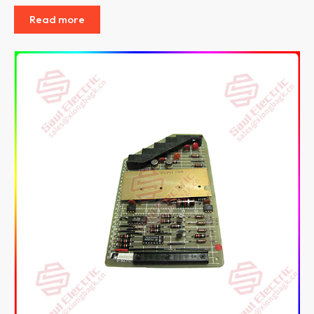
Read more