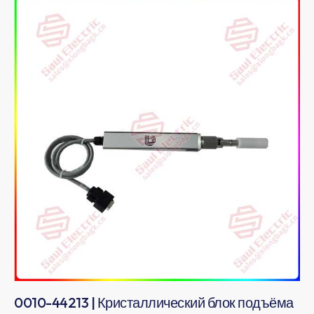
0010-44213 | Кристаллический блок подъёма