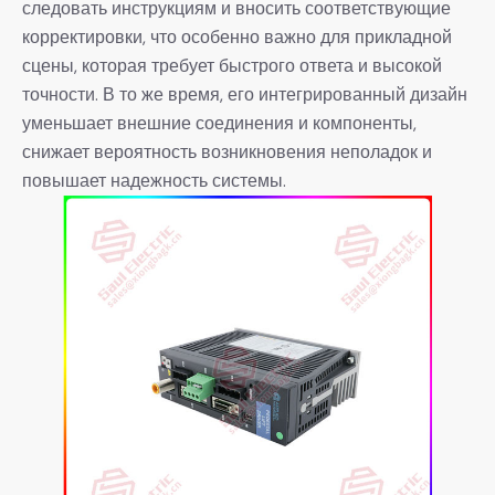
следовать инструкциям и вносить соответствующие
корректировки, что особенно важно для прикладной
сцены, которая требует быстрого ответа и высокой
точности. В то же время, его интегрированный дизайн
уменьшает внешние соединения и компоненты,
снижает вероятность возникновения неполадок и
повышает надежность системы.