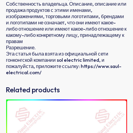
Собственность владельца. Описание, описание или
продажа продуктов с этими именами,
изображениями, торговыми логотипами, брендами
и логотипами не означает, что они имеют какое-
либо отношение или имеют какое-либо отношение к
какому-либо конкретному лицу, принадлежащему к
правам
Разрешение.
Эта статья была взята из официальной сети
гонконгской компании sol electric limited, и
пожалуйста, приложите ссылку: https://www.saul-
electrical.com/
Related products