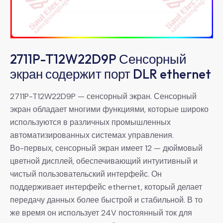
2711P-T12W22D9P Сенсорный
экран содержит порт DLR ethernet
2711P-T12W22D9P — сенсорный экран. Сенсорный
экран обладает многими функциями, которые широко
используются в различных промышленных
автоматизированных системах управления.
Во-первых, сенсорный экран имеет 12 — дюймовый
цветной дисплей, обеспечивающий интуитивный и
чистый пользовательский интерфейс. Он
поддерживает интерфейс ethernet, который делает
передачу данных более быстрой и стабильной. В то
же время он использует 24V постоянный ток для