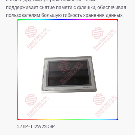
поддерживает снятие памяти с флешки, обеспечивая
пользователям большую гибкость хранения данных.
2711P-T12W22D9P