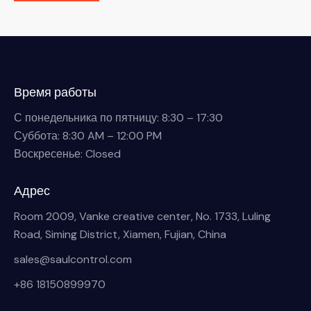
Время работы
С понедельника по пятницу: 8:30 – 17:30
Суббота: 8:30 AM – 12:00 PM
Воскресенье: Closed
Адрес
Room 2009, Vanke creative center, No. 1733, Luling
Road, Siming District, Xiamen, Fujian, China
sales@saulcontrol.com
+86 18150899970