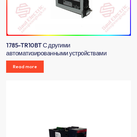
1785-TR10BT С другими
автоматизированными устройствами
Read more