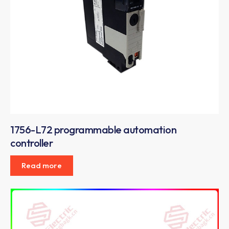
1756-L72 programmable automation
controller
Read more