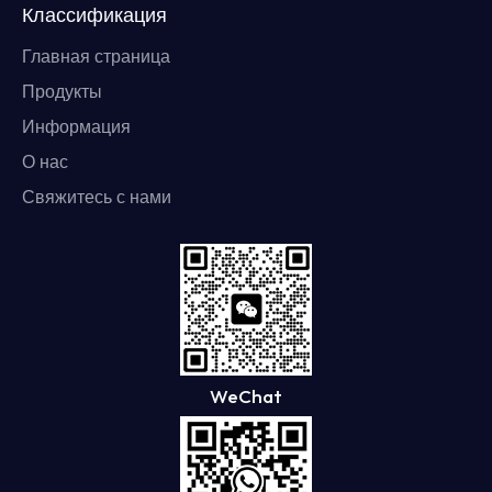
Классификация
Главная страница
Продукты
Информация
О нас
Свяжитесь с нами
WeChat