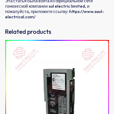
Эта статья была взята из официальной сети
гонконгской компании sol electric limited, и
пожалуйста, приложите ссылку: https://www.saul-
electrical.com/
Related products