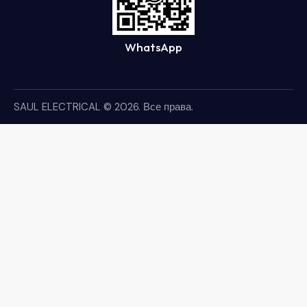
WhatsApp
SAUL ELECTRICAL
© 2026. Все права.