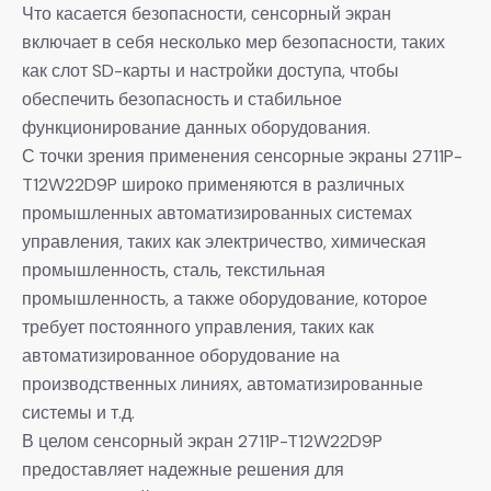
Что касается безопасности, сенсорный экран
включает в себя несколько мер безопасности, таких
как слот SD-карты и настройки доступа, чтобы
обеспечить безопасность и стабильное
функционирование данных оборудования.
С точки зрения применения сенсорные экраны 2711P-
T12W22D9P широко применяются в различных
промышленных автоматизированных системах
управления, таких как электричество, химическая
промышленность, сталь, текстильная
промышленность, а также оборудование, которое
требует постоянного управления, таких как
автоматизированное оборудование на
производственных линиях, автоматизированные
системы и т.д.
В целом сенсорный экран 2711P-T12W22D9P
предоставляет надежные решения для