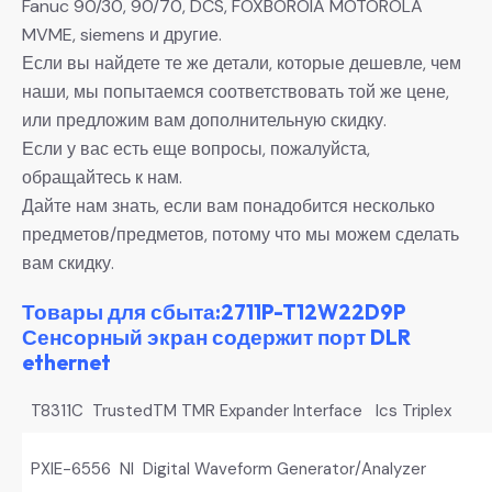
Fanuc 90/30, 90/70, DCS, FOXBOROIA MOTOROLA
MVME, siemens и другие.
Если вы найдете те же детали, которые дешевле, чем
наши, мы попытаемся соответствовать той же цене,
или предложим вам дополнительную скидку.
Если у вас есть еще вопросы, пожалуйста,
обращайтесь к нам.
Дайте нам знать, если вам понадобится несколько
предметов/предметов, потому что мы можем сделать
вам скидку.
Товары для сбыта:2711P-T12W22D9P
Сенсорный экран содержит порт DLR
ethernet
T8311C TrustedTM TMR Expander Interface Ics Triplex
PXIE-6556 NI Digital Waveform Generator/Analyzer