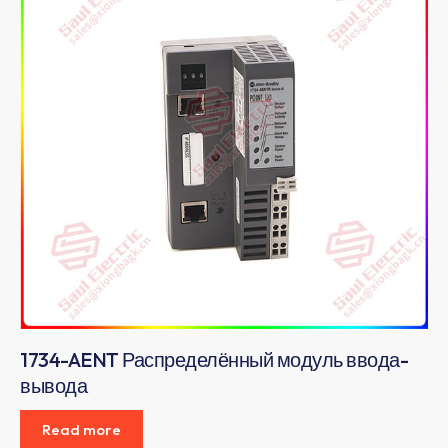
1734-AENT Распределённый модуль ввода-
вывода
Read more