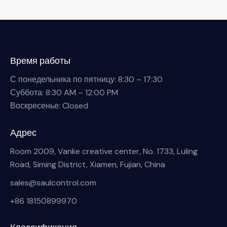
Время работы
С понедельника по пятницу: 8:30 – 17:30
Суббота: 8:30 AM – 12:00 PM
Воскресенье: Closed
Адрес
Room 2009, Vanke creative center, No. 1733, Luling
Road, Siming District, Xiamen, Fujian, China
sales@saulcontrol.com
+86 18150899970