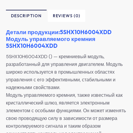
DESCRIPTION
REVIEWS (0)
Детали продукции:5SHX10H6004XDD
Модуль управляемого кремния
5SHX10H6004XDD
5SHX10H6004XDD () — кремниевый модуль,
разработанный для управления двигателем. Модуль
широко используется в промышленных областях
управления с его эффективными, стабильными и
надежными свойствами.
Модуль управляемого кремния, также известный как
кристаллический шлюз, является электронным
элементом с особыми функциями. Он может изменять
свою проводящую силу в зависимости от размера
контролируемого сигнала и таким образом