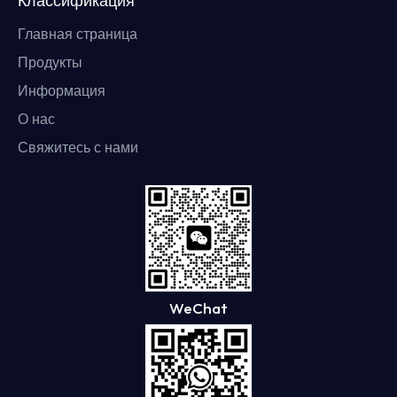
Классификация
Главная страница
Продукты
Информация
О нас
Свяжитесь с нами
WeChat