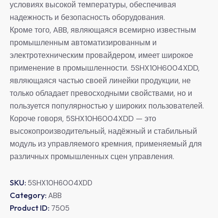
условиях высокой температуры, обеспечивая
надежность и безопасность оборудования.
Кроме того, ABB, являющаяся всемирно известным
промышленным автоматизированным и
электротехническим провайдером, имеет широкое
применение в промышленности. 5SHX10H6004XDD,
являющаяся частью своей линейки продукции, не
только обладает превосходными свойствами, но и
пользуется популярностью у широких пользователей.
Короче говоря, 5SHX10H6004XDD — это
высокопроизводительный, надёжный и стабильный
модуль из управляемого кремния, применяемый для
различных промышленных сцен управления.
SKU:
5SHX10H6004XDD
Category:
ABB
Product ID:
7505