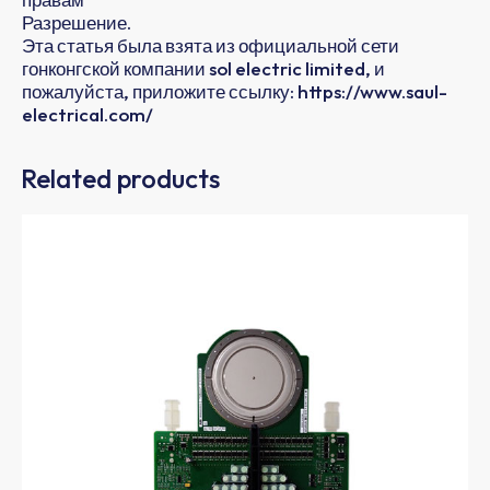
Разрешение.
Эта статья была взята из официальной сети
гонконгской компании sol electric limited, и
пожалуйста, приложите ссылку: https://www.saul-
electrical.com/
Related products