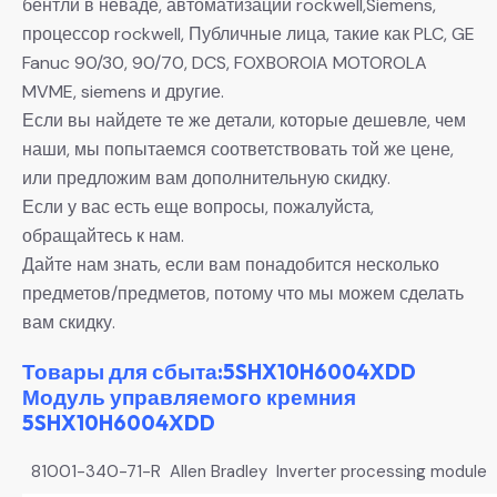
бентли в неваде, автоматизации rockwell,Siemens,
процессор rockwell, Публичные лица, такие как PLC, GE
Fanuc 90/30, 90/70, DCS, FOXBOROIA MOTOROLA
MVME, siemens и другие.
Если вы найдете те же детали, которые дешевле, чем
наши, мы попытаемся соответствовать той же цене,
или предложим вам дополнительную скидку.
Если у вас есть еще вопросы, пожалуйста,
обращайтесь к нам.
Дайте нам знать, если вам понадобится несколько
предметов/предметов, потому что мы можем сделать
вам скидку.
Товары для сбыта:5SHX10H6004XDD
Модуль управляемого кремния
5SHX10H6004XDD
81001-340-71-R Allen Bradley Inverter processing module