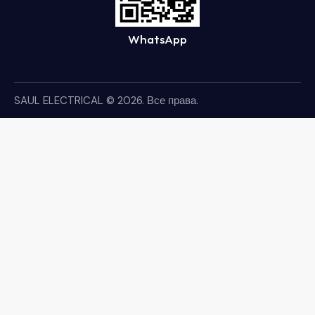
WhatsApp
SAUL ELECTRICAL
© 2026. Все права.