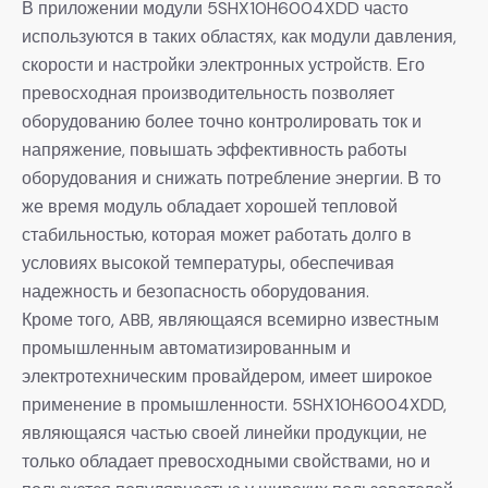
В приложении модули 5SHX10H6004XDD часто
используются в таких областях, как модули давления,
скорости и настройки электронных устройств. Его
превосходная производительность позволяет
оборудованию более точно контролировать ток и
напряжение, повышать эффективность работы
оборудования и снижать потребление энергии. В то
же время модуль обладает хорошей тепловой
стабильностью, которая может работать долго в
условиях высокой температуры, обеспечивая
надежность и безопасность оборудования.
Кроме того, ABB, являющаяся всемирно известным
промышленным автоматизированным и
электротехническим провайдером, имеет широкое
применение в промышленности. 5SHX10H6004XDD,
являющаяся частью своей линейки продукции, не
только обладает превосходными свойствами, но и