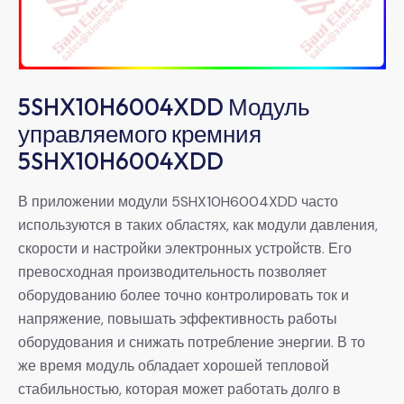
5SHX10H6004XDD Модуль
управляемого кремния
5SHX10H6004XDD
В приложении модули 5SHX10H6004XDD часто
используются в таких областях, как модули давления,
скорости и настройки электронных устройств. Его
превосходная производительность позволяет
оборудованию более точно контролировать ток и
напряжение, повышать эффективность работы
оборудования и снижать потребление энергии. В то
же время модуль обладает хорошей тепловой
стабильностью, которая может работать долго в