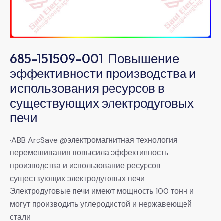
685-151509-001 Повышение
эффективности производства и
использования ресурсов в
существующих электродуговых
печи
·ABB ArcSave @электромагнитная технология
перемешивания повысила эффективность
производства и использование ресурсов
существующих электродуговых печи
Электродуговые печи имеют мощность 100 тонн и
могут производить углеродистой и нержавеющей
стали