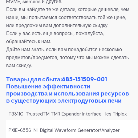
MVME, siemens и другие.
Если вы найдете те же детали, которые дешевле, чем
наши, мы попытаемся соответствовать той же цене,
или предложим вам дополнительную скидку.
Если у вас есть еще вопросы, пожалуйста,
обращайтесь к нам.
Дайте нам знать, если вам понадобится несколько
предметов/предметов, потому что мы можем сделать
вам скидку.
Товары для сбыта:685-151509-001
Повышение эффективности
производства и использования ресурсов
в существующих электродуговых печи
T8311C TrustedTM TMR Expander Interface Ics Triplex
PXIE-6556 NI Digital Waveform Generator/Analyzer