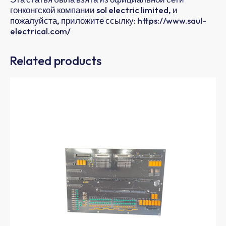
гонконгской компании sol electric limited, и
пожалуйста, приложите ссылку: https://www.saul-
electrical.com/
Related products