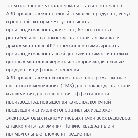
этом плавление металлолома и стальных сплавов.
ABB предоставляет полный комплекс продуктов, услуг
и решений, которые могут повысить
производительность, качество, безопасность и
рентабельность производства стали, алюминия и
других металлов. ABB стремится оптимизировать
производительность всей цепочки стоимости стали и
цветных металлов через высокопроизводительные
продукты и цифровые решения.
ABB предоставляет комплексные электромагнитные
системы помешивания (EMS) для производства стали
и алюминия для повышения эффективности
производства, повышения качества конечной
продукции и снижения оперативных издержек
электродуговых и алюминиевых печей всех размеров,
а также литья алюминия. Тонкие, квадратные и
прямоугольные плохие ингредиенты.