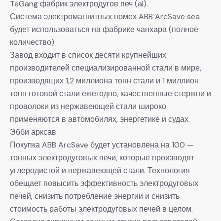
TeGang фабрик электродугов печ (al).
Система электромагнитных помех ABB ArcSave sea
будет использоваться на фабрике чанхара (полное
количество)
Завод входит в список десяти крупнейших
производителей специализированной стали в мире,
производящих 1,2 миллиона тонн стали и 1 миллион
тонн готовой стали ежегодно, качественные стержни и
проволоки из нержавеющей стали широко
применяются в автомобилях, энергетике и судах.
Эбби арксав.
Покупка ABB ArcSave будет установлена на 100 —
тонных электродуговых печи, которые производят
углеродистой и нержавеющей стали. Технология
обещает повысить эффективность электродуговых
печей, снизить потребление энергии и снизить
стоимость работы электродуговых печей в целом.