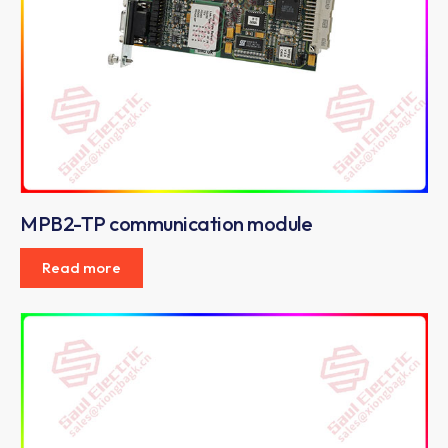
MPB2-TP communication module
Read more