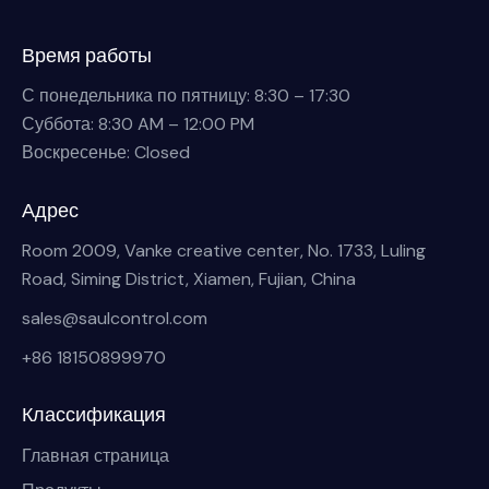
Время работы
С понедельника по пятницу: 8:30 – 17:30
Суббота: 8:30 AM – 12:00 PM
Воскресенье: Closed
Адрес
Room 2009, Vanke creative center, No. 1733, Luling
Road, Siming District, Xiamen, Fujian, China
sales@saulcontrol.com
+86 18150899970
Классификация
Главная страница