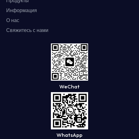
Продукты
Информация
О нас
Свяжитесь с нами
WeChat
WhatsApp