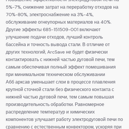
5%-7%, снижение затрат на переработку отходов на
70%-80%, электроснабжение на 3%-4%,
обслуживание огнеупорных материалов на 40%.
Другие эффекты 685-151509-001 включают
улучшение подачи отходов, лучший контроль
бассейна и точность вывода стали. В отличие от
других технологий, ArcSave не будет физически
контактировать с нижней частью дуговой печи, тем
самым обеспечивая полный эффект помешивания
при минимальном техническом обслуживании
Абб арксав уменьшает слои в процессе плавления
крупной сточной стали без физического контакта с
нижней частью дуговой печи, тем самым повышая
производительность обработки. Равномерное
распределение температур и химических
компонентов улучшает работу электродуговой печи по
сравнению с естественным конвектором, ускоряя при