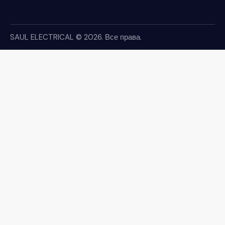
SAUL ELECTRICAL
© 2026. Все права.