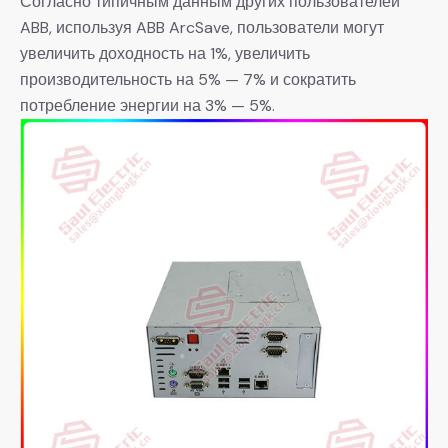
Согласно типичным данным других пользователей
ABB, используя ABB ArcSave, пользователи могут
увеличить доходность на 1%, увеличить
производительность на 5% — 7% и сократить
потребление энергии на 3% — 5%.