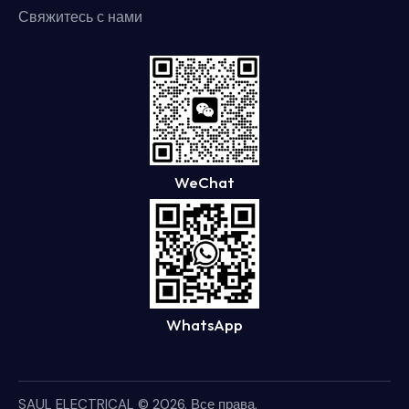
Свяжитесь с нами
WeChat
WhatsApp
SAUL ELECTRICAL
© 2026. Все права.