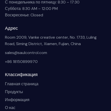
С понедельника по пятницу: 8:30 – 17:30
Суббота: 8:30 AM – 12:00 PM
Воскресенье: Closed
Адрес
Room 2009, Vanke creative center, No. 1733, Luling
Road, Siming District, Xiamen, Fujian, China
sales@saulcontrol.com
+86 18150899970
Классификация
Главная страница
Продукты
Информация
О нас