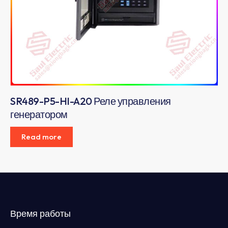
SR489-P5-HI-A20 Реле управления
генератором
Read more
Время работы