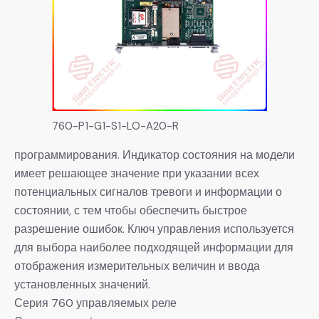
760-P1-G1-S1-LO-A20-R
программирования. Индикатор состояния на модели
имеет решающее значение при указании всех
потенциальных сигналов тревоги и информации о
состоянии, с тем чтобы обеспечить быстрое
разрешение ошибок. Ключ управления используется
для выбора наиболее подходящей информации для
отображения измерительных величин и ввода
установленных значений.
Серия 760 управляемых реле