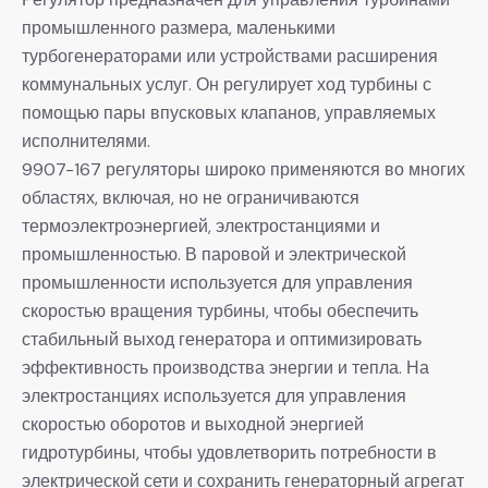
промышленного размера, маленькими
турбогенераторами или устройствами расширения
коммунальных услуг. Он регулирует ход турбины с
помощью пары впусковых клапанов, управляемых
исполнителями.
9907-167 регуляторы широко применяются во многих
областях, включая, но не ограничиваются
термоэлектроэнергией, электростанциями и
промышленностью. В паровой и электрической
промышленности используется для управления
скоростью вращения турбины, чтобы обеспечить
стабильный выход генератора и оптимизировать
эффективность производства энергии и тепла. На
электростанциях используется для управления
скоростью оборотов и выходной энергией
гидротурбины, чтобы удовлетворить потребности в
электрической сети и сохранить генераторный агрегат