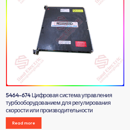
5464-674 Цифровая система управления
турбооборудованием для регулирования
скорости или производительности
Read more