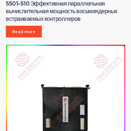
5501-510 Эффективная параллельная
вычислительная мощность восьмиядерных
встраиваемых контроллеров
Read more