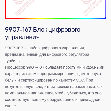
9907-167 Блок цифрового
управления
9907-167 — набор цифрового управления,
предназначенный для цифрового регулятора
турбины.
Процессор 9907-167 обладает простыми и удобными
характеристиками программирования, цвет корпуса
белый и сертифицирован по качеству CCC. При
покупке следует следить за такими параметрами, как
номинальное напряжение, чтобы убедиться, что оно
соответствует вашему оборудованию и прикладной
сцене.