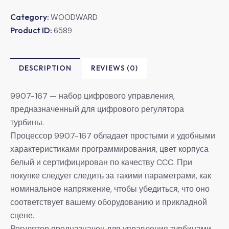
Category:
WOODWARD
Product ID:
6589
DESCRIPTION
REVIEWS (0)
9907-167 — набор цифрового управления,
предназначенный для цифрового регулятора
турбины.
Процессор 9907-167 обладает простыми и удобными
характеристиками программирования, цвет корпуса
белый и сертифицирован по качеству CCC. При
покупке следует следить за такими параметрами, как
номинальное напряжение, чтобы убедиться, что оно
соответствует вашему оборудованию и прикладной
сцене.
Регулятор предназначен для управления турбинами