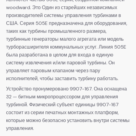
woodward. Это Один из старейших независимых
производителей системы управления турбинами в
США. Серия 505E предназначена для оборудования,
таких как турбины промышленного размера,
турбинные генераторы малого агрегата или модель
турборасширителя коммунальных услуг. Линия 505E
была разработана в целом для входа в единую
систему извлечения и/или паровой турбины. Он
управляет паровым клапаном через пару
исполнителей, чтобы заставить турбину работать.
Устройство пронумеровано 9907-167. Она оснащена
32 — битным микропроцессором для управления
турбиной. Физический субъект единицы 9907-167
состоит из серии печатных монтажных платформ,
которые можно безопасно установить внутри системы
управления.