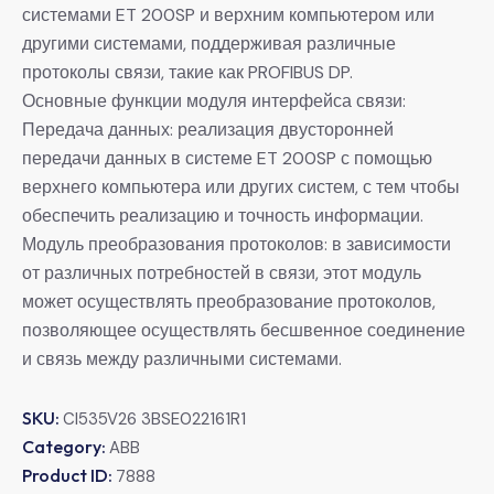
системами ET 200SP и верхним компьютером или
другими системами, поддерживая различные
протоколы связи, такие как PROFIBUS DP.
Основные функции модуля интерфейса связи:
Передача данных: реализация двусторонней
передачи данных в системе ET 200SP с помощью
верхнего компьютера или других систем, с тем чтобы
обеспечить реализацию и точность информации.
Модуль преобразования протоколов: в зависимости
от различных потребностей в связи, этот модуль
может осуществлять преобразование протоколов,
позволяющее осуществлять бесшвенное соединение
и связь между различными системами.
SKU:
CI535V26 3BSE022161R1
Category:
ABB
Product ID:
7888