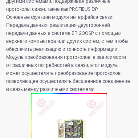
другими системами, поддерживая различные
протоколы связи, такие как PROFIBUS DP.
Основные функции модуля интерфейса связи:
Передача данных: реализация двусторонней
передачи данных в системе ET 200SP с помощью
верхнего компьютера или других систем, с тем чтобы
обеспечить реализацию и точность информации.
Модуль преобразования протоколов: в зависимости
от различных потребностей в связи, этот модуль
может осуществлять преобразование протоколов,
позволяющее осуществлять бесшвенное соединение
и связь между различными системами.