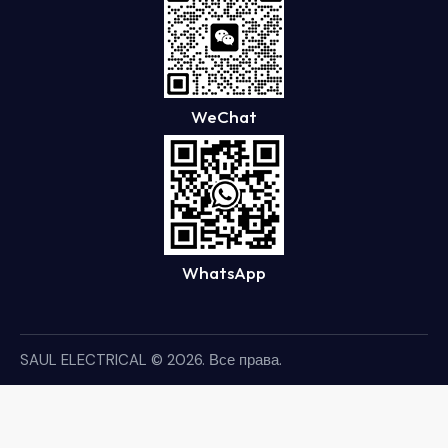
WeChat
WhatsApp
SAUL ELECTRICAL
© 2026. Все права.