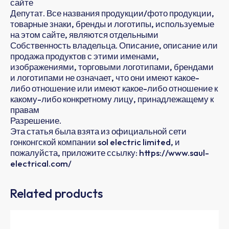
сайте
Депутат. Все названия продукции/фото продукции,
товарные знаки, бренды и логотипы, используемые
на этом сайте, являются отдельными
Собственность владельца. Описание, описание или
продажа продуктов с этими именами,
изображениями, торговыми логотипами, брендами
и логотипами не означает, что они имеют какое-
либо отношение или имеют какое-либо отношение к
какому-либо конкретному лицу, принадлежащему к
правам
Разрешение.
Эта статья была взята из официальной сети
гонконгской компании sol electric limited, и
пожалуйста, приложите ссылку: https://www.saul-
electrical.com/
Related products