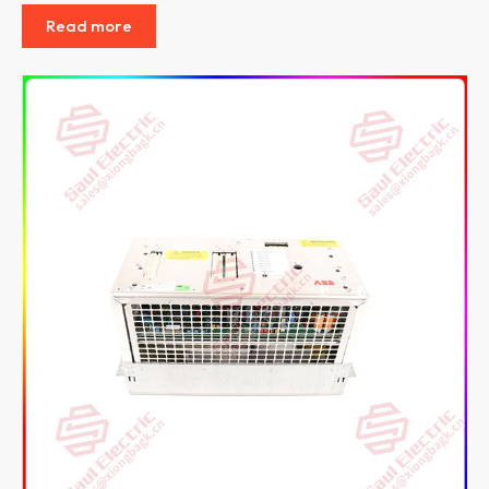
Read more