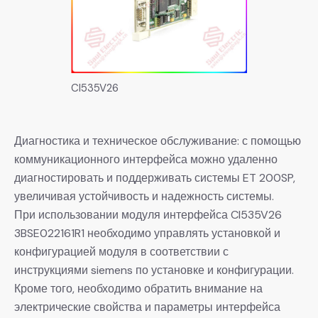
CI535V26
Диагностика и техническое обслуживание: с помощью
коммуникационного интерфейса можно удаленно
диагностировать и поддерживать системы ET 200SP,
увеличивая устойчивость и надежность системы.
При использовании модуля интерфейса CI535V26
3BSE022161R1 необходимо управлять установкой и
конфигурацией модуля в соответствии с
инструкциями siemens по установке и конфигурации.
Кроме того, необходимо обратить внимание на
электрические свойства и параметры интерфейса