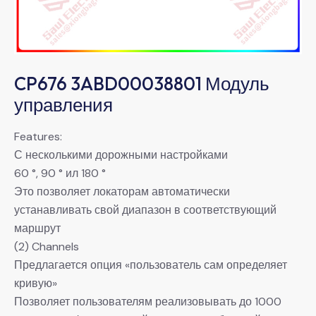
CP676 3ABD00038801 Модуль
управления
Features:
С несколькими дорожными настройками
60 °, 90 ° ил 180 °
Это позволяет локаторам автоматически
устанавливать свой диапазон в соответствующий
маршрут
(2) Channels
Предлагается опция «пользователь сам определяет
кривую»
Позволяет пользователям реализовывать до 1000