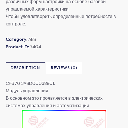
различных форм настройки на основе базовой
управляемой характеристики
Чтобы удовлетворить определенные потребности в
контроле.
Category:
ABB
Product ID:
7404
DESCRIPTION
REVIEWS (0)
CP676 3ABD00038801.
Модуль управления
В основном это проявляется в электрических
системах управления и автоматизации