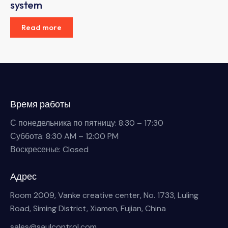
system
Read more
Время работы
С понедельника по пятницу: 8:30 – 17:30
Суббота: 8:30 AM – 12:00 PM
Воскресенье: Closed
Адрес
Room 2009, Vanke creative center, No. 1733, Luling
Road, Siming District, Xiamen, Fujian, China
sales@saulcontrol.com