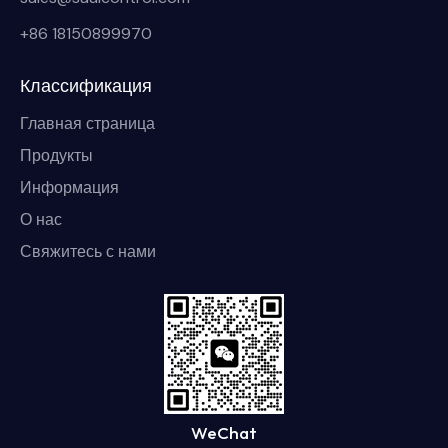
+86 18150899970
Классификация
Главная страница
Продукты
Информация
О нас
Свяжитесь с нами
WeChat