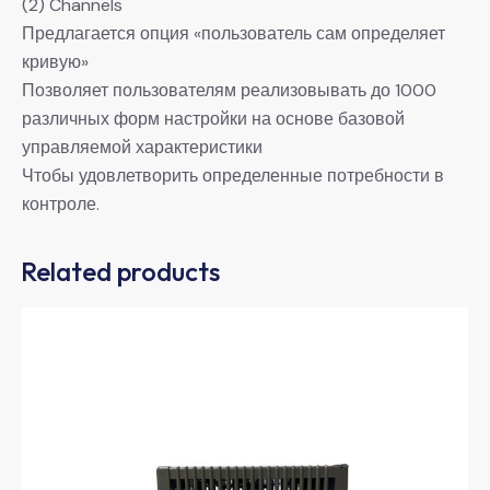
(2) Channels
Предлагается опция «пользователь сам определяет
кривую»
Позволяет пользователям реализовывать до 1000
различных форм настройки на основе базовой
управляемой характеристики
Чтобы удовлетворить определенные потребности в
контроле.
Related products