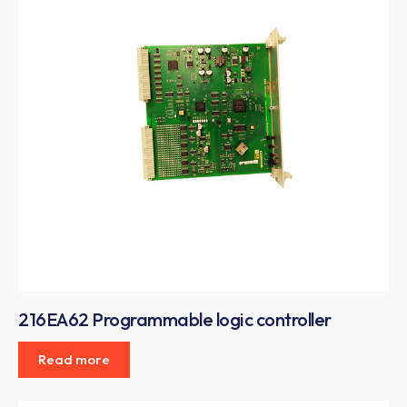
216EA62 Programmable logic controller
Read more