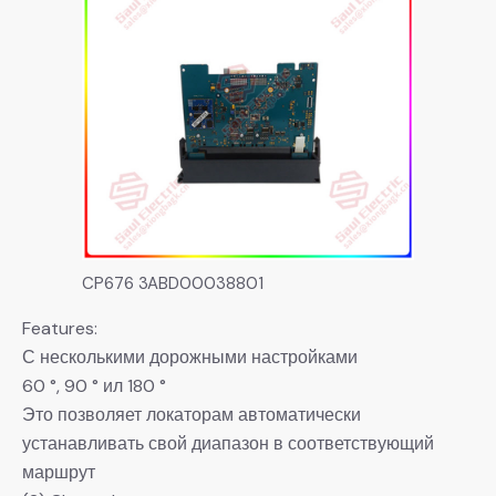
CP676 3ABD00038801
Features:
С несколькими дорожными настройками
60 °, 90 ° ил 180 °
Это позволяет локаторам автоматически
устанавливать свой диапазон в соответствующий
маршрут