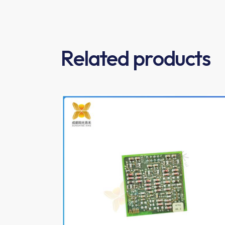
Related products