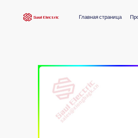
Главная страница
Пр