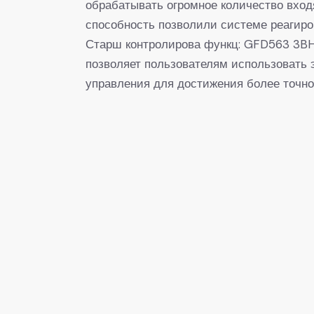
обрабатывать огромное количество вхо
способность позволили системе реагиро
Старш контролирова функц: GFD563 3BHE
позволяет пользователям использовать
управления для достижения более точно