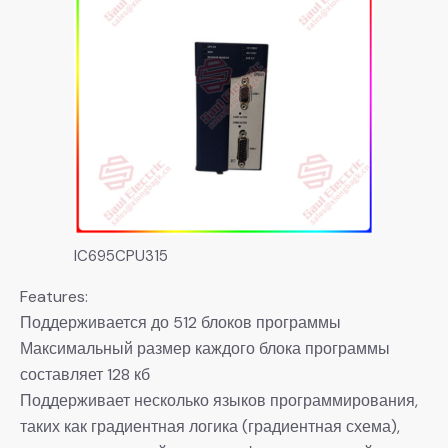
IC695CPU315
Features:
Поддерживается до 512 блоков программы
Максимальный размер каждого блока программы
составляет 128 кб
Поддерживает несколько языков программирования,
таких как градиентная логика (градиентная схема),