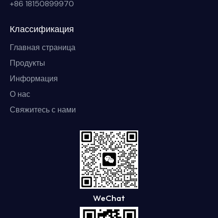
+86 18150899970
Классификация
Главная страница
Продукты
Информация
О нас
Свяжитесь с нами
WeChat