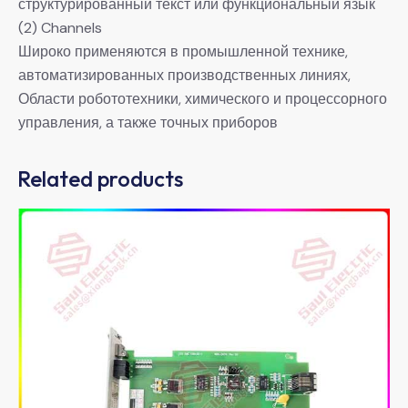
структурированный текст или функциональный язык
(2) Channels
Широко применяются в промышленной технике,
автоматизированных производственных линиях,
Области робототехники, химического и процессорного
управления, а также точных приборов
Related products