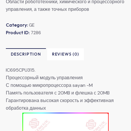
Области робототехники, химического и процессорного
управления, а также точных приборов
Category:
GE
Product ID:
7286
DESCRIPTION
REVIEWS (0)
IC695CPU315.
Процессорный модуль управления
С помощью микропроцессора sayan -M
Память пользователя с 20MB и флешка с 20MB
Гарантирована высокая скорость и эффективная
обработка данных