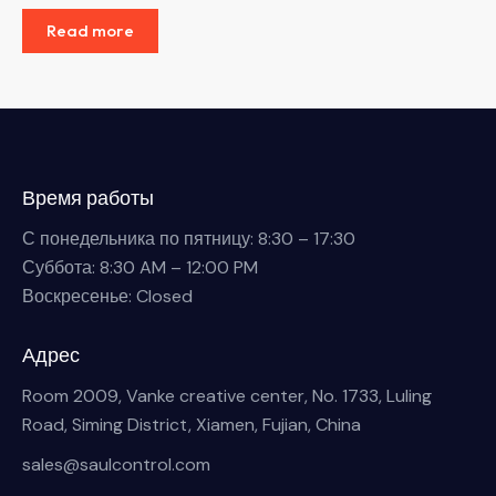
Read more
Время работы
С понедельника по пятницу: 8:30 – 17:30
Суббота: 8:30 AM – 12:00 PM
Воскресенье: Closed
Адрес
Room 2009, Vanke creative center, No. 1733, Luling
Road, Siming District, Xiamen, Fujian, China
sales@saulcontrol.com