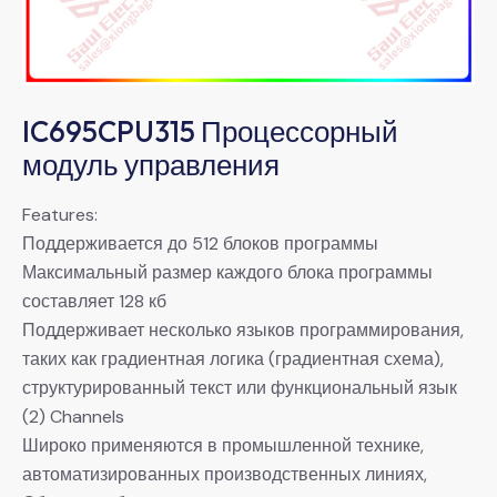
IC695CPU315 Процессорный
модуль управления
Features:
Поддерживается до 512 блоков программы
Максимальный размер каждого блока программы
составляет 128 кб
Поддерживает несколько языков программирования,
таких как градиентная логика (градиентная схема),
структурированный текст или функциональный язык
(2) Channels
Широко применяются в промышленной технике,
автоматизированных производственных линиях,