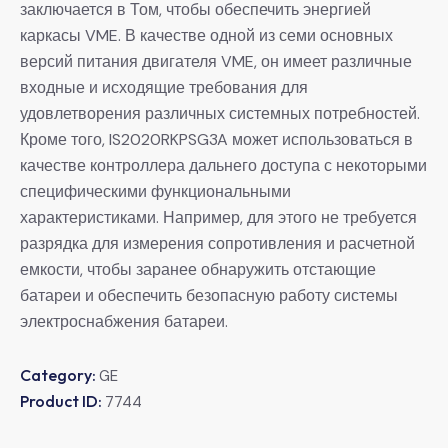
заключается в Том, чтобы обеспечить энергией
каркасы VME. В качестве одной из семи основных
версий питания двигателя VME, он имеет различные
входные и исходящие требования для
удовлетворения различных системных потребностей.
Кроме того, IS2020RKPSG3A может использоваться в
качестве контроллера дальнего доступа с некоторыми
специфическими функциональными
характеристиками. Например, для этого не требуется
разрядка для измерения сопротивления и расчетной
емкости, чтобы заранее обнаружить отстающие
батареи и обеспечить безопасную работу системы
электроснабжения батареи.
Category:
GE
Product ID:
7744