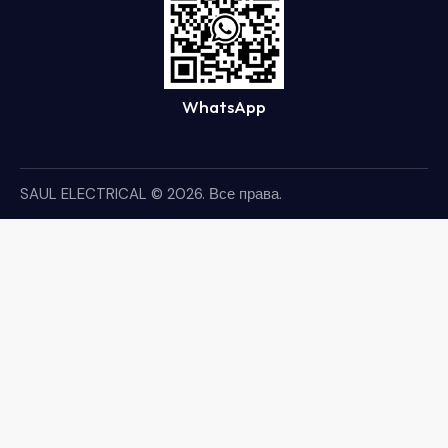
WhatsApp
SAUL ELECTRICAL
© 2026. Все права.