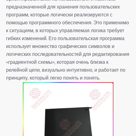
предназначенной для хранения пользовательских
программ, которые логически реализируются с
помощью программного обеспечения. Это применимо
к ситуациям, в которых управляемая логика требует
гибких изменений. Его пользовательская программа
использует множество графических символов и
логических последовательностей для редактирования
«градиентной схемы», которая очень близка к
релейной цепи, визуально интуитивно, и работает по
принципу, который легко понять и понять.