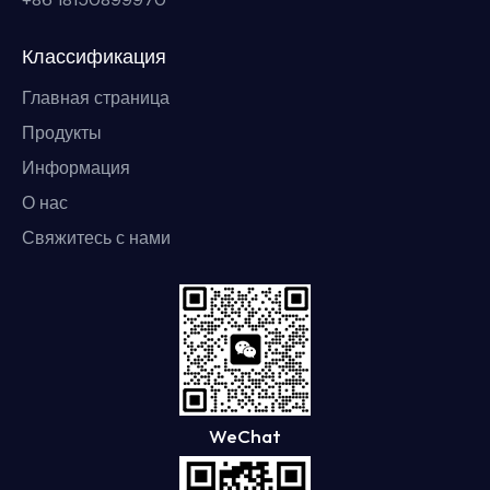
Классификация
Главная страница
Продукты
Информация
О нас
Свяжитесь с нами
WeChat