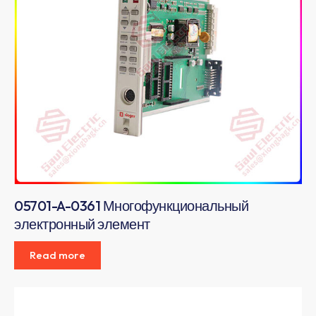
05701-A-0361 Многофункциональный
электронный элемент
Read more