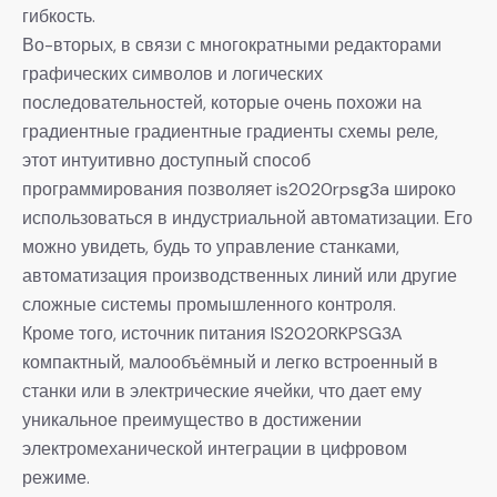
гибкость.
Во-вторых, в связи с многократными редакторами
графических символов и логических
последовательностей, которые очень похожи на
градиентные градиентные градиенты схемы реле,
этот интуитивно доступный способ
программирования позволяет is2020rpsg3a широко
использоваться в индустриальной автоматизации. Его
можно увидеть, будь то управление станками,
автоматизация производственных линий или другие
сложные системы промышленного контроля.
Кроме того, источник питания IS2020RKPSG3A
компактный, малообъёмный и легко встроенный в
станки или в электрические ячейки, что дает ему
уникальное преимущество в достижении
электромеханической интеграции в цифровом
режиме.