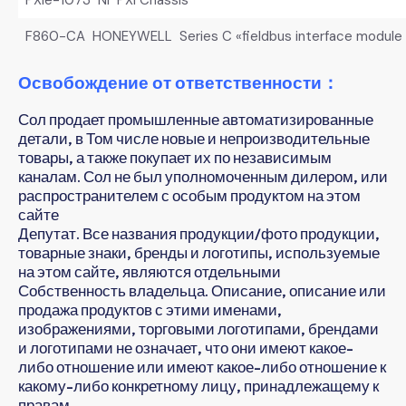
F860-CA HONEYWELL Series C «fieldbus interface module
Освобождение от ответственности：
Сол продает промышленные автоматизированные
детали, в Том числе новые и непроизводительные
товары, а также покупает их по независимым
каналам. Сол не был уполномоченным дилером, или
распространителем с особым продуктом на этом
сайте
Депутат. Все названия продукции/фото продукции,
товарные знаки, бренды и логотипы, используемые
на этом сайте, являются отдельными
Собственность владельца. Описание, описание или
продажа продуктов с этими именами,
изображениями, торговыми логотипами, брендами
и логотипами не означает, что они имеют какое-
либо отношение или имеют какое-либо отношение к
какому-либо конкретному лицу, принадлежащему к
правам