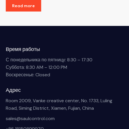
Read more
Время работы
С понедельника по пятницу: 8:30 – 17:30
Суббота: 8:30 AM – 12:00 PM
Воскресенье: Closed
Адрес
Room 2009, Vanke creative center, No. 1733, Luling
Road, Siming District, Xiamen, Fujian, China
sales@saulcontrol.com
+86 18150899970