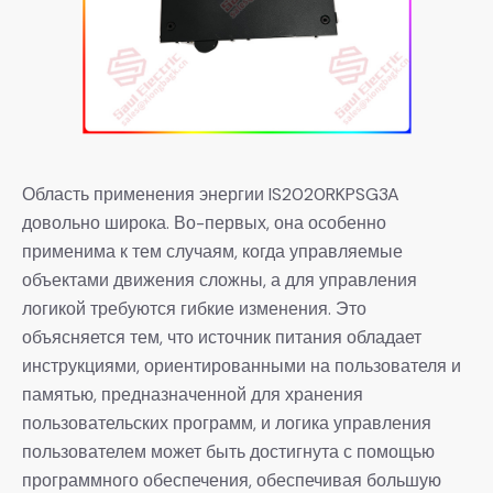
Область применения энергии IS2020RKPSG3A
довольно широка. Во-первых, она особенно
применима к тем случаям, когда управляемые
объектами движения сложны, а для управления
логикой требуются гибкие изменения. Это
объясняется тем, что источник питания обладает
инструкциями, ориентированными на пользователя и
памятью, предназначенной для хранения
пользовательских программ, и логика управления
пользователем может быть достигнута с помощью
программного обеспечения, обеспечивая большую