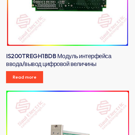
IS200TREGH1BDB Модуль интерфейса
ввода/вывод цифровой величины
Read more