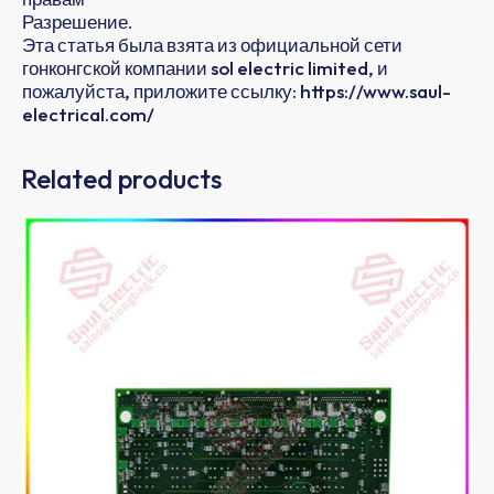
Разрешение.
Эта статья была взята из официальной сети
гонконгской компании sol electric limited, и
пожалуйста, приложите ссылку: https://www.saul-
electrical.com/
Related products