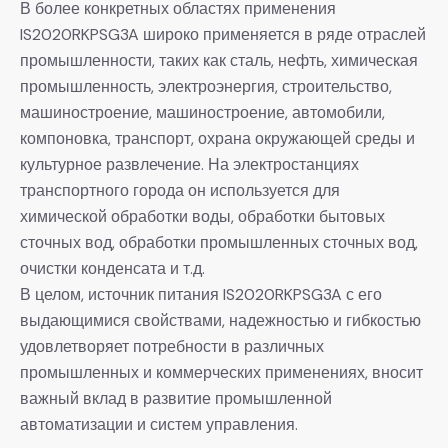
В более конкретных областях применения
IS2020RKPSG3A широко применяется в ряде отраслей
промышленности, таких как сталь, нефть, химическая
промышленность, электроэнергия, строительство,
машиностроение, машиностроение, автомобили,
компоновка, транспорт, охрана окружающей среды и
культурное развлечение. На электростанциях
транспортного города он используется для
химической обработки воды, обработки бытовых
сточных вод, обработки промышленных сточных вод,
очистки конденсата и т.д.
В целом, источник питания IS2020RKPSG3A с его
выдающимися свойствами, надежностью и гибкостью
удовлетворяет потребности в различных
промышленных и коммерческих применениях, вносит
важный вклад в развитие промышленной
автоматизации и систем управления.