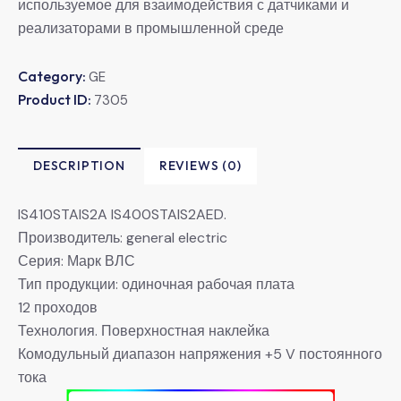
используемое для взаимодействия с датчиками и
реализаторами в промышленной среде
Category:
GE
Product ID:
7305
DESCRIPTION
REVIEWS (0)
IS410STAIS2A IS400STAIS2AED.
Производитель: general electric
Серия: Марк ВЛС
Тип продукции: одиночная рабочая плата
12 проходов
Технология. Поверхностная наклейка
Комодульный диапазон напряжения +5 V постоянного
тока