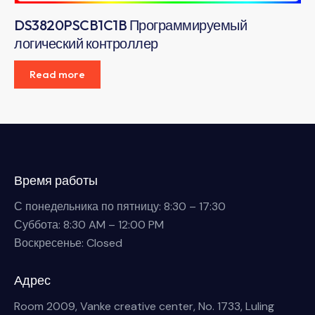
DS3820PSCB1C1B Программируемый
логический контроллер
Read more
Время работы
С понедельника по пятницу: 8:30 – 17:30
Суббота: 8:30 AM – 12:00 PM
Воскресенье: Closed
Адрес
Room 2009, Vanke creative center, No. 1733, Luling