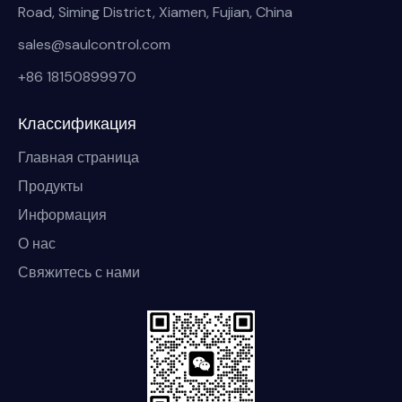
Road, Siming District, Xiamen, Fujian, China
sales@saulcontrol.com
+86 18150899970
Классификация
Главная страница
Продукты
Информация
О нас
Свяжитесь с нами