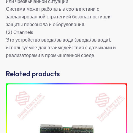
или чрезвычайной ситуации
Система может работать в соответствии с
запланированной стратегией безопасности для
защиты персонала и оборудования.
(2) Channels
Это устройство ввода/вывода (ввода/вывода),
используемое для взаимодействия с датчиками и
реализаторами в промышленной среде
Related products