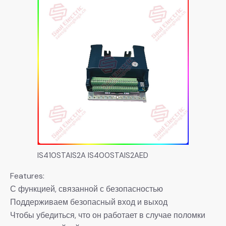
IS410STAIS2A IS400STAIS2AED
Features:
С функцией, связанной с безопасностью
Поддерживаем безопасный вход и выход
Чтобы убедиться, что он работает в случае поломки