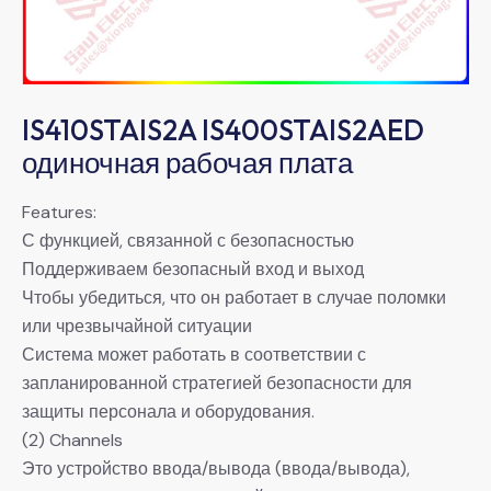
IS410STAIS2A IS400STAIS2AED
одиночная рабочая плата
Features:
С функцией, связанной с безопасностью
Поддерживаем безопасный вход и выход
Чтобы убедиться, что он работает в случае поломки
или чрезвычайной ситуации
Система может работать в соответствии с
запланированной стратегией безопасности для
защиты персонала и оборудования.
(2) Channels
Это устройство ввода/вывода (ввода/вывода),