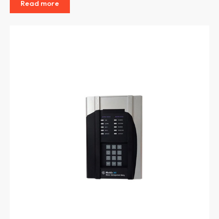
Read more