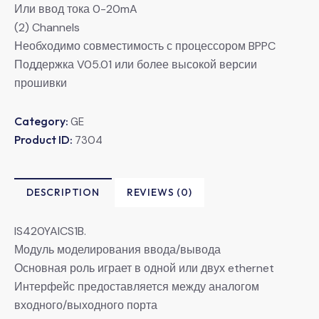
Или ввод тока 0-20mA
(2) Channels
Необходимо совместимость с процессором BPPC
Поддержка V05.01 или более высокой версии
прошивки
Category:
GE
Product ID:
7304
DESCRIPTION
REVIEWS (0)
IS420YAICS1B.
Модуль моделирования ввода/вывода
Основная роль играет в одной или двух ethernet
Интерфейс предоставляется между аналогом
входного/выходного порта