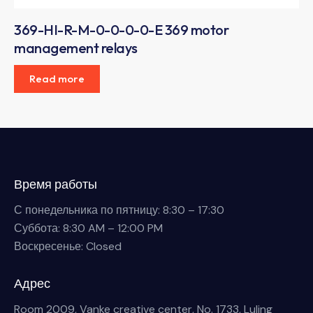
369-HI-R-M-0-0-0-0-E 369 motor
management relays
Read more
Время работы
С понедельника по пятницу: 8:30 – 17:30
Суббота: 8:30 AM – 12:00 PM
Воскресенье: Closed
Адрес
Room 2009, Vanke creative center, No. 1733, Luling