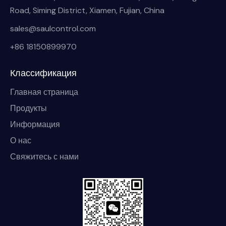
Road, Siming District, Xiamen, Fujian, China
sales@saulcontrol.com
+86 18150899970
Классификация
Главная страница
Продукты
Информация
О нас
Свяжитесь с нами