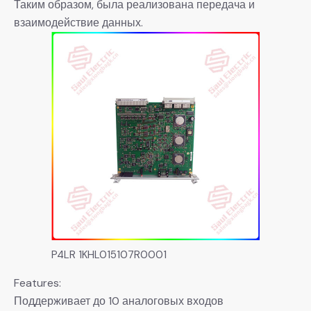
Таким образом, была реализована передача и
взаимодействие данных.
P4LR 1KHL015107R0001
Features:
Поддерживает до 10 аналоговых входов