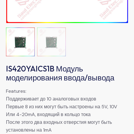
IS420YAICS1B Модуль
моделирования ввода/вывода
Features:
Поддерживает до 10 аналоговых входов
Первые 8 из них могут быть настроены на 5V, 10V
Или 4-20mA, входящий в кольцо тока
После этого два входных отверстия могут быть
установлены на 1mA