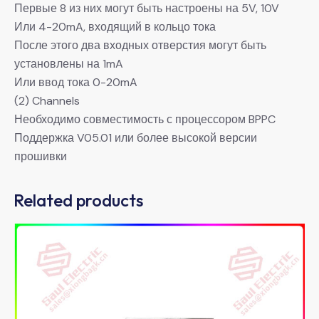
Первые 8 из них могут быть настроены на 5V, 10V
Или 4-20mA, входящий в кольцо тока
После этого два входных отверстия могут быть
установлены на 1mA
Или ввод тока 0-20mA
(2) Channels
Необходимо совместимость с процессором BPPC
Поддержка V05.01 или более высокой версии
прошивки
Related products