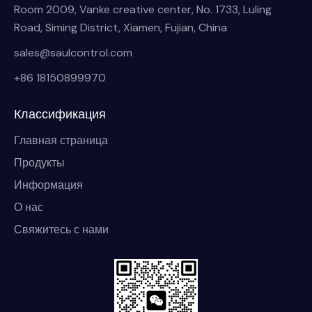
Room 2009, Vanke creative center, No. 1733, Luling
Road, Siming District, Xiamen, Fujian, China
sales@saulcontrol.com
+86 18150899970
Классификация
Главная страница
Продукты
Информация
О нас
Свяжитесь с нами