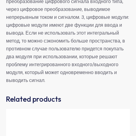
преобразование цифрового сигнала входного типа,
через цифровое преобразование, выводимое
непрерывным током и сигналом. 3, цифровые модули:
цифровые модули имеют две функции для ввода и
вывода. Если не использовать этот интегральный
метод, то можно сэкономить больше пространства, в
противном случае пользователю придется покупать
два модуля при использовании, которые решают
проблему интегрированного входного/выходного
модуля, который может одновременно вводить и
выводить сигнал.
Related products