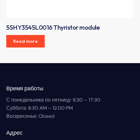
5SHY3545L0016 Thyristor module
Read more
Время работы
С понедельника по пятницу: 8:30 – 17:30
Суббота: 8:30 AM – 12:00 PM
Воскресенье: Closed
Адрес