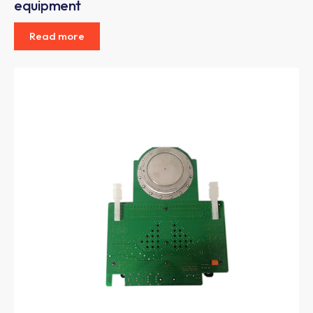
equipment
Read more