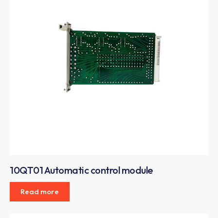
10QT01 Automatic control module
Read more