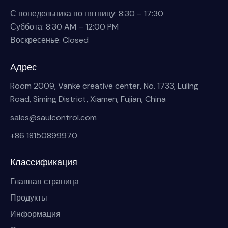
С понедельника по пятницу: 8:30 – 17:30
Суббота: 8:30 AM – 12:00 PM
Воскресенье: Closed
Адрес
Room 2009, Vanke creative center, No. 1733, Luling
Road, Siming District, Xiamen, Fujian, China
sales@saulcontrol.com
+86 18150899970
Классификация
Главная страница
Продукты
Информация