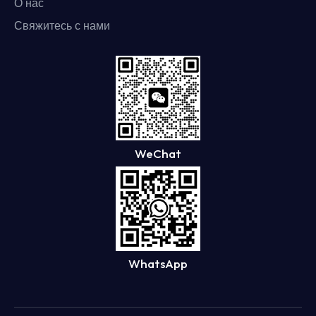
О нас
Свяжитесь с нами
WeChat
WhatsApp