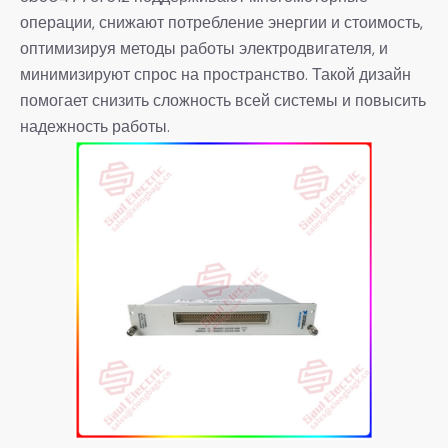
операции, снижают потребление энергии и стоимость,
оптимизируя методы работы электродвигателя, и
минимизируют спрос на пространство. Такой дизайн
помогает снизить сложность всей системы и повысить
надежность работы.