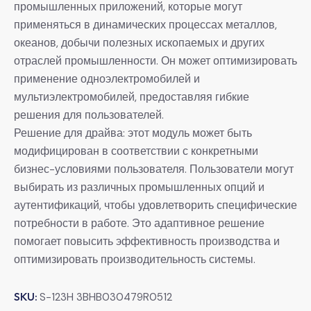
промышленных приложений, которые могут
применяться в динамических процессах металлов,
океанов, добычи полезных ископаемых и других
отраслей промышленности. Он может оптимизировать
применение одноэлектромобилей и
мультиэлектромобилей, предоставляя гибкие
решения для пользователей.
Решение для драйва: этот модуль может быть
модифицирован в соответствии с конкретными
бизнес-условиями пользователя. Пользователи могут
выбирать из различных промышленных опций и
аутентификаций, чтобы удовлетворить специфические
потребности в работе. Это адаптивное решение
помогает повысить эффективность производства и
оптимизировать производительность системы.
SKU:
S-123H 3BHB030479R0512