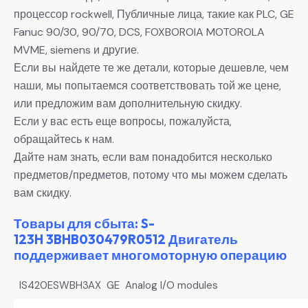
процессор rockwell, Публичные лица, такие как PLC, GE
Fanuc 90/30, 90/70, DCS, FOXBOROIA MOTOROLA
MVME, siemens и другие.
Если вы найдете те же детали, которые дешевле, чем
наши, мы попытаемся соответствовать той же цене,
или предложим вам дополнительную скидку.
Если у вас есть еще вопросы, пожалуйста,
обращайтесь к нам.
Дайте нам знать, если вам понадобится несколько
предметов/предметов, потому что мы можем сделать
вам скидку.
Товары для сбыта: S-
123H 3BHB030479R0512 Двигатель
поддерживает многомоторную операцию
IS420ESWBH3AX GE Analog I/O modules