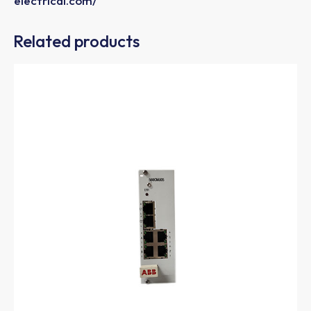
electrical.com/
Related products