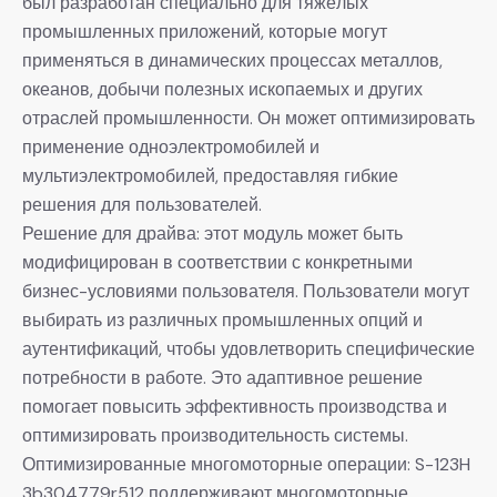
был разработан специально для тяжёлых
промышленных приложений, которые могут
применяться в динамических процессах металлов,
океанов, добычи полезных ископаемых и других
отраслей промышленности. Он может оптимизировать
применение одноэлектромобилей и
мультиэлектромобилей, предоставляя гибкие
решения для пользователей.
Решение для драйва: этот модуль может быть
модифицирован в соответствии с конкретными
бизнес-условиями пользователя. Пользователи могут
выбирать из различных промышленных опций и
аутентификаций, чтобы удовлетворить специфические
потребности в работе. Это адаптивное решение
помогает повысить эффективность производства и
оптимизировать производительность системы.
Оптимизированные многомоторные операции: S-123H
3b304779r512 поддерживают многомоторные