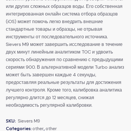
или других сложных образцов воды. Его собственная
интегрированная онлайн система отбора образцов
(iOS) может помочь легко внедрить внешние
стандартные товары и образцы, не отрывая
инструменты от последовательного источника.
Sievers M9 может завершить исследование в течение
двух минут линейным аналитиком TOC и удвоить
скорость обнаружения по сравнению с предыдущими
сериями 900. В альтернативной модели Turbo анализ
может быть завершен каждые 4 секунды,
предоставляя реальные результаты для достижения
лучшего контроля. Кроме того, калибровка аналитика
регулярно длится до 12 месяцев, снижая
необходимость регулярной калибровки.
SKU:
Sievers M9
Categories:
,
other
other