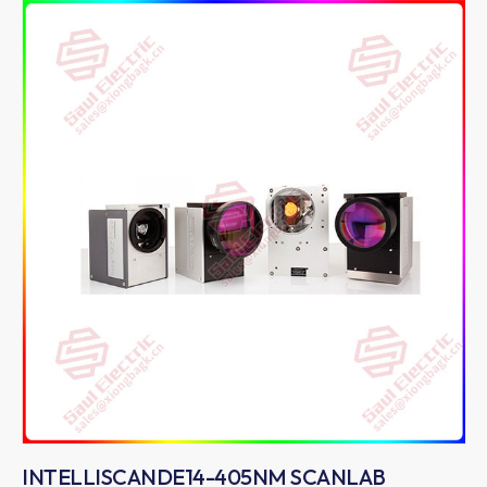
INTELLISCANDE14-405NM SCANLAB