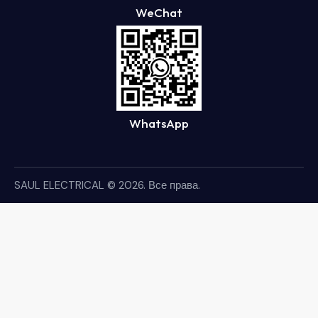
WeChat
WhatsApp
SAUL ELECTRICAL
© 2026. Все права.