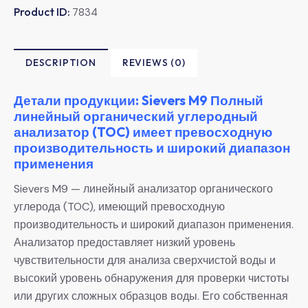
Product ID:
7834
DESCRIPTION
REVIEWS (0)
Детали продукции: Sievers M9 Полный
линейный органический углеродный
анализатор (TOC) имеет превосходную
производительность и широкий диапазон
применения
Sievers M9 — линейный анализатор органического
углерода (TOC), имеющий превосходную
производительность и широкий диапазон применения.
Анализатор предоставляет низкий уровень
чувствительности для анализа сверхчистой воды и
высокий уровень обнаружения для проверки чистоты
или других сложных образцов воды. Его собственная