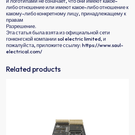
и логотипами не означает, что они имеют какое-
либо отношение или имеют какое-либо отношение к
какому-либо конкретному лицу, принадлежащему к
правам
Разрешение.
Эта статья была взята из официальной сети
гонконгской компании sol electric limited, и
пожалуйста, приложите ссылку: https://www.saul-
electrical.com/
Related products