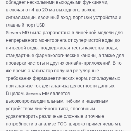
обладает несколькими выходными функциями,
включая от 4 до 20 ма выходного, выход
сигнализации, двоичный вход, порт USB устройства и
главный порт USB.
Sievers M9 была разработана в линейной модели для
непрерывного мониторинга от суперчистой воды до
питьевой воды, поддерживая тесты качества воды,
стандартные фармакологические каноны, а также для
проверки чистоты и других онлайн-приложений. В то
же время анализатор получил регулярные
требования фармацевтических норм, используемых
при анализе ток для анализа целостности данных.
В целом, Sievers M9 является
высокопроизводительным, гибким и надежным
устройством линейного типа, способным
удовлетворить различные сложные и точные
потребности в анализе TOC, широко применяемым в