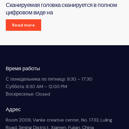
Сканируемая головка сканируется в полном
цифровом виде на
Read more
Время работы
С понедельника по пятницу: 8:30 – 17:30
Суббота: 8:30 AM – 12:00 PM
Воскресенье: Closed
Адрес
Room 2009, Vanke creative center, No. 1733, Luling
Road, Siming District, Xiamen, Fujian, China