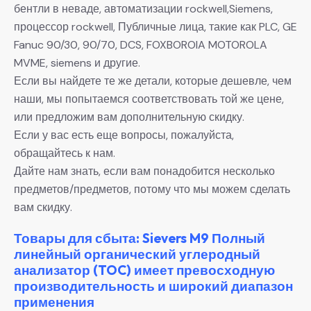
бентли в неваде, автоматизации rockwell,Siemens,
процессор rockwell, Публичные лица, такие как PLC, GE
Fanuc 90/30, 90/70, DCS, FOXBOROIA MOTOROLA
MVME, siemens и другие.
Если вы найдете те же детали, которые дешевле, чем
наши, мы попытаемся соответствовать той же цене,
или предложим вам дополнительную скидку.
Если у вас есть еще вопросы, пожалуйста,
обращайтесь к нам.
Дайте нам знать, если вам понадобится несколько
предметов/предметов, потому что мы можем сделать
вам скидку.
Товары для сбыта: Sievers M9 Полный
линейный органический углеродный
анализатор (TOC) имеет превосходную
производительность и широкий диапазон
применения