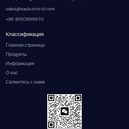
sales@saulcontrol.com
+86 18150899970
Классификация
Главная страница
Продукты
Информация
О нас
Свяжитесь с нами