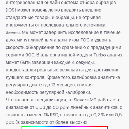
интегрированная онлайн система отбора образцов
(iOS) может помочь легко внедрить внешние
стандартные товары и образцы, не отрывая
инструменты от последовательного источника.
Sievers M9 может завершить исследование в течение
двух минут линейным аналитиком TOC и удвоить
скорость обнаружения по сравнению с предыдущими
сериями 900. В альтернативной модели Turbo анализ
может быть завершен каждые 4 секунды,
предоставляя реальные результаты для достижения
лучшего контроля. Кроме того, калибровка аналитика
регулярно длится до 12 месяцев, снижая
необходимость регулярной калибровки.
Что касается спецификации, то Sievers M9 работает в
диапазоне от 0,03 до 50 ppm линейных аналитиков, с
точностью менее 1% RSD, с точностью до 0,2 % или 0,5
ppb (в зависимости от более высоких