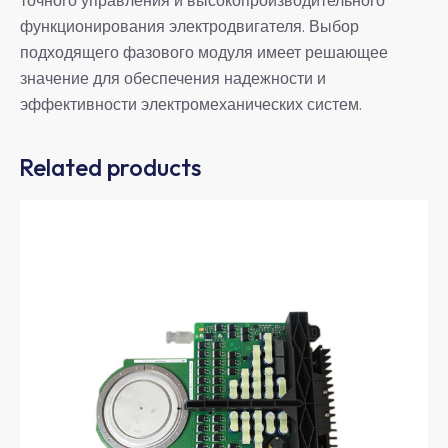
точного управления и высокопроизводительного
функционирования электродвигателя. Выбор
подходящего фазового модуля имеет решающее
значение для обеспечения надежности и
эффективности электромеханических систем.
Related products