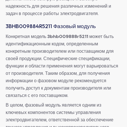
надежность для решения различных изменений и
задач в процессе работы электродвигателя.
3BHB009884R5211 Фазовый модуль
Конкретная модель
3bhb009888r5211
может быть
идентификационным кодом, определенным
конкретным производителем или поставщиком для
своей продукции. Специфические спецификации,
функции и области применения могут варьироваться
от производителя. Таким образом, для получения
информации о фазовом модуле рекомендуется
получить доступ к документам производителя или
связаться с его поставщиком.
В целом, фазовый модуль является одним из
ключевых компонентов системы управления
электродвигателем, ответственной за обеспечение