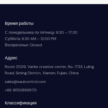
Время работы
С понедельника по пятницу: 8:30 – 17:30
Суббота: 8:30 AM – 12:00 PM
Воскресенье: Closed
Адрес
Room 2009, Vanke creative center, No. 1733, Luling
Road, Siming District, Xiamen, Fujian, China
sales@saulcontrol.com
+86 18150899970
Классификация