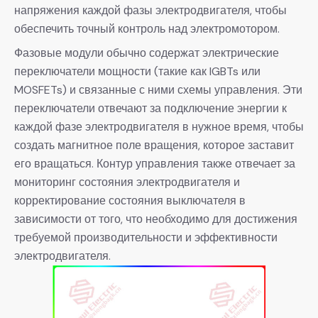
напряжения каждой фазы электродвигателя, чтобы
обеспечить точный контроль над электромотором.
Фазовые модули обычно содержат электрические
переключатели мощности (такие как IGBTs или
MOSFETs) и связанные с ними схемы управления. Эти
переключатели отвечают за подключение энергии к
каждой фазе электродвигателя в нужное время, чтобы
создать магнитное поле вращения, которое заставит
его вращаться. Контур управления также отвечает за
мониторинг состояния электродвигателя и
корректирование состояния выключателя в
зависимости от того, что необходимо для достижения
требуемой производительности и эффективности
электродвигателя.