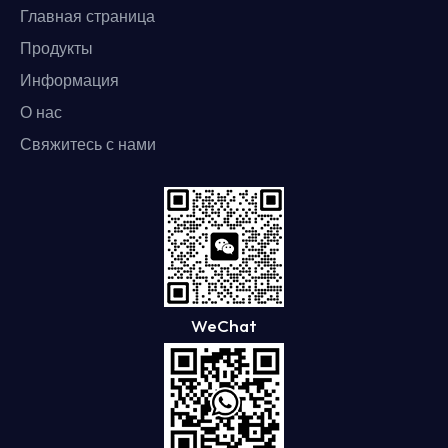
Главная страница
Продукты
Информация
О нас
Свяжитесь с нами
WeChat