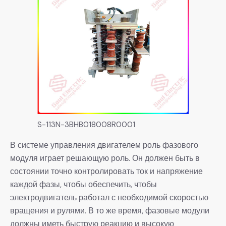
S-113N-3BHB018008R0001
В системе управления двигателем роль фазового
модуля играет решающую роль. Он должен быть в
состоянии точно контролировать ток и напряжение
каждой фазы, чтобы обеспечить, чтобы
электродвигатель работал с необходимой скоростью
вращения и рулями. В то же время, фазовые модули
должны иметь быструю реакцию и высокую