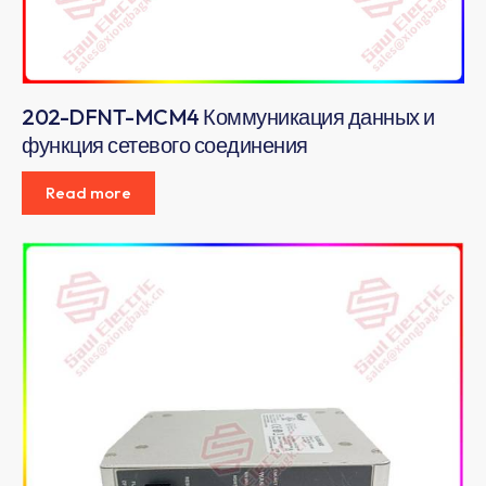
202-DFNT-MCM4 Коммуникация данных и
функция сетевого соединения
Read more