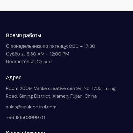
Время работы
С понедельника по пятницу: 8:30 – 17:30
Суббота: 8:30 AM – 12:00 PM
Воскресенье: Closed
Адрес
Room 2009, Vanke creative center, No. 1733, Luling
Road, Siming District, Xiamen, Fujian, China
sales@saulcontrol.com
+86 18150899970
Классификация