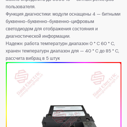
пользователя.
Функция диагностики: модули оснащены 4 — битными
буквенно-буквенно-буквенно-цифровым
светодиодом для отображения состояния и
диагностической информации.
Надежн: работа температурн диапазон 0 ° C 60 ° C,
хранен температурн диапазон для — 40 ° C до 85 ° C,
рассчита вибрац в 5 штук