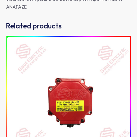
ANAFAZE
Related products