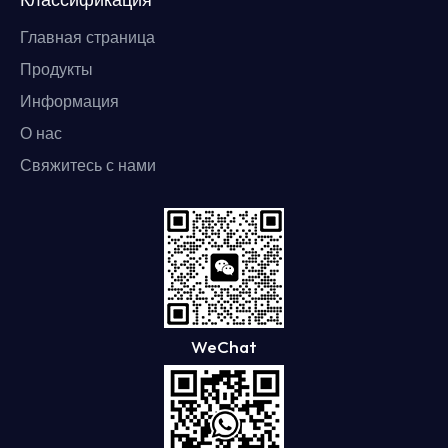
Главная страница
Продукты
Информация
О нас
Свяжитесь с нами
WeChat