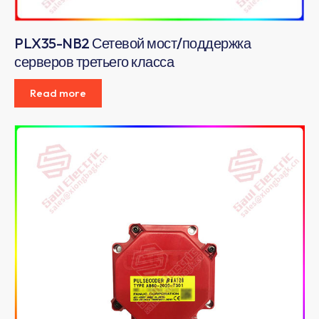
PLX35-NB2 Сетевой мост/поддержка
серверов третьего класса
Read more