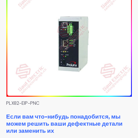
PLX82-EIP-PNC
Если вам что-нибудь понадобится, мы
можем решить ваши дефектные детали
или заменить их