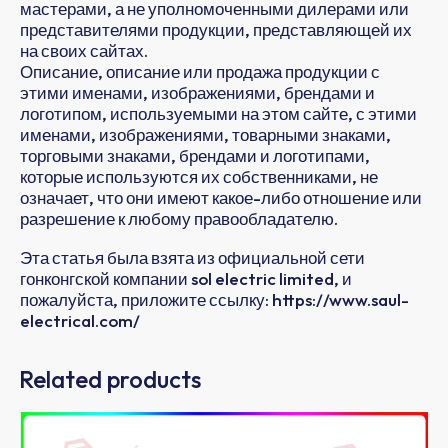
мастерами, а не уполномоченными дилерами или
представителями продукции, представляющей их
на своих сайтах.
Описание, описание или продажа продукции с
этими именами, изображениями, брендами и
логотипом, используемыми на этом сайте, с этими
именами, изображениями, товарными знаками,
торговыми знаками, брендами и логотипами,
которые используются их собственниками, не
означает, что они имеют какое-либо отношение или
разрешение к любому правообладателю.
Эта статья была взята из официальной сети
гонконгской компании sol electric limited, и
пожалуйста, приложите ссылку: https://www.saul-
electrical.com/
Related products