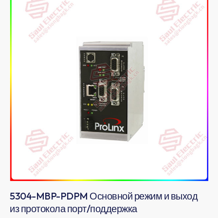
5304-MBP-PDPM Основной режим и выход
из протокола порт/поддержка