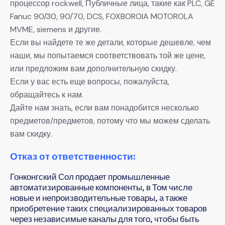
процессор rockwell, Публичные лица, такие как PLC, GE
Fanuc 90/30, 90/70, DCS, FOXBOROIA MOTOROLA
MVME, siemens и другие.
Если вы найдете те же детали, которые дешевле, чем
наши, мы попытаемся соответствовать той же цене,
или предложим вам дополнительную скидку.
Если у вас есть еще вопросы, пожалуйста,
обращайтесь к нам.
Дайте нам знать, если вам понадобится несколько
предметов/предметов, потому что мы можем сделать
вам скидку.
Отказ от ответственности:
Гонконгский Сол продает промышленные
автоматизированные компоненты, в Том числе
новые и непроизводительные товары, а также
приобретение таких специализированных товаров
через независимые каналы для того, чтобы быть