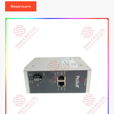
Read more