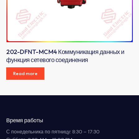
202-DFNT-MCM4 Коммуникация данных и
функция сетевого соединения
Read more
Время работы
С понедельника по пятницу: 8:30 – 17:30