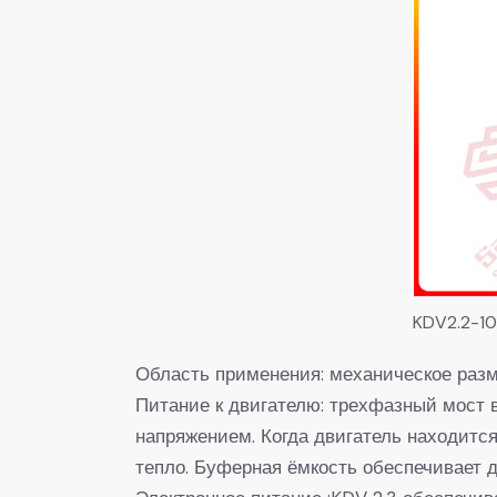
KDV2.2-1
Область применения: механическое раз
Питание к двигателю: трехфазный мост 
напряжением. Когда двигатель находитс
тепло. Буферная ёмкость обеспечивает 