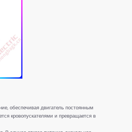
ние, обеспечивая двигатель постоянным
ется кровопускателями и превращается в