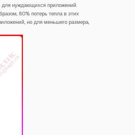
и для нуждающихся приложений.
бразом, 80% потерь тепла в этих
иложений, но для меньшего размера,