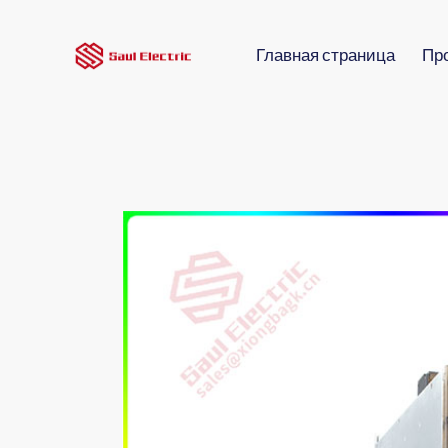
Главная страница
Пр