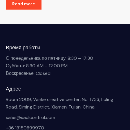
Read more
Время работы
С понедельника по пятницу: 8:30 – 17:30
Суббота: 8:30 AM – 12:00 PM
Воскресенье: Closed
Адрес
Room 2009, Vanke creative center, No. 1733, Luling
Road, Siming District, Xiamen, Fujian, China
sales@saulcontrol.com
+86 18150899970