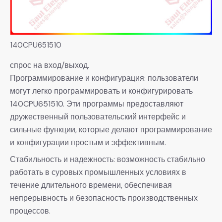
140CPU651510
спрос на вход/выход.
Программирование и конфигурация: пользователи
могут легко программировать и конфигурировать
140CPU651510. Эти программы предоставляют
дружественный пользовательский интерфейс и
сильные функции, которые делают программирование
и конфигурации простым и эффективным.
Стабильность и надежность: возможность стабильно
работать в суровых промышленных условиях в
течение длительного времени, обеспечивая
непрерывность и безопасность производственных
процессов.