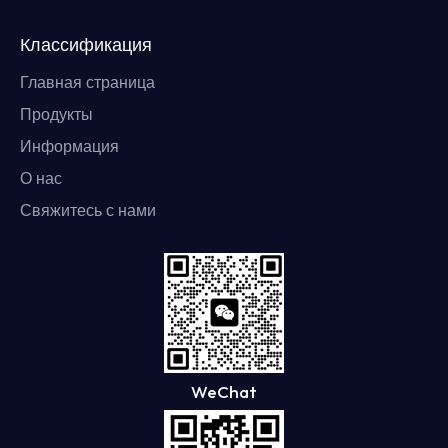
Классификация
Главная страница
Продукты
Информация
О нас
Свяжитесь с нами
WeChat