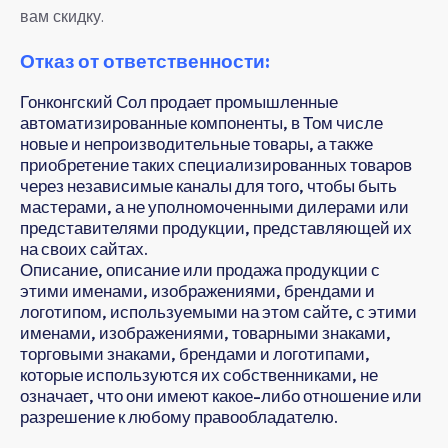
вам скидку.
Отказ от ответственности:
Гонконгский Сол продает промышленные
автоматизированные компоненты, в Том числе
новые и непроизводительные товары, а также
приобретение таких специализированных товаров
через независимые каналы для того, чтобы быть
мастерами, а не уполномоченными дилерами или
представителями продукции, представляющей их
на своих сайтах.
Описание, описание или продажа продукции с
этими именами, изображениями, брендами и
логотипом, используемыми на этом сайте, с этими
именами, изображениями, товарными знаками,
торговыми знаками, брендами и логотипами,
которые используются их собственниками, не
означает, что они имеют какое-либо отношение или
разрешение к любому правообладателю.