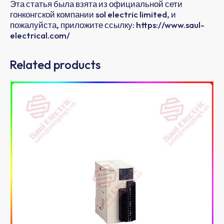
Эта статья была взята из официальной сети
гонконгской компании sol electric limited, и
пожалуйста, приложите ссылку: https://www.saul-
electrical.com/
Related products