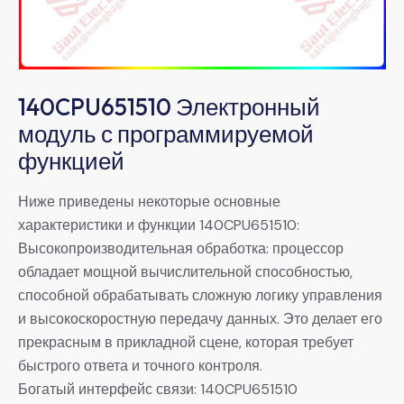
140CPU651510 Электронный
модуль с программируемой
функцией
Ниже приведены некоторые основные
характеристики и функции 140CPU651510:
Высокопроизводительная обработка: процессор
обладает мощной вычислительной способностью,
способной обрабатывать сложную логику управления
и высокоскоростную передачу данных. Это делает его
прекрасным в прикладной сцене, которая требует
быстрого ответа и точного контроля.
Богатый интерфейс связи: 140CPU651510