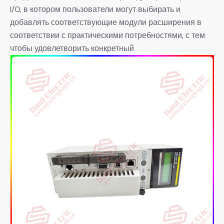
I/O, в котором пользователи могут выбирать и
добавлять соответствующие модули расширения в
соответствии с практическими потребностями, с тем
чтобы удовлетворить конкретный