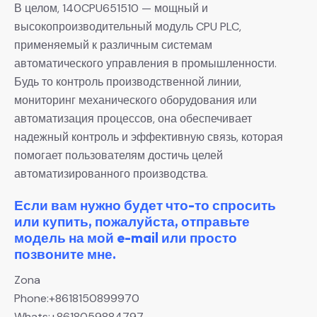
В целом, 140CPU651510 — мощный и
высокопроизводительный модуль CPU PLC,
применяемый к различным системам
автоматического управления в промышленности.
Будь то контроль производственной линии,
мониторинг механического оборудования или
автоматизация процессов, она обеспечивает
надежный контроль и эффективную связь, которая
помогает пользователям достичь целей
автоматизированного производства.
Если вам нужно будет что-то спросить
или купить, пожалуйста, отправьте
модель на мой e-mail или просто
позвоните мне.
Zona
Phone:+8618150899970
Whats:+8618059884797