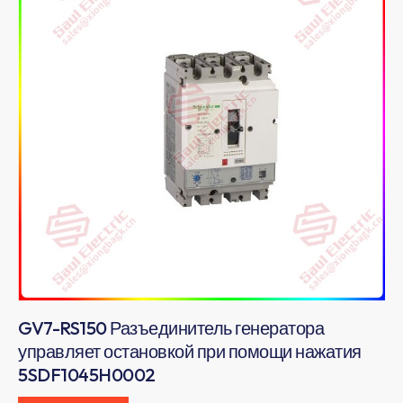
GV7-RS150 Разъединитель генератора
управляет остановкой при помощи нажатия
5SDF1045H0002