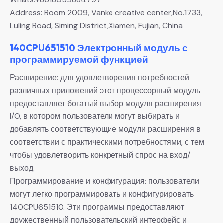
Address: Room 2009, Vanke creative center,No.1733,
Luling Road, Siming District,Xiamen, Fujian, China
140CPU651510 Электронный модуль с
программируемой функцией
Расширение: для удовлетворения потребностей
различных приложений этот процессорный модуль
предоставляет богатый выбор модуля расширения
I/O, в котором пользователи могут выбирать и
добавлять соответствующие модули расширения в
соответствии с практическими потребностями, с тем
чтобы удовлетворить конкретный спрос на вход/
выход.
Программирование и конфигурация: пользователи
могут легко программировать и конфигурировать
140CPU651510. Эти программы предоставляют
дружественный пользовательский интерфейс и