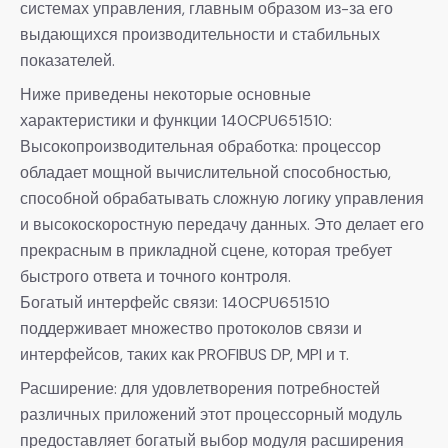
системах управления, главным образом из-за его
выдающихся производительности и стабильных
показателей.
Ниже приведены некоторые основные
характеристики и функции 140CPU651510:
Высокопроизводительная обработка: процессор
обладает мощной вычислительной способностью,
способной обрабатывать сложную логику управления
и высокоскоростную передачу данных. Это делает его
прекрасным в прикладной сцене, которая требует
быстрого ответа и точного контроля.
Богатый интерфейс связи: 140CPU651510
поддерживает множество протоколов связи и
интерфейсов, таких как PROFIBUS DP, MPI и т.
Расширение: для удовлетворения потребностей
различных приложений этот процессорный модуль
предоставляет богатый выбор модуля расширения