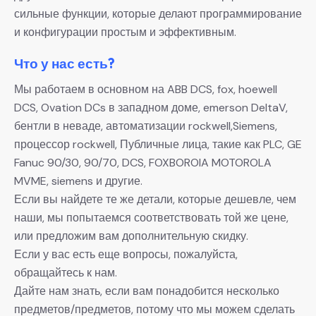
сильные функции, которые делают программирование
и конфигурации простым и эффективным.
Что у нас есть?
Мы работаем в основном на ABB DCS, fox, hoewell
DCS, Ovation DCs в западном доме, emerson DeltaV,
бентли в неваде, автоматизации rockwell,Siemens,
процессор rockwell, Публичные лица, такие как PLC, GE
Fanuc 90/30, 90/70, DCS, FOXBOROIA MOTOROLA
MVME, siemens и другие.
Если вы найдете те же детали, которые дешевле, чем
наши, мы попытаемся соответствовать той же цене,
или предложим вам дополнительную скидку.
Если у вас есть еще вопросы, пожалуйста,
обращайтесь к нам.
Дайте нам знать, если вам понадобится несколько
предметов/предметов, потому что мы можем сделать