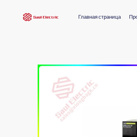
Главная страница
Пр