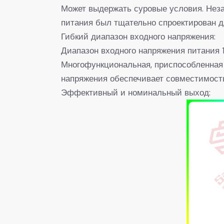
Может выдержать суровые условия. Неза
питания был тщательно спроектирован д
Гибкий диапазон входного напряжения:
Диапазон входного напряжения питания 1
Многофункциональная, приспособленная
напряжения обеспечивает совместимость 
Эффективный и номинальный выход: