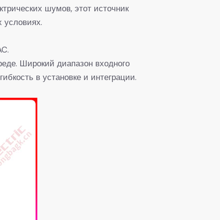
ктрических шумов, этот источник
 условиях.
AC.
еде. Широкий диапазон входного
ибкость в установке и интеграции.