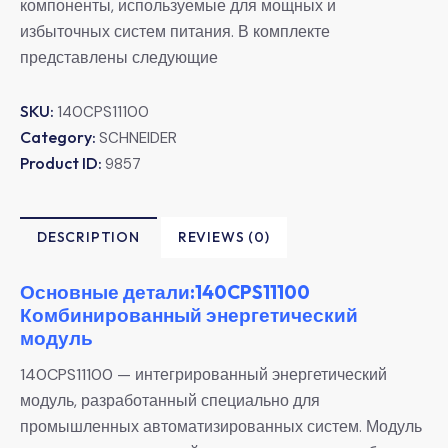
компоненты, используемые для мощных и
избыточных систем питания. В комплекте
представлены следующие
SKU:
140CPS11100
Category:
SCHNEIDER
Product ID:
9857
DESCRIPTION
REVIEWS (0)
Основные детали:140CPS11100
Комбинированный энергетический
модуль
140CPS11100 — интегрированный энергетический
модуль, разработанный специально для
промышленных автоматизированных систем. Модуль