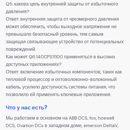
Q5: какова цель внутренней защиты от избыточного
давления?
Ответ: внутренняя защита от чрезмерного давления
может обеспечить, чтобы выходное напряжение не
превышало безопасный уровень, тем самым
защищая связывающее устройство от потенциальных
повреждений.
Как может Q6:140CPS11100 применяться в высоких
доступных приложениях?
Ответ: включение избыточных компонентов, таких как
тепловой процессор и оптоволоконно-волоконный
кабель, усилило доступность системы питания, что
позволило ей применять ключевые приложения.
Что у нас есть?
Мы работаем в основном на ABB DCS, fox, hoewell
DCS, Ovation DCs в западном доме, emerson DeltaV,