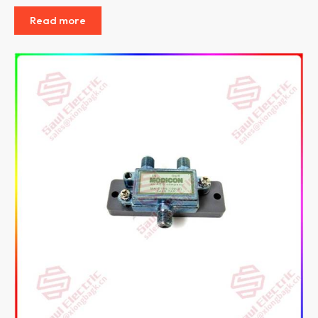
Read more