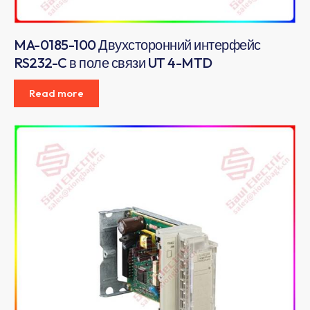
MA-0185-100 Двухсторонний интерфейс
RS232-C в поле связи UT 4-MTD
Read more