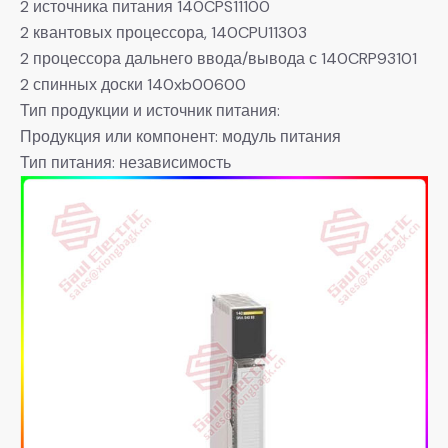
2 источника питания 140CPS11100
2 квантовых процессора, 140CPU11303
2 процессора дальнего ввода/вывода с 140CRP93101
2 спинных доски 140xb00600
Тип продукции и источник питания:
Продукция или компонент: модуль питания
Тип питания: независимость