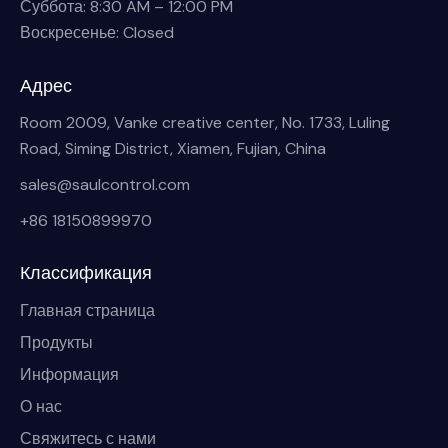
Суббота: 8:30 AM – 12:00 PM
Воскресенье: Closed
Адрес
Room 2009, Vanke creative center, No. 1733, Luling
Road, Siming District, Xiamen, Fujian, China
sales@saulcontrol.com
+86 18150899970
Классификация
Главная страница
Продукты
Информация
О нас
Свяжитесь с нами