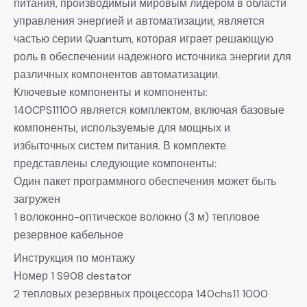
питания, производимый мировым лидером в области
управления энергией и автоматизации, является
частью серии Quantum, которая играет решающую
роль в обеспечении надежного источника энергии для
различных компонентов автоматизации.
Ключевые компоненты и компоненты:
140CPS11100 является комплектом, включая базовые
компоненты, используемые для мощных и
избыточных систем питания. В комплекте
представлены следующие компоненты:
Один пакет программного обеспечения может быть
загружен
1 волоконно-оптическое волокно (3 м) тепловое
резервное кабельное
Инструкция по монтажу
Номер 1 S908 destator
2 тепловых резервных процессора 140chs11 1000