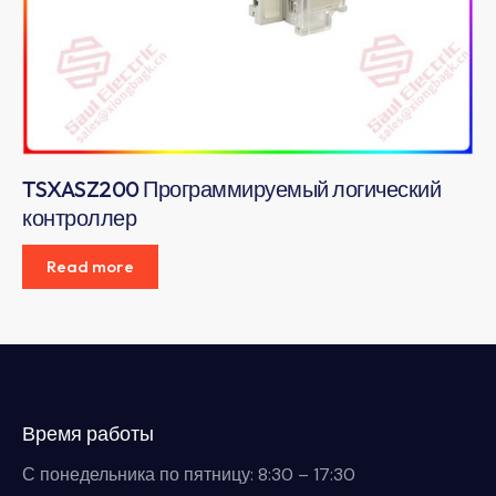
TSXASZ200 Программируемый логический
контроллер
Read more
Время работы
С понедельника по пятницу: 8:30 – 17:30