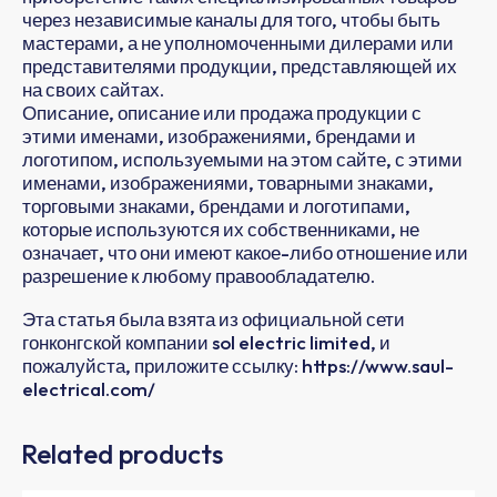
через независимые каналы для того, чтобы быть
мастерами, а не уполномоченными дилерами или
представителями продукции, представляющей их
на своих сайтах.
Описание, описание или продажа продукции с
этими именами, изображениями, брендами и
логотипом, используемыми на этом сайте, с этими
именами, изображениями, товарными знаками,
торговыми знаками, брендами и логотипами,
которые используются их собственниками, не
означает, что они имеют какое-либо отношение или
разрешение к любому правообладателю.
Эта статья была взята из официальной сети
гонконгской компании sol electric limited, и
пожалуйста, приложите ссылку: https://www.saul-
electrical.com/
Related products