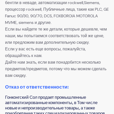
бентли в неваде, автоматизации rockwell,Siemens,
процессор rockwell, Публичные лица, такие как PLC, GE
Fanuc 90/30, 90/70, DCS, FOXBOROIA MOTOROLA
MVME, siemens и другие.
Если вы найдете те же детали, которые дешевле, чем
наши, мы попытаемся соответствовать той же цене,
или предложим вам дополнительную скидку.
Если у вас есть еще вопросы, пожалуйста,
обращайтесь к нам.
Дайте нам знать, если вам понадобится несколько
предметов/предметов, потому что мы можем сделать
вам скидку.
Отказ от ответственности:
Гонконгский Сол продает промышленные
автоматизированные компоненты, в Том числе
новые и непроизводительные товары, а также
приобретение таких специализированных товаров