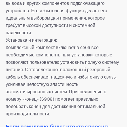
вывода и других компонентов подключающего
устройства. Его избыточная функция делает его
идеальным выбором для применения, которое
требует высокой доступности и системной
надежности.
Установка и интеграция:
Комплексный комплект включает в себя все
необходимые компоненты для установки, которые
позволяют пользователю установить полную систему
питания. Оптоволоконно-волоконный резервный
кабель обеспечивает надежную и избыточную связь,
усиливая целостную эластичность
автоматизированных систем. Присоединение к
номеру «конец» (S908) помогает правильно
подобрать конец для достижения оптимальной
производительности.
Если вам нужно будет что-то спросить