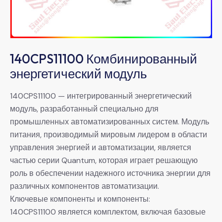
140CPS11100 Комбинированный
энергетический модуль
140CPS11100 — интегрированный энергетический
модуль, разработанный специально для
промышленных автоматизированных систем. Модуль
питания, производимый мировым лидером в области
управления энергией и автоматизации, является
частью серии Quantum, которая играет решающую
роль в обеспечении надежного источника энергии для
различных компонентов автоматизации.
Ключевые компоненты и компоненты:
140CPS11100 является комплектом, включая базовые