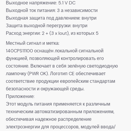
Выходное напряжение: 5.1 V DC
Выходной ток питания: 3 а независимости
Выходная защита под давлением: внутри
Защита выходной перегрузки: внутри
Расход энергии: 2 + (3 x Iout), из которых 5
Местный сигнал и метка:
140CPS11100 оснащён локальной сигнальной
функцией, позволяющей контролировать его
состояние. Включает в себя зелёную светодиодную
лампочку (PWR OK). Логотип CE обеспечивает
соответствие продукции европейским стандартам
безопасности и окружающей среды.
Приложение:
Этот модуль питания применяется к различным
техническим автоматизированным приложениям,
обеспечивая надежное распределение
электроэнергии для процессоров, модулей ввода/