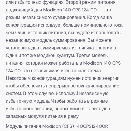
или избыточных функциях. Второй режим питания,
подходящий для Modicon 140 CPS 124 00, — это
режим независимого суммирования. Когда ваша
конфигурация использует больше номинального тока,
чем Один источник питания, вы будете использовать
независимую модель суммирования. Вы можете
установить два суммируемых источника энергии в
Один и тот же модикон куантум. Третья модель
питания, которая может работать в Modicon 140 CPS
124 00, это независимая избыточная схема.
Некоторым конфигурациям нужен источник энергии,
чтобы обеспечить непрерывное функционирование
систем. В этом случае, используй независимую
избыточную модель. Чтобы работать в режиме
избыточного питания, необходимо вставить два
запасных модуля питания в раму.
Модуль питания Modicon (CPS) 140CPS12400R