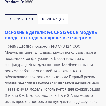
Product ID:
9869
DESCRIPTION
REVIEWS (0)
Основные детали:140CPS12400R Модуль
ввода-вывода распределяет энергию
Преимущество modiceon 140 CPS 124 000
Модуль питания шнайдера может использоваться в
нескольких конфигурациях. В соответствии с
конфигурацией модуля питания Modicon есть три
режима работы с энергией. 140 CPS 124 00
обеспечивает три режима питания? Первый режим
подачи энергии в модуле CSP является независимым.
Независимая модель используется для конфигурации
3 A или 8 A. В конфигурациях 3 A и 8 A вы можете
иметь проекты, которые не нуждаются в дисфункции