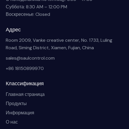
Суббота: 8:30 AM – 12:00 PM
Воскресенье: Closed
Адрес
Room 2009, Vanke creative center, No. 1733, Luling
Road, Siming District, Xiamen, Fujian, China
sales@saulcontrol.com
+86 18150899970
Классификация
Главная страница
Продукты
Информация
О нас