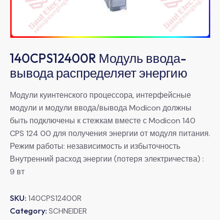
140CPS12400R Модуль ввода-
вывода распределяет энергию
Модули куинтенского процессора, интерфейсные
модули и модули ввода/вывода Modicon должны
быть подключены к стежкам вместе с Modicon 140
CPS 124 00 для получения энергии от модуля питания.
Режим работы: независимость и избыточность
Внутренний расход энергии (потеря электричества) :
9 вт
SKU:
140CPS12400R
Category:
SCHNEIDER