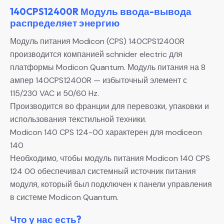
140CPS12400R Модуль ввода-вывода
распределяет энергию
Модуль питания Modicon (CPS) 140CPS12400R
производится компанией schnider electric для
платформы Modicon Quantum. Модуль питания на 8
ампер 140CPS12400R — избыточный элемент с
115/230 VAC и 50/60 Hz.
Производится во франции для перевозки, упаковки и
использования текстильной техники.
Modicon 140 CPS 124-00 характерен для modiceon
140
Необходимо, чтобы модуль питания Modicon 140 CPS
124 00 обеспечивал системный источник питания
модуля, который был подключен к панели управления
в системе Modicon Quantum.
Что у нас есть?