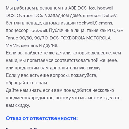
Мы работаем в основном на ABB DCS, fox, hoewell
DCS, Ovation DCs в западном доме, emerson DeltaV,
бентли в неваде, автоматизации rockwell,Siemens,
процессор rockwell, Публичные лица, такие как PLC, GE
Fanuc 90/30, 90/70, DCS, FOXBOROIA MOTOROLA
MVME, siemens и другие.
Если вы найдете те же детали, которые дешевле, чем
наши, мы попытаемся соответствовать той же цене,
или предложим вам дополнительную скидку.
Если у вас есть еще вопросы, пожалуйста,
обращайтесь к нам.
Дайте нам знать, если вам понадобится несколько
предметов/предметов, потому что мы можем сделать
вам скидку.
Отказ от ответственности: