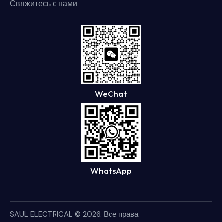
Свяжитесь с нами
WeChat
WhatsApp
SAUL ELECTRICAL
© 2026. Все права.