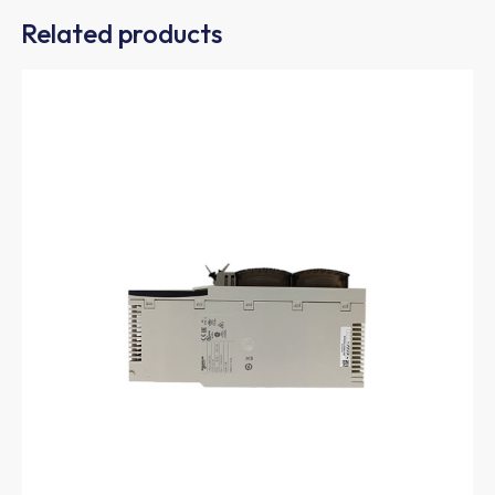
Related products